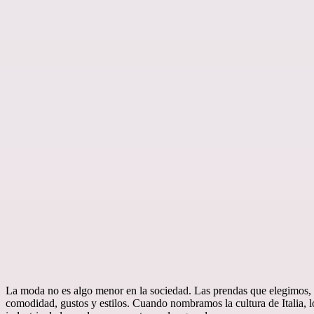
La moda no es algo menor en la sociedad. Las prendas que elegimos, 
comodidad, gustos y estilos. Cuando nombramos la cultura de Italia, 