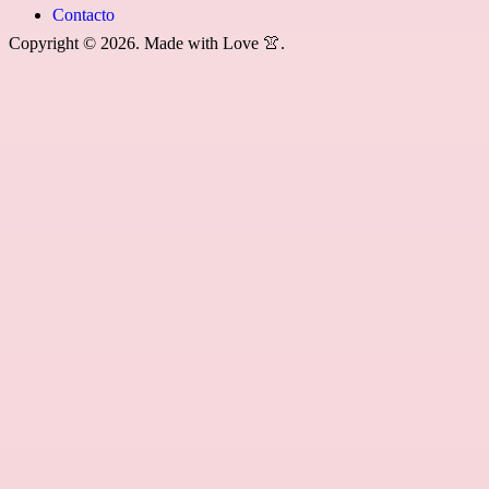
Contacto
Copyright © 2026. Made with Love 👚.