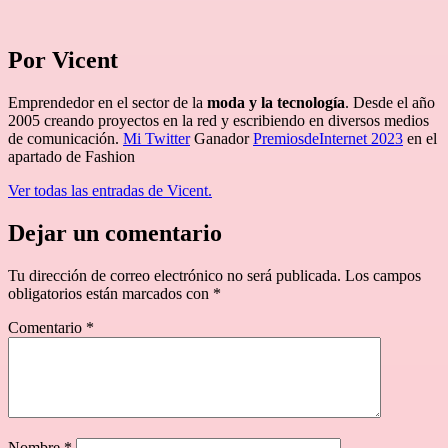
Por Vicent
Emprendedor en el sector de la
moda y la tecnología
. Desde el año
2005 creando proyectos en la red y escribiendo en diversos medios
de comunicación.
Mi Twitter
Ganador
PremiosdeInternet 2023
en el
apartado de Fashion
Ver todas las entradas de Vicent.
Dejar un comentario
Tu dirección de correo electrónico no será publicada.
Los campos
obligatorios están marcados con
*
Comentario
*
Nombre
*