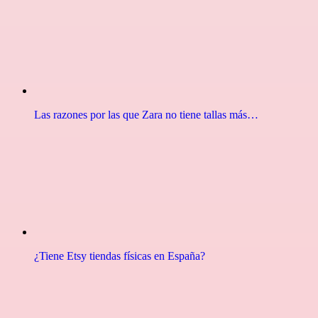
Las razones por las que Zara no tiene tallas más…
¿Tiene Etsy tiendas físicas en España?