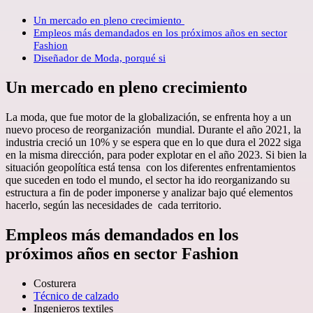
Un mercado en pleno crecimiento
Empleos más demandados en los próximos años en sector
Fashion
Diseñador de Moda, porqué si
Un mercado en pleno crecimiento
La moda, que fue motor de la globalización, se enfrenta hoy a un
nuevo proceso de reorganización mundial. Durante el año 2021, la
industria creció un 10% y se espera que en lo que dura el 2022 siga
en la misma dirección, para poder explotar en el año 2023. Si bien la
situación geopolítica está tensa con los diferentes enfrentamientos
que suceden en todo el mundo, el sector ha ido reorganizando su
estructura a fin de poder imponerse y analizar bajo qué elementos
hacerlo, según las necesidades de cada territorio.
Empleos más demandados en los
próximos años en sector Fashion
Costurera
Técnico de calzado
Ingenieros textiles