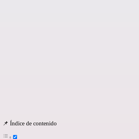
📌 Índice de contenido