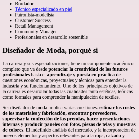
Bordador
Técnico especializado en piel
Patronista-modelista
Customer Success
Retail Management
Community Manager
Profesionales en desarrollo sostenible
Diseñador de Moda, porqué si
La carrera y sus especializaciones, tiene un componente académico
completo que va desde
potenciar la creatividad de los futuros
profesionales
hasta el
aprendizaje y puesta en práctica
de
cuestiones económicas, proyectuales y técnicas para entender la
industria y su funcionamiento. Uno de los principales objetivos de
la carrera es desarrollar todas las cualidades tanto estéticas, teóricas
como formales para comprender la manipulación de textiles.
Ser diseñador de moda implica varias cuestiones:
estimar los costes
de los materiales y fabricación, encontrar proveedores,
supervisar la confección de las prendas, hacer presentaciones
internas y producir paneles con fotos, piezas de telas y muestras
de colores
. El indefinido análisis del mercado, y la incorporación de
nuevos elementos y aspectos relevantes para la ropa, calzado y