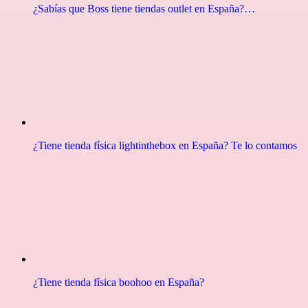
¿Sabías que Boss tiene tiendas outlet en España?…
¿Tiene tienda física lightinthebox en España? Te lo contamos
¿Tiene tienda física boohoo en España?