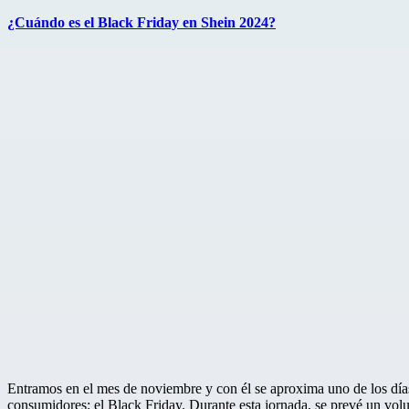
el
¿Cuándo es el Black Friday en Shein 2024?
Entramos en el mes de noviembre y con él se aproxima uno de los dí
consumidores: el Black Friday. Durante esta jornada, se prevé un vo