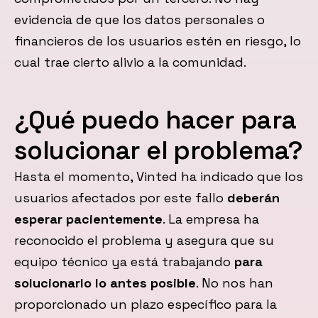
evidencia de que los datos personales o
financieros de los usuarios estén en riesgo, lo
cual trae cierto alivio a la comunidad.
¿Qué puedo hacer para
solucionar el problema?
Hasta el momento, Vinted ha indicado que los
usuarios afectados por este fallo
deberán
esperar pacientemente
. La empresa ha
reconocido el problema y asegura que su
equipo técnico ya está trabajando
para
solucionarlo lo antes posible
. No nos han
proporcionado un plazo específico para la