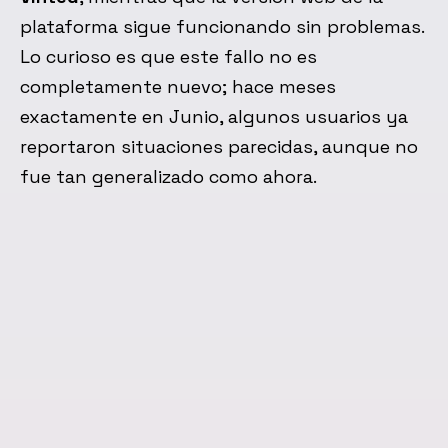
plataforma sigue funcionando sin problemas.
Lo curioso es que este fallo no es
completamente nuevo; hace meses
exactamente en Junio, algunos usuarios ya
reportaron situaciones parecidas, aunque no
fue tan generalizado como ahora.