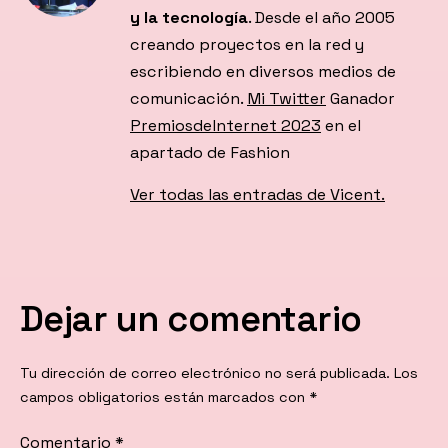
y la tecnología
. Desde el año 2005
creando proyectos en la red y
escribiendo en diversos medios de
comunicación.
Mi Twitter
Ganador
PremiosdeInternet 2023
en el
apartado de Fashion
Ver todas las entradas de Vicent.
Dejar un comentario
Tu dirección de correo electrónico no será publicada.
Los
campos obligatorios están marcados con
*
Comentario
*