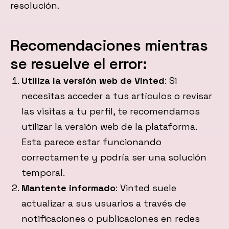
resolución.
Recomendaciones mientras
se resuelve el error:
Utiliza la versión web de Vinted
: Si
necesitas acceder a tus artículos o revisar
las visitas a tu perfil, te recomendamos
utilizar la versión web de la plataforma.
Esta parece estar funcionando
correctamente y podría ser una solución
temporal.
Mantente informado
: Vinted suele
actualizar a sus usuarios a través de
notificaciones o publicaciones en redes