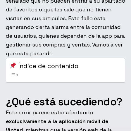
señalado que no pueden entrar a su apartado
de favoritos o que les sale que no tienen
visitas en sus artículos. Este fallo esta
generando cierta alarma entre la comunidad
de usuarios, quienes dependen de la app para
gestionar sus compras y ventas. Vamos a ver
que esta pasando.
Índice de contenido
¿Qué está sucediendo?
Este error parece estar afectando
exclusivamente a la aplicación móvil de
Vinted
, mientras que la versión web de la