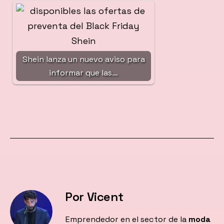
Shein lanza un nuevo aviso para
informar que las…
Por Vicent
Emprendedor en el sector de la
moda