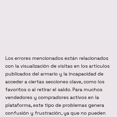
Los errores mencionados están relacionados
con la visualización de visitas en los artículos
publicados del armario y la incapacidad de
acceder a ciertas secciones clave, como los
favoritos o al retirar el saldo. Para muchos
vendedores y compradores activos en la
plataforma, este tipo de problemas genera
confusión y frustración, ya que no pueden