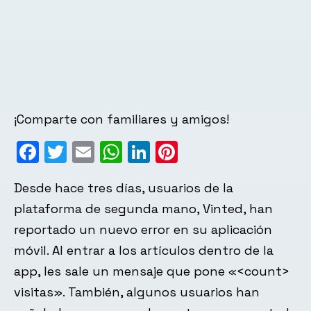
¡Comparte con familiares y amigos!
Facebook
Twitter
Email
WhatsApp
LinkedIn
Pinterest
Desde hace tres días, usuarios de la
plataforma de segunda mano, Vinted, han
reportado un nuevo error en su aplicación
móvil. Al entrar a los artículos dentro de la
app, les sale un mensaje que pone «<count>
visitas». También, algunos usuarios han