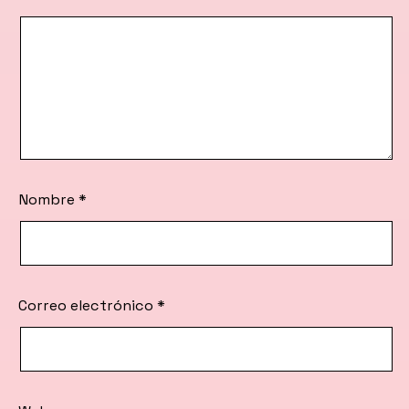
Nombre
*
Correo electrónico
*