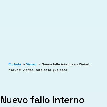
Portada
»
Vinted
»
Nuevo fallo interno en Vinted:
<count> visitas, esto es lo que pasa
Nuevo fallo interno