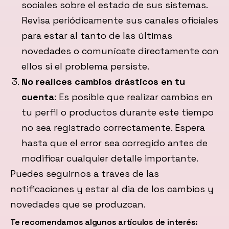
sociales sobre el estado de sus sistemas.
Revisa periódicamente sus canales oficiales
para estar al tanto de las últimas
novedades o comunícate directamente con
ellos si el problema persiste.
No realices cambios drásticos en tu
cuenta
: Es posible que realizar cambios en
tu perfil o productos durante este tiempo
no sea registrado correctamente. Espera
hasta que el error sea corregido antes de
modificar cualquier detalle importante.
Puedes seguirnos a traves de las
notificaciones y estar al dia de los cambios y
novedades que se produzcan.
Te recomendamos algunos artículos de interés: