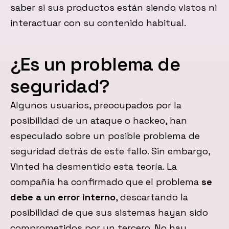
saber si sus productos están siendo vistos ni
interactuar con su contenido habitual.
¿Es un problema de
seguridad?
Algunos usuarios, preocupados por la
posibilidad de un ataque o hackeo, han
especulado sobre un posible problema de
seguridad detrás de este fallo. Sin embargo,
Vinted ha desmentido esta teoría. La
compañía ha confirmado que el problema
se
debe a un error interno
, descartando la
posibilidad de que sus sistemas hayan sido
comprometidos por un tercero. No hay