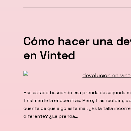
el
Cómo hacer una de
en Vinted
Has estado buscando esa prenda de segunda ma
finalmente la encuentras. Pero, tras recibir y ab
cuenta de que algo está mal. ¿Es la talla incorr
diferente? ¿La prenda…