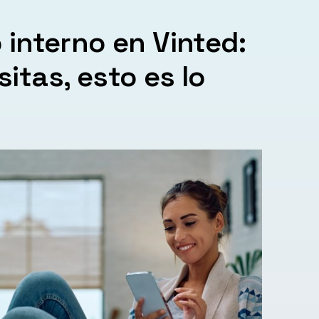
 interno en Vinted:
itas, esto es lo