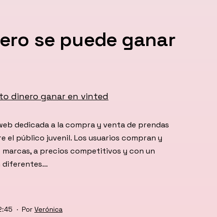
ero se puede ganar
web dedicada a la compra y venta de prendas
e el público juvenil. Los usuarios compran y
 marcas, a precios competitivos y con un
 diferentes…
2:45
Por
Verónica