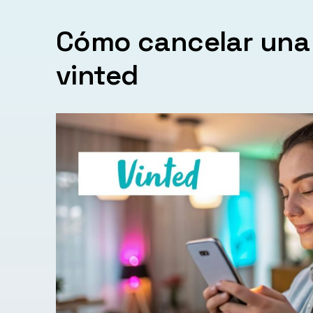
Cómo cancelar una
vinted