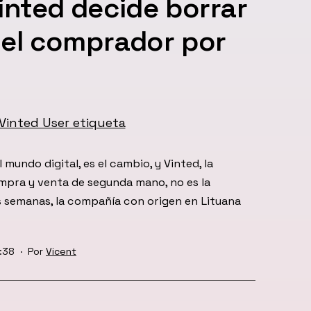
Vinted decide borrar
del comprador por
 mundo digital, es el cambio, y Vinted, la
mpra y venta de segunda mano, no es la
 semanas, la compañía con origen en Lituana
:38
Por
Vicent