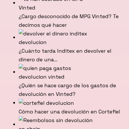
¿Cargo desconocido de MPG Vinted? Te
decimos qué hacer
¿Cuánto tarda Inditex en devolver el
dinero de una…
¿Quién se hace cargo de los gastos de
devolución en Vinted?
Cómo hacer una devolución en Cortefiel