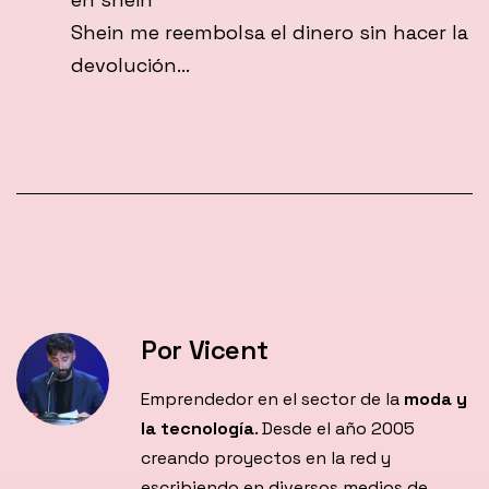
Shein me reembolsa el dinero sin hacer la
devolución…
Por Vicent
Emprendedor en el sector de la
moda y
la tecnología
. Desde el año 2005
creando proyectos en la red y
escribiendo en diversos medios de