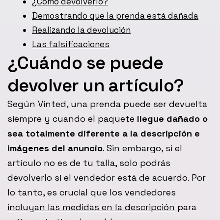
¿Cómo devolverlo?
Demostrando que la prenda está dañada
Realizando la devolución
Las falsificaciones
¿Cuándo se puede
devolver un artículo?
Según Vinted, una prenda puede ser devuelta
siempre y cuando el paquete
llegue dañado o
sea totalmente diferente a la descripción e
imágenes del anuncio
. Sin embargo, si el
artículo no es de tu talla, solo podrás
devolverlo si el vendedor está de acuerdo. Por
lo tanto, es crucial que los vendedores
incluyan las medidas en la descripción
para