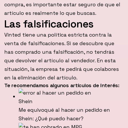
compra, es importante estar seguro de que el
artículo es realmente lo que buscas.
Las falsificaciones
Vinted tiene una política estricta contra la
venta de falsificaciones. Si se descubre que
has comprado una falsificación, no tendrás
que devolver el artículo al vendedor. En esta
situación, la empresa te pedirá que colabores
en la eliminación del artículo.
Te recomendamos algunos artículos de interés:
Me equivoqué al hacer un pedido en
Shein: ¿Qué puedo hacer?