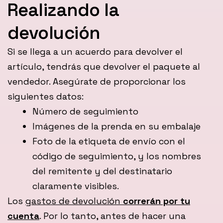
Realizando la
devolución
Si se llega a un acuerdo para devolver el
artículo, tendrás que devolver el paquete al
vendedor. Asegúrate de proporcionar los
siguientes datos:
Número de seguimiento
Imágenes de la prenda en su embalaje
Foto de la etiqueta de envío con el
código de seguimiento, y los nombres
del remitente y del destinatario
claramente visibles.
Los
gastos de devolución
correrán por tu
cuenta
. Por lo tanto, antes de hacer una