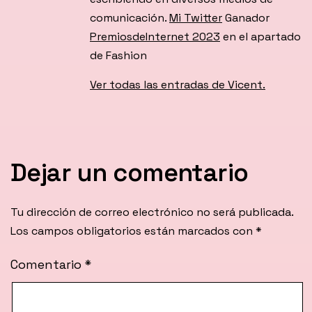
comunicación.
Mi Twitter
Ganador
PremiosdeInternet 2023
en el apartado
de Fashion
Ver todas las entradas de Vicent.
Dejar un comentario
Tu dirección de correo electrónico no será publicada.
Los campos obligatorios están marcados con
*
Comentario
*