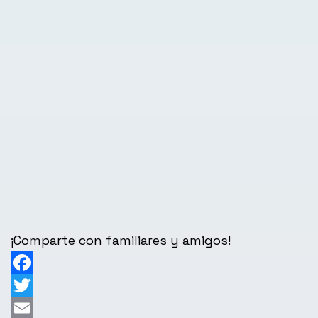
¡Comparte con familiares y amigos!
Facebook
Twitter