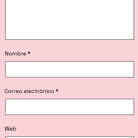
Nombre
*
Correo electrónico
*
Web