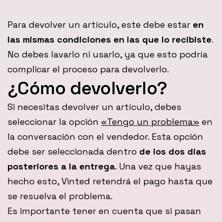
Para devolver un artículo, este debe estar
en
las mismas condiciones en las que lo recibiste
.
No debes lavarlo ni usarlo, ya que esto podría
complicar el proceso para devolverlo.
¿Cómo devolverlo?
Si necesitas devolver un artículo, debes
seleccionar la opción
«Tengo un problema»
en
la conversación con el vendedor. Esta opción
debe ser seleccionada dentro
de los dos días
posteriores a la entrega
. Una vez que hayas
hecho esto, Vinted retendrá el pago hasta que
se resuelva el problema.
Es importante tener en cuenta que si pasan