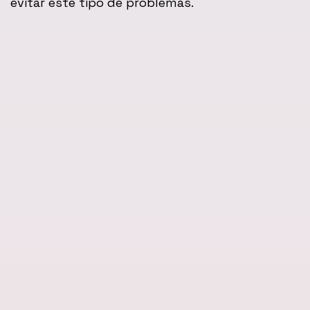
evitar este tipo de problemas.