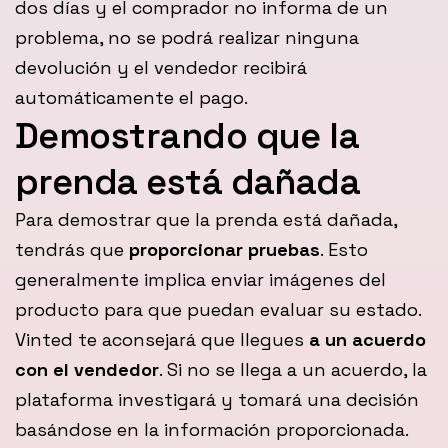
dos días y el comprador no informa de un
problema, no se podrá realizar ninguna
devolución y el vendedor recibirá
automáticamente el pago.
Demostrando que la
prenda está dañada
Para demostrar que la prenda está dañada,
tendrás que
proporcionar pruebas
. Esto
generalmente implica enviar imágenes del
producto para que puedan evaluar su estado.
Vinted te aconsejará que llegues
a un acuerdo
con el vendedor
. Si no se llega a un acuerdo, la
plataforma investigará y tomará una decisión
basándose en la información proporcionada.