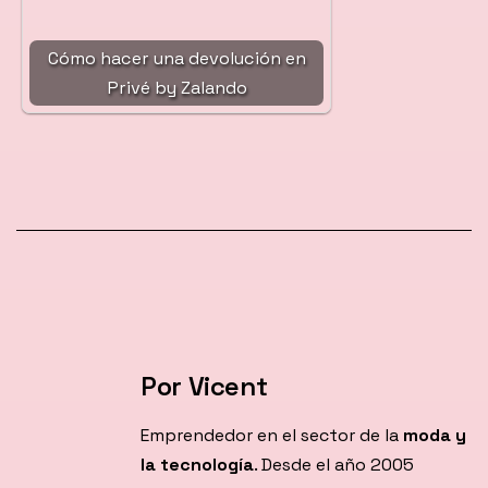
Cómo hacer una devolución en
Privé by Zalando
Por Vicent
Emprendedor en el sector de la
moda y
la tecnología
. Desde el año 2005