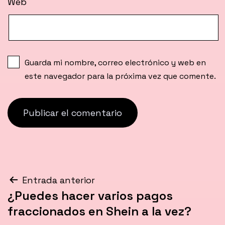
Web
Guarda mi nombre, correo electrónico y web en
este navegador para la próxima vez que comente.
Navegación
Entrada anterior
¿Puedes hacer varios pagos
de
fraccionados en Shein a la vez?