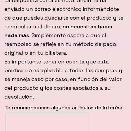
La respuesta corta es no. Si Shein te ha
enviado un correo electrónico informándote
de que puedes quedarte con el producto y te
reembolsará el dinero,
no necesitas hacer
nada más
. Simplemente espera a que el
reembolso se refleje en tu método de pago
original o en tu billetera.
Es importante tener en cuenta que esta
política no es aplicable a todas las compras y
se maneja caso por caso, en función del valor
del producto y los costes asociados a su
devolución.
Te recomendamos algunos artículos de interés: