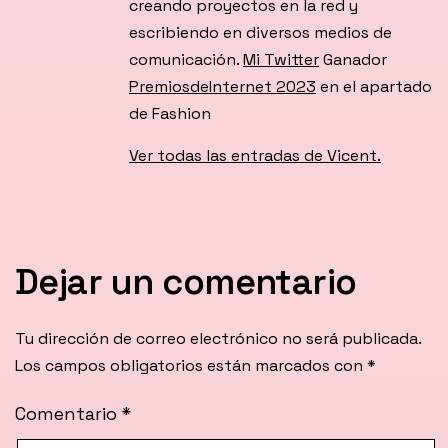
creando proyectos en la red y
escribiendo en diversos medios de
comunicación.
Mi Twitter
Ganador
PremiosdeInternet 2023
en el apartado
de Fashion
Ver todas las entradas de Vicent.
Dejar un comentario
Tu dirección de correo electrónico no será publicada.
Los campos obligatorios están marcados con
*
Comentario
*