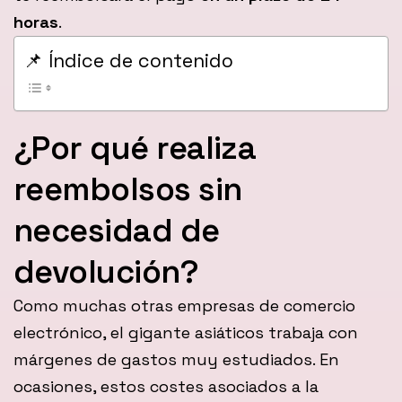
horas
.
📌 Índice de contenido
¿Por qué realiza
reembolsos sin
necesidad de
devolución?
Como muchas otras empresas de comercio
electrónico, el gigante asiáticos trabaja con
márgenes de gastos muy estudiados. En
ocasiones, estos costes asociados a la