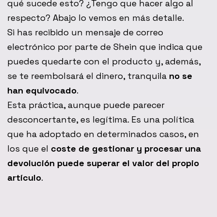
qué sucede esto? ¿Tengo que hacer algo al
respecto? Abajo lo vemos en más detalle.
Si has recibido un mensaje de correo
electrónico por parte de Shein que indica que
puedes quedarte con el producto y, además,
se te reembolsará el dinero, tranquila
no se
han equivocado
.
Esta práctica, aunque puede parecer
desconcertante, es legítima. Es una política
que ha adoptado en determinados casos, en
los que el
coste de gestionar y procesar una
devolución puede superar el valor del propio
artículo
.