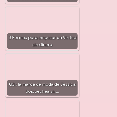
3 Formas para empezar en Vinted
sin dinero
GOI: la marca de moda de Jessica
Goicoechea sin…