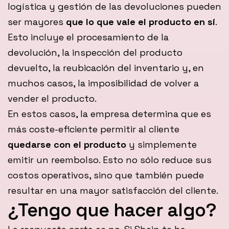
logística y gestión de las devoluciones pueden
ser mayores
que lo que vale el producto en sí
.
Esto incluye el procesamiento de la
devolución, la inspección del producto
devuelto, la reubicación del inventario y, en
muchos casos, la imposibilidad de volver a
vender el producto.
En estos casos, la empresa determina que es
más coste-eficiente permitir al cliente
quedarse con el producto
y simplemente
emitir un reembolso. Esto no sólo reduce sus
costos operativos, sino que también puede
resultar en una mayor satisfacción del cliente.
¿Tengo que hacer algo?