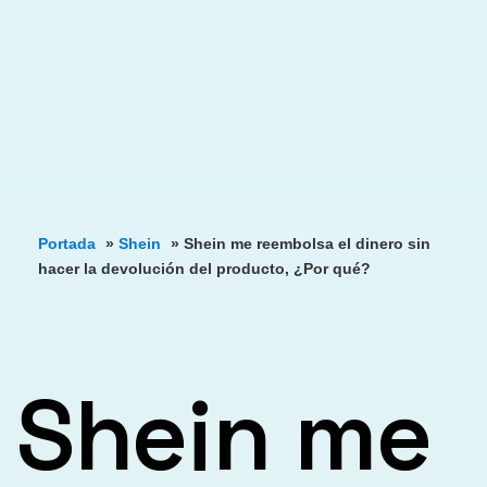
Portada
»
Shein
»
Shein me reembolsa el dinero sin
hacer la devolución del producto, ¿Por qué?
Shein me