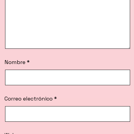
Nombre
*
Correo electrónico
*