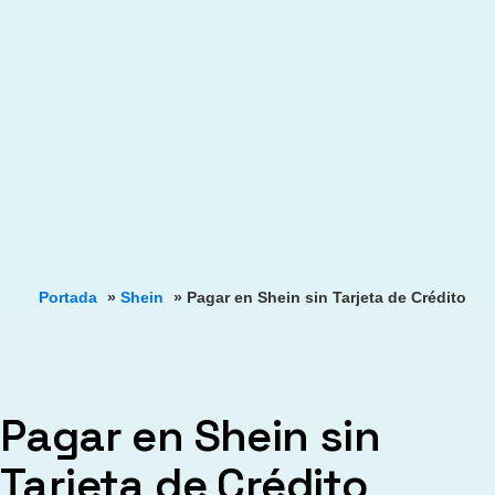
Portada
»
Shein
»
Pagar en Shein sin Tarjeta de Crédito
Pagar en Shein sin
Tarjeta de Crédito