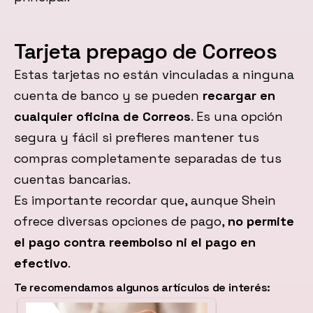
Tarjeta prepago de Correos
Estas tarjetas no están vinculadas a ninguna
cuenta de banco y se pueden
recargar en
cualquier oficina de Correos
. Es una opción
segura y fácil si prefieres mantener tus
compras completamente separadas de tus
cuentas bancarias.
Es importante recordar que, aunque Shein
ofrece diversas opciones de pago,
no permite
el pago contra reembolso ni el pago en
efectivo
.
Te recomendamos algunos artículos de interés: