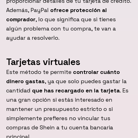
proporcionar detalles de tu tarjeta de crédito.
Además, PayPal
ofrece protección al
comprador
, lo que significa que si tienes
algún problema con tu compra, te van a
ayudar a resolverlo.
Tarjetas virtuales
Este método te permite
controlar cuánto
dinero gastas
, ya que solo puedes gastar la
cantidad
que has recargado en la tarjeta
. Es
una gran opción si estás interesado en
mantener un presupuesto estricto o si
simplemente prefieres no vincular tus
compras de Shein a tu cuenta bancaria
principal.