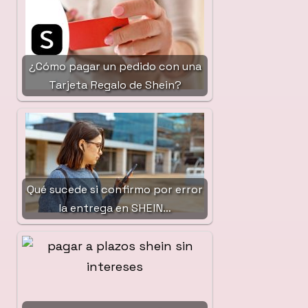
¿Cómo pagar un pedido con una
Tarjeta Regalo de Shein?
Qué sucede si confirmo por error
la entrega en SHEIN…