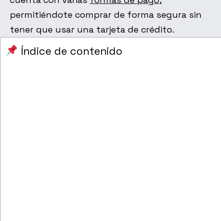
permitiéndote comprar de forma segura sin
tener que usar una tarjeta de crédito.
Índice de contenido