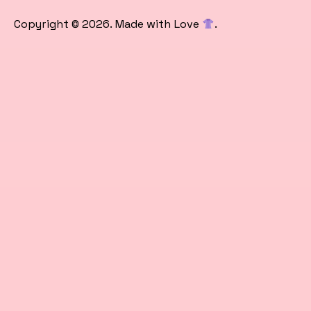
Copyright © 2026. Made with Love
.