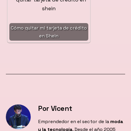
Cómo quitar mi tarjeta de crédito
en Shein
Por Vicent
Emprendedor en el sector de la
moda
y la tecnología
. Desde el año 2005