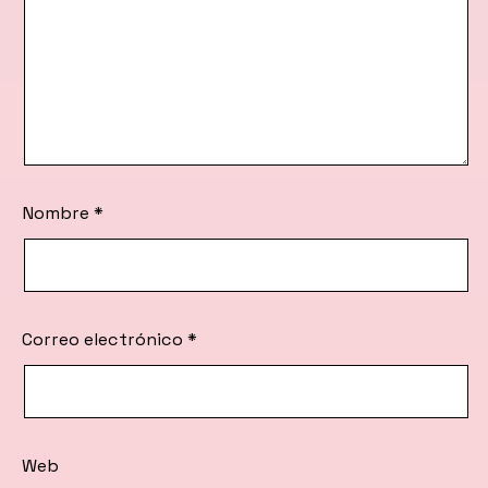
Nombre
*
Correo electrónico
*
Web