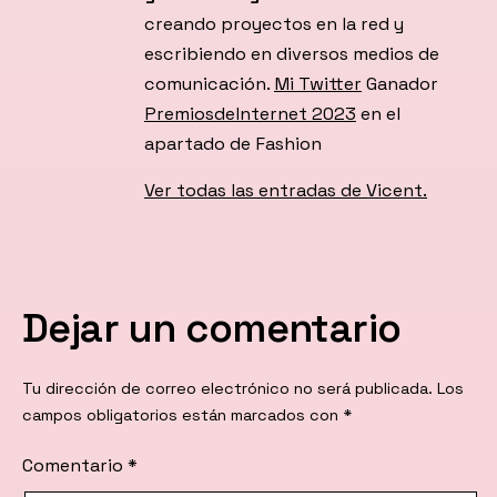
creando proyectos en la red y
escribiendo en diversos medios de
comunicación.
Mi Twitter
Ganador
PremiosdeInternet 2023
en el
apartado de Fashion
Ver todas las entradas de Vicent.
Dejar un comentario
Tu dirección de correo electrónico no será publicada.
Los
campos obligatorios están marcados con
*
Comentario
*