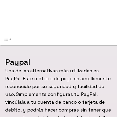
Paypal
Una de las alternativas más utilizadas es
PayPal. Este método de pago es ampliamente
reconocido por su seguridad y facilidad de
uso. Simplemente configuras tu PayPal,
vincúlala a tu cuenta de banco o tarjeta de
débito, y podrás hacer compras sin tener que