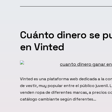
el
Cuánto dinero se p
en Vinted
Vinted es una plataforma web dedicada a la co
de vestir, muy popular entre el público juvenil.
venden ropa de diferentes marcas, a precios c
catálogo cambiante según diferentes…