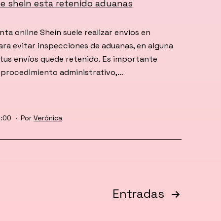
nta online Shein suele realizar envíos en
a evitar inspecciones de aduanas, en alguna
tus envíos quede retenido. Es importante
 procedimiento administrativo,…
1:00
Por
Verónica
Entradas