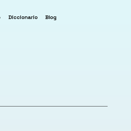
o
Diccionario
Blog