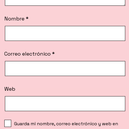
Nombre
*
Correo electrónico
*
Web
Guarda mi nombre, correo electrónico y web en