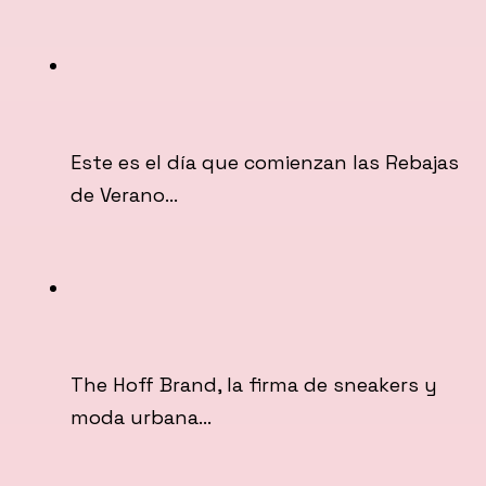
Este es el día que comienzan las Rebajas
de Verano…
The Hoff Brand, la firma de sneakers y
moda urbana…