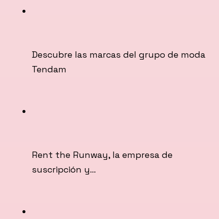
Descubre las marcas del grupo de moda
Tendam
Rent the Runway, la empresa de
suscripción y…