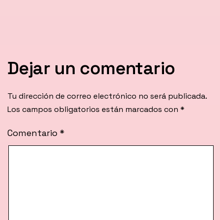
Dejar un comentario
Tu dirección de correo electrónico no será publicada.
Los campos obligatorios están marcados con
*
Comentario
*