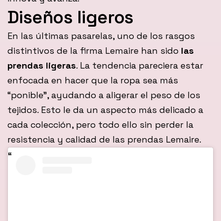
Diseños ligeros
En las últimas pasarelas, uno de los rasgos
distintivos de la firma Lemaire han sido
las
prendas ligeras
. La tendencia pareciera estar
enfocada en hacer que la ropa sea más
“ponible”, ayudando a aligerar el peso de los
tejidos. Esto le da un aspecto más delicado a
cada colección, pero todo ello sin perder la
resistencia y calidad de las prendas Lemaire.