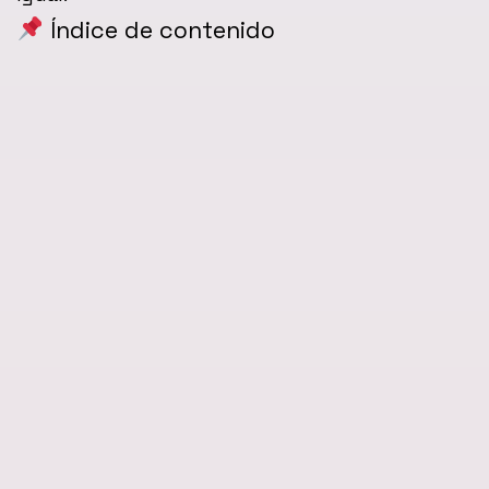
Índice de contenido