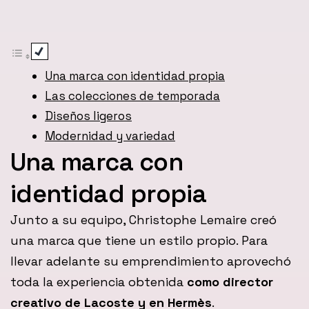
Una marca con identidad propia
Las colecciones de temporada
Diseños ligeros
Modernidad y variedad
Una marca con
identidad propia
Junto a su equipo, Christophe Lemaire creó
una marca que tiene un estilo propio. Para
llevar adelante su emprendimiento aprovechó
toda la experiencia obtenida
como director
creativo de Lacoste y en Hermès
.