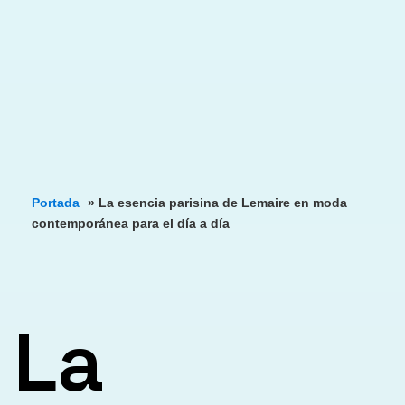
Portada
»
La esencia parisina de Lemaire en moda
contemporánea para el día a día
La