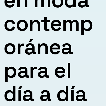
contemp
oránea
para el
día a día