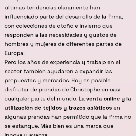
últimas tendencias claramente han
influenciado parte del desarrollo de la firma,
con colecciones de otoño e invierno que
responden a las necesidades y gustos de
hombres y mujeres de diferentes partes de
Europa.
Pero los años de experiencia y trabajo en el
sector también ayudaron a expandir las
propuestas y mercados. Hoy es posible
disfrutar de prendas de Christophe en casi
cualquier parte del mundo. La
venta online y la
utilización de tejidos y trazos asiáticos
en
algunas prendas han permitido que la firma no
se estanque. Más bien es una marca que
innova y avanza.