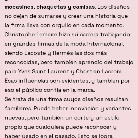
mocasines, chaquetas y camisas
. Los diseños
no dejan de sumarse y crear una historia que
la firma lleva con orgullo en cada momento.
Christophe Lemaire hizo su carrera trabajando
en grandes firmas de la moda internacional,
siendo Lacoste y Hermès las dos más
reconocidas, pero también aprendio del trabajo
para Yves Saint Laurent y Christian Lacroix.
Esas influencias son evidentes, y también por
eso el público confía en la marca.
Se trata de una firma cuyos diseños resultan
familiares. Puede haber innovación y variantes
nuevas, pero también un corte y un estilo
propio que cualquiera puede reconocer y
haber usado en el pasado. Esto se logra