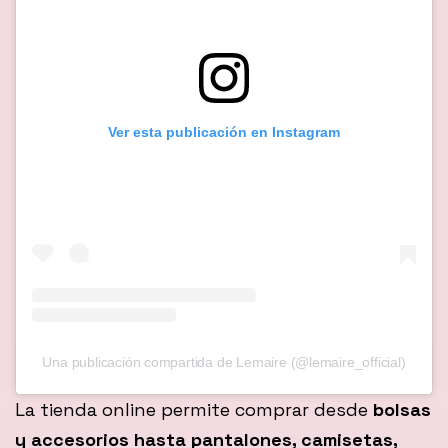
Ver esta publicación en Instagram
Una publicación compartida de Lemaire (@lemaire_official)
La tienda online permite comprar desde
bolsas
y accesorios hasta pantalones, camisetas,