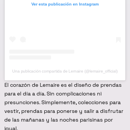
Ver esta publicación en Instagram
Una publicación compartida de Lemaire (@lemaire_official)
El corazón de Lemaire es el diseño de prendas
para el día a día. Sin complicaciones ni
presunciones. Simplemente, colecciones para
vestir, prendas para ponerse y salir a disfrutar
de las mañanas y las noches parisinas por
igual.