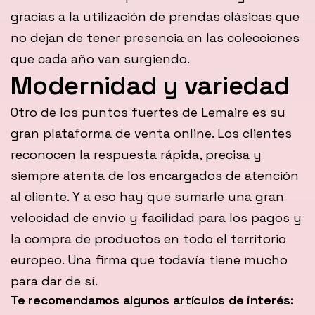
gracias a la utilización de prendas clásicas que
no dejan de tener presencia en las colecciones
que cada año van surgiendo.
Modernidad y variedad
Otro de los puntos fuertes de Lemaire es su
gran plataforma de venta online. Los clientes
reconocen la respuesta rápida, precisa y
siempre atenta de los encargados de atención
al cliente. Y a eso hay que sumarle una gran
velocidad de envío y facilidad para los pagos y
la compra de productos en todo el territorio
europeo. Una firma que todavía tiene mucho
para dar de sí.
Te recomendamos algunos artículos de interés: