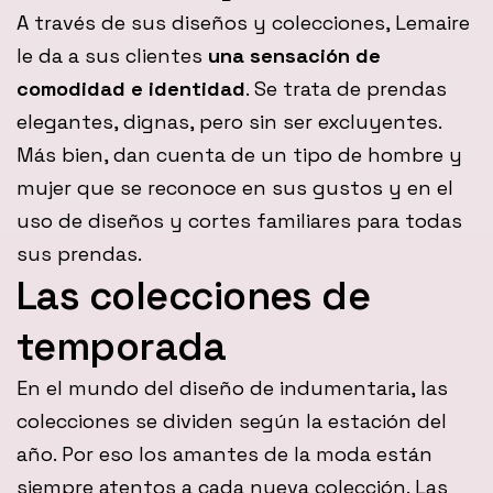
A través de sus diseños y colecciones, Lemaire
le da a sus clientes
una sensación de
comodidad e identidad
. Se trata de prendas
elegantes, dignas, pero sin ser excluyentes.
Más bien, dan cuenta de un tipo de hombre y
mujer que se reconoce en sus gustos y en el
uso de diseños y cortes familiares para todas
sus prendas.
Las colecciones de
temporada
En el mundo del diseño de indumentaria, las
colecciones se dividen según la estación del
año. Por eso los amantes de la moda están
siempre atentos a cada nueva colección. Las