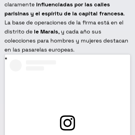
claramente
influenciadas por las calles
parisinas y el espíritu de la capital francesa
.
La base de operaciones de la firma está en el
distrito de
le Marais
, y cada año sus
colecciones para hombres y mujeres destacan
en las pasarelas europeas.