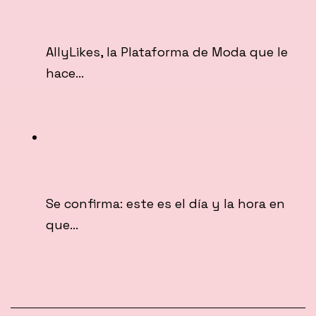
AllyLikes, la Plataforma de Moda que le
hace…
Se confirma: este es el día y la hora en
que…