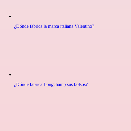
¿Dónde fabrica la marca italiana Valentino?
¿Dónde fabrica Longchamp sus bolsos?