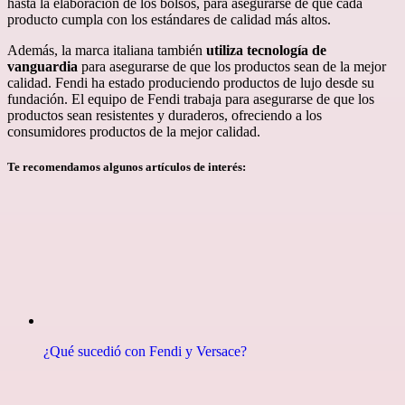
hasta la elaboración de los bolsos, para asegurarse de que cada
producto cumpla con los estándares de calidad más altos.
Además, la marca italiana también
utiliza tecnología de
vanguardia
para asegurarse de que los productos sean de la mejor
calidad. Fendi ha estado produciendo productos de lujo desde su
fundación. El equipo de Fendi trabaja para asegurarse de que los
productos sean resistentes y duraderos, ofreciendo a los
consumidores productos de la mejor calidad.
Te recomendamos algunos artículos de interés:
¿Qué sucedió con Fendi y Versace?