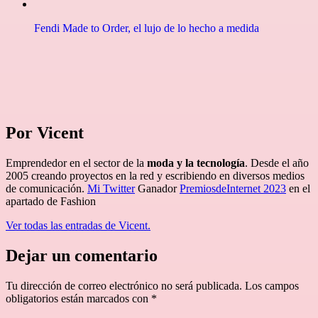
Fendi Made to Order, el lujo de lo hecho a medida
Por Vicent
Emprendedor en el sector de la
moda y la tecnología
. Desde el año
2005 creando proyectos en la red y escribiendo en diversos medios
de comunicación.
Mi Twitter
Ganador
PremiosdeInternet 2023
en el
apartado de Fashion
Ver todas las entradas de Vicent.
Dejar un comentario
Tu dirección de correo electrónico no será publicada.
Los campos
obligatorios están marcados con
*