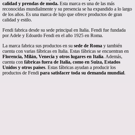
calidad y prendas de moda.
Esta marca es una de las más
reconocidas mundialmente y su presencia se ha expandido a lo largo
de los años. Es una marca de lujo que ofrece productos de gran
calidad y estilo.
Fendi fabrica desde su sede principal en Italia. Fendi fue fundada
por Adele y Edoardo Fendi en el año 1925 en Roma.
La marca fabrica sus productos en su
sede de Roma
y también
cuenta con varias fábricas en Italia. Estas fábricas se encuentran en
Florencia, Milán, Venecia y otros lugares en Italia
. Además,
cuenta con
fábricas fuera de Italia, como en Suiza, Estados
Unidos y otros países
. Estas fábricas ayudan a producir los
productos de Fendi
para satisfacer toda su demanda mundial
.