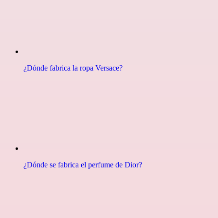
¿Dónde fabrica la ropa Versace?
¿Dónde se fabrica el perfume de Dior?