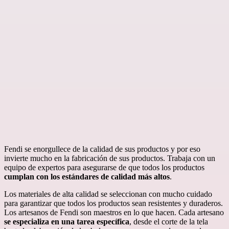
Fendi se enorgullece de la calidad de sus productos y por eso
invierte mucho en la fabricación de sus productos. Trabaja con un
equipo de expertos para asegurarse de que todos los productos
cumplan con los estándares de calidad más altos
.
Los materiales de alta calidad se seleccionan con mucho cuidado
para garantizar que todos los productos sean resistentes y duraderos.
Los artesanos de Fendi son maestros en lo que hacen. Cada artesano
se especializa en una tarea específica
, desde el corte de la tela