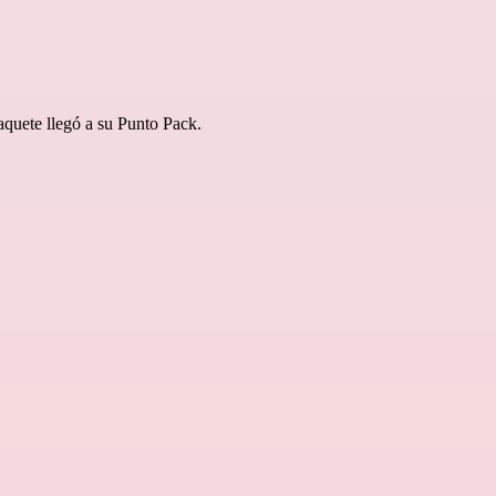
aquete llegó a su Punto Pack.