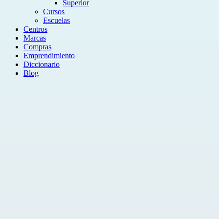
Superior
Cursos
Escuelas
Centros
Marcas
Compras
Emprendimiento
Diccionario
Blog