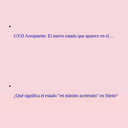
GYD Aeropuerto: El nuevo estado que aparece en el…
¿Qué significa el estado "en tránsito acelerado" en Shein?