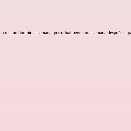
ó lo mismo durante la semana, pero finalmente, una semana después el p