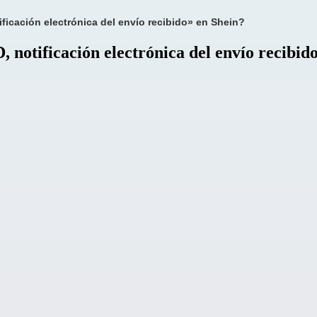
ficación electrónica del envío recibido» en Shein?
 notificación electrónica del envío recibid