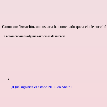
Como confirmación
, una usuaria ha comentado que a ella le sucedi
Te recomendamos algunos artículos de interés:
¿Qué significa el estado NLU en Shein?