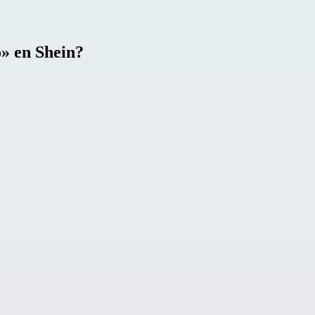
o» en Shein?