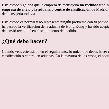
Pinterest
Este estado significa que la empresa de mensajería
ha recibido una no
empresa de envío y la aduana o centro de clasificación
de Madrid. 
de mensajería todavía.
Este estado es normal y no representa ningún problema con tu pedido.
ha pasado la verificación de la aduana de Hong Kong y ha sido acepta
del envió recibido” en el seguimiento del pedido.
¿Qué debo hacer?
Cuando veas este estado en el seguimiento, lo único que debes hacer 
clasificación o control en aduanas. En la mayoría de los casos, el paqu