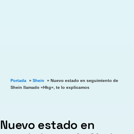
Portada
»
Shein
»
Nuevo estado en seguimiento de
Shein llamado «Hkg», te lo explicamos
Nuevo estado en