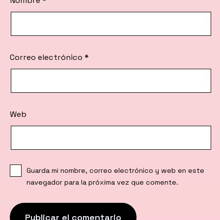
Nombre
*
Correo electrónico
*
Web
Guarda mi nombre, correo electrónico y web en este
navegador para la próxima vez que comente.