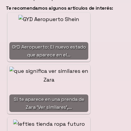
Te recomendamos algunos artículos de interés:
GYD Aeropuerto: El nuevo estado
que aparece en el…
Si te aparece en una prenda de
Zara 'Ver similares',…