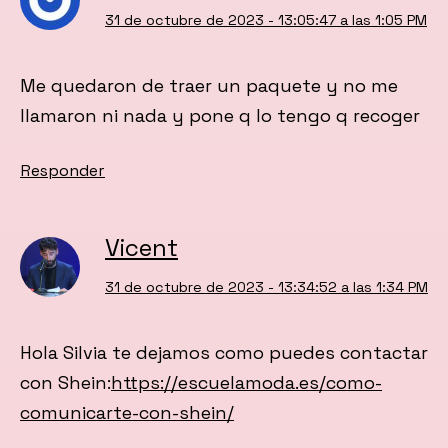
31 de octubre de 2023 - 13:05:47 a las 1:05 PM
Me quedaron de traer un paquete y no me
llamaron ni nada y pone q lo tengo q recoger
Responder
Vicent
31 de octubre de 2023 - 13:34:52 a las 1:34 PM
Hola Silvia te dejamos como puedes contactar
con Shein:
https://escuelamoda.es/como-
comunicarte-con-shein/