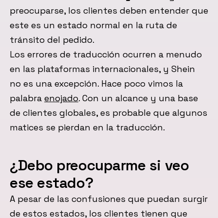
preocuparse, los clientes deben entender que
este es un estado normal en la ruta de
tránsito del pedido.
Los errores de traducción ocurren a menudo
en las plataformas internacionales, y Shein
no es una excepción. Hace poco vimos la
palabra
enojado
. Con un alcance y una base
de clientes globales, es probable que algunos
matices se pierdan en la traducción.
¿Debo preocuparme si veo
ese estado?
A pesar de las confusiones que puedan surgir
de estos estados, los clientes tienen que