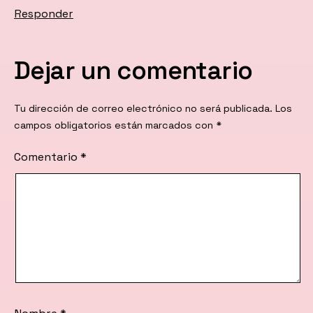
Responder
Dejar un comentario
Tu dirección de correo electrónico no será publicada.
Los
campos obligatorios están marcados con
*
Comentario
*