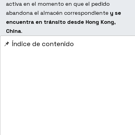
activa en el momento en que el pedido
abandona el almacén correspondiente
y se
encuentra en tránsito desde Hong Kong,
China
.
📌 Índice de contenido