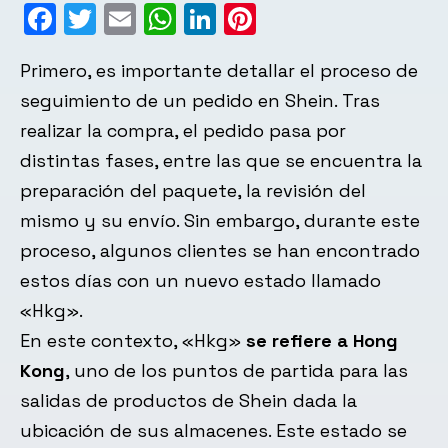
Facebook
Twitter
Email
WhatsApp
LinkedIn
Pinterest
Primero, es importante detallar el proceso de
seguimiento de un pedido en Shein. Tras
realizar la compra, el pedido pasa por
distintas fases, entre las que se encuentra la
preparación del paquete, la revisión del
mismo y su envío. Sin embargo, durante este
proceso, algunos clientes se han encontrado
estos días con un nuevo estado llamado
«Hkg».
En este contexto, «Hkg»
se refiere a Hong
Kong
, uno de los puntos de partida para las
salidas de productos de Shein dada la
ubicación de sus almacenes. Este estado se