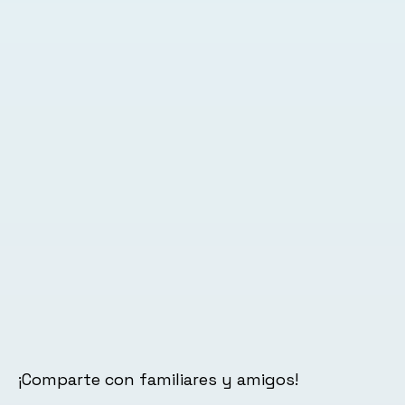
¡Comparte con familiares y amigos!