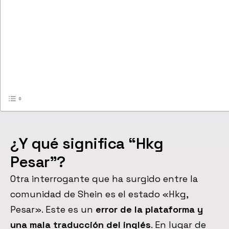
¿Y qué significa “Hkg
Pesar”?
Otra interrogante que ha surgido entre la
comunidad de Shein es el estado «Hkg,
Pesar». Este es un
error de la plataforma y
una mala traducción del inglés
. En lugar de