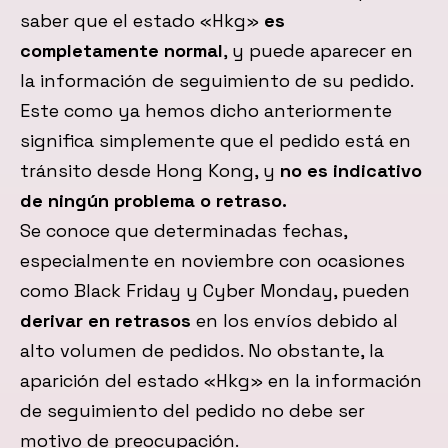
saber que el estado «Hkg»
es
completamente normal
, y puede aparecer en
la información de seguimiento de su pedido.
Este como ya hemos dicho anteriormente
significa simplemente que el pedido está en
tránsito desde Hong Kong, y
no es indicativo
de ningún problema o retraso.
Se conoce que determinadas fechas,
especialmente en noviembre con ocasiones
como Black Friday y Cyber Monday, pueden
derivar en retrasos
en los envíos debido al
alto volumen de pedidos. No obstante, la
aparición del estado «Hkg» en la información
de seguimiento del pedido no debe ser
motivo de preocupación.