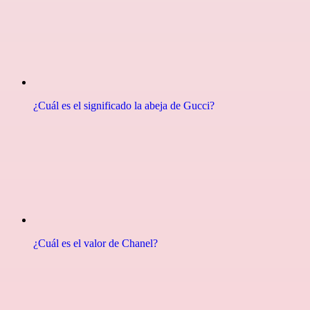
¿Cuál es el significado la abeja de Gucci?
¿Cuál es el valor de Chanel?