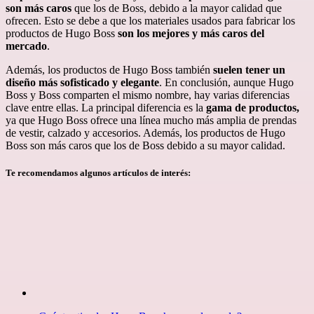
son más caros
que los de Boss, debido a la mayor calidad que
ofrecen. Esto se debe a que los materiales usados para fabricar los
productos de Hugo Boss
son los mejores y más caros del
mercado
.
Además, los productos de Hugo Boss también
suelen tener un
diseño más sofisticado y elegante
. En conclusión, aunque Hugo
Boss y Boss comparten el mismo nombre, hay varias diferencias
clave entre ellas. La principal diferencia es la
gama de productos,
ya que Hugo Boss ofrece una línea mucho más amplia de prendas
de vestir, calzado y accesorios. Además, los productos de Hugo
Boss son más caros que los de Boss debido a su mayor calidad.
Te recomendamos algunos artículos de interés: