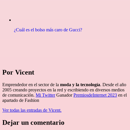
¿Cuál es el bolso más caro de Gucci?
Por Vicent
Emprendedor en el sector de la
moda y la tecnología
. Desde el año
2005 creando proyectos en la red y escribiendo en diversos medios
de comunicación.
Mi Twitter
Ganador
PremiosdeInternet 2023
en el
apartado de Fashion
Ver todas las entradas de Vicent.
Dejar un comentario