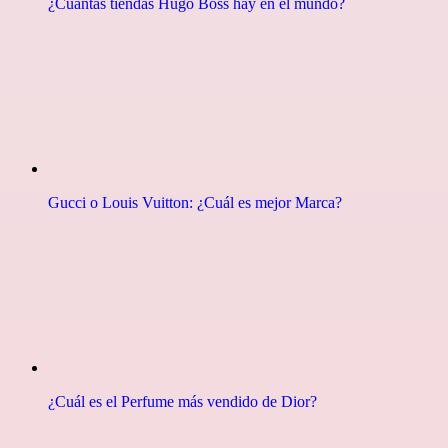
¿Cuántas tiendas Hugo Boss hay en el mundo?
Gucci o Louis Vuitton: ¿Cuál es mejor Marca?
¿Cuál es el Perfume más vendido de Dior?