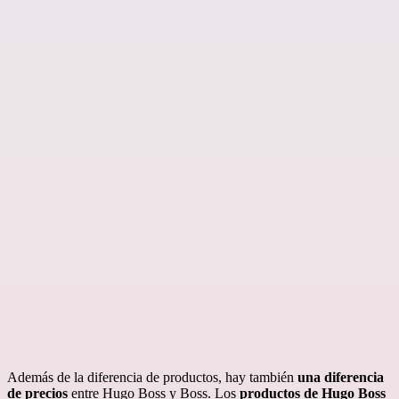
Además de la diferencia de productos, hay también
una diferencia
de precios
entre Hugo Boss y Boss. Los
productos de Hugo Boss