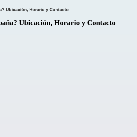
a? Ubicación, Horario y Contacto
España? Ubicación, Horario y Contacto