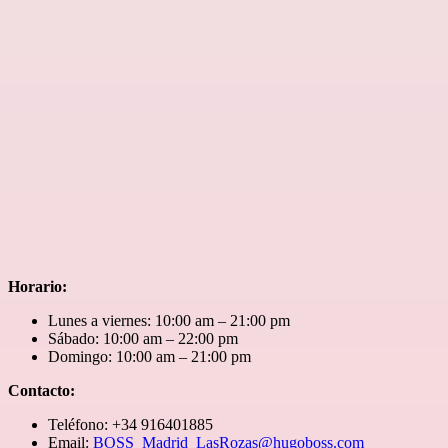
Horario:
Lunes a viernes: 10:00 am – 21:00 pm
Sábado: 10:00 am – 22:00 pm
Domingo: 10:00 am – 21:00 pm
Contacto:
Teléfono: +34 916401885
Email:
BOSS_Madrid_LasRozas@hugoboss.com