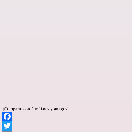
¡Comparte con familiares y amigos!
Facebook