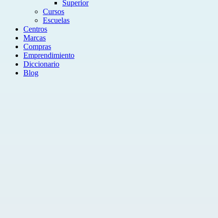
Superior
Cursos
Escuelas
Centros
Marcas
Compras
Emprendimiento
Diccionario
Blog