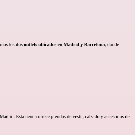
tamos los
dos outlets ubicados en Madrid y Barcelona
, donde
Madrid. Esta tienda ofrece prendas de vestir, calzado y accesorios de