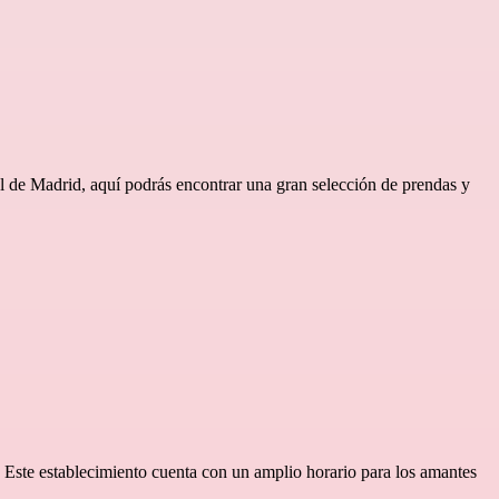
l de Madrid, aquí podrás encontrar una gran selección de prendas y
s. Este establecimiento cuenta con un amplio horario para los amantes