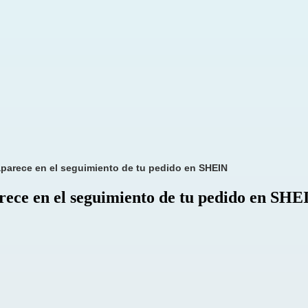
parece en el seguimiento de tu pedido en SHEIN
ece en el seguimiento de tu pedido en SHE