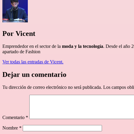
Por Vicent
Emprendedor en el sector de la
moda y la tecnología
. Desde el año 
apartado de Fashion
Ver todas las entradas de Vicent.
Dejar un comentario
Tu dirección de correo electrónico no será publicada.
Los campos obli
Comentario
*
Nombre
*