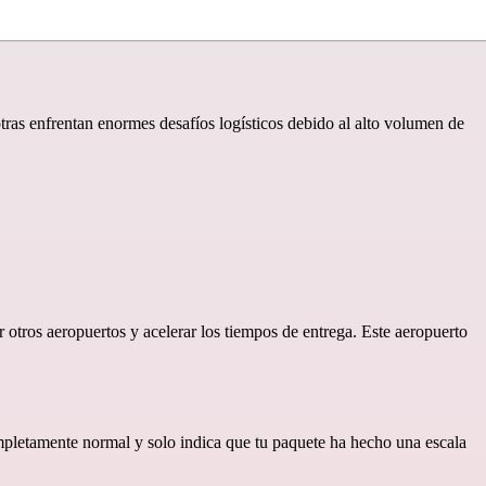
tras enfrentan enormes desafíos logísticos debido al alto volumen de
tros aeropuertos y acelerar los tiempos de entrega. Este aeropuerto
mpletamente normal y solo indica que tu paquete ha hecho una escala