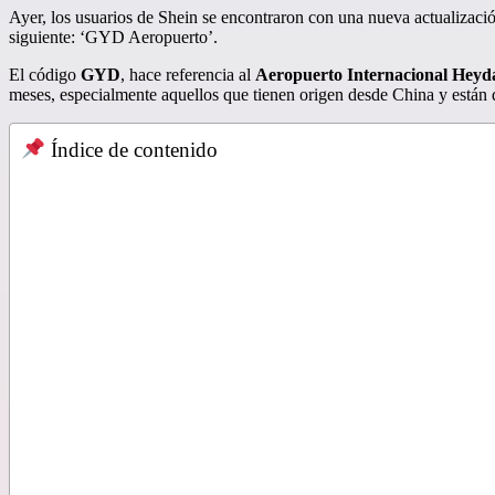
Pinterest
Ayer, los usuarios de Shein se encontraron con una nueva actualización
siguiente: ‘GYD Aeropuerto’.
El código
GYD
, hace referencia al
Aeropuerto Internacional Heyd
meses, especialmente aquellos que tienen origen desde China y están 
Índice de contenido