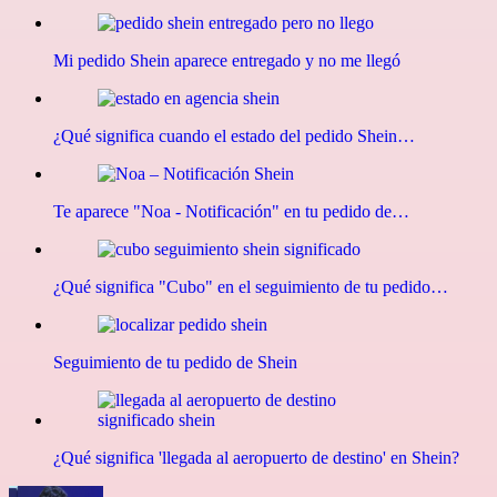
Mi pedido Shein aparece entregado y no me llegó
¿Qué significa cuando el estado del pedido Shein…
Te aparece "Noa - Notificación" en tu pedido de…
¿Qué significa "Cubo" en el seguimiento de tu pedido…
Seguimiento de tu pedido de Shein
¿Qué significa 'llegada al aeropuerto de destino' en Shein?