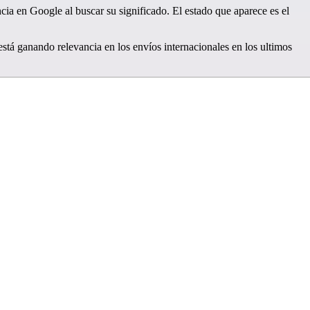
cia en Google al buscar su significado. El estado que aparece es el
 está ganando relevancia en los envíos internacionales en los ultimos