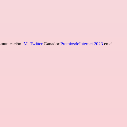
comunicación.
Mi Twitter
Ganador
PremiosdeInternet 2023
en el