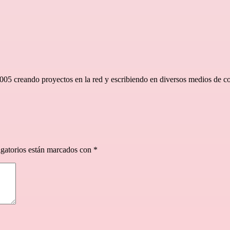
2005 creando proyectos en la red y escribiendo en diversos medios de 
gatorios están marcados con
*