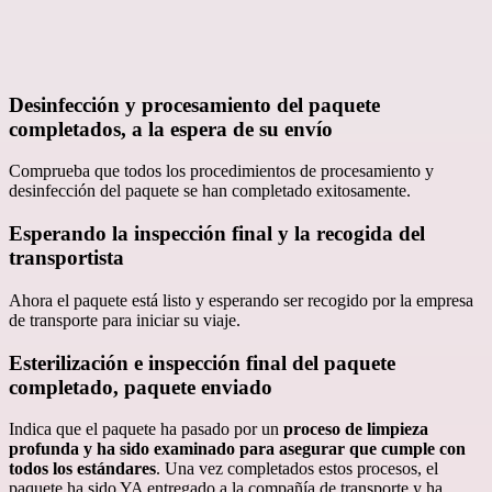
Desinfección y procesamiento del paquete
completados, a la espera de su envío
Comprueba que todos los procedimientos de procesamiento y
desinfección del paquete se han completado exitosamente.
Esperando la inspección final y la recogida del
transportista
Ahora el paquete está listo y esperando ser recogido por la empresa
de transporte para iniciar su viaje.
Esterilización e inspección final del paquete
completado, paquete enviado
Indica que el paquete ha pasado por un
proceso de limpieza
profunda y ha sido examinado para asegurar que cumple con
todos los estándares
. Una vez completados estos procesos, el
paquete ha sido YA entregado a la compañía de transporte y ha