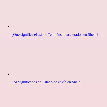
¿Qué significa el estado "en tránsito acelerado" en Shein?
Los Significados de Estado de envío en Shein