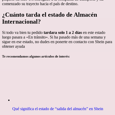
comenzado su trayecto hacia el país de destino.
¿Cuánto tarda el estado de Almacén
Internacional?
Si todo va bien tu pedido
tardara solo 1 a 2 días
en este estado
luego pasara a «En tránsito». Si ha pasado más de una semana y
sigue en ese estado, no dudes en ponerte en contacto con Shein para
obtener ayuda
Te recomendamos algunos artículos de interés:
Qué significa el estado de “salida del almacén” en Shein