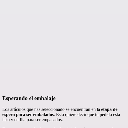
Esperando el embalaje
Los artículos que has seleccionado se encuentran en la
etapa de
espera para ser embalados
. Esto quiere decir que tu pedido esta
listo y en fila para ser empacados.