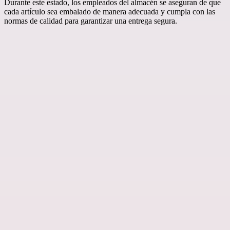
Durante este estado, los empleados del almacén se aseguran de que
cada artículo sea embalado de manera adecuada y cumpla con las
normas de calidad para garantizar una entrega segura.