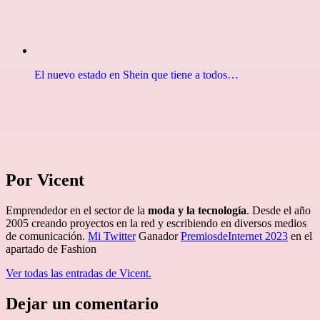
El nuevo estado en Shein que tiene a todos…
Por Vicent
Emprendedor en el sector de la
moda y la tecnología
. Desde el año
2005 creando proyectos en la red y escribiendo en diversos medios
de comunicación.
Mi Twitter
Ganador
PremiosdeInternet 2023
en el
apartado de Fashion
Ver todas las entradas de Vicent.
Dejar un comentario