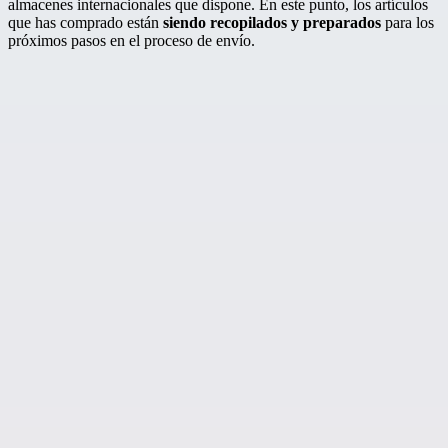
almacenes internacionales que dispone. En este punto, los artículos
que has comprado están
siendo recopilados y preparados
para los
próximos pasos en el proceso de envío.