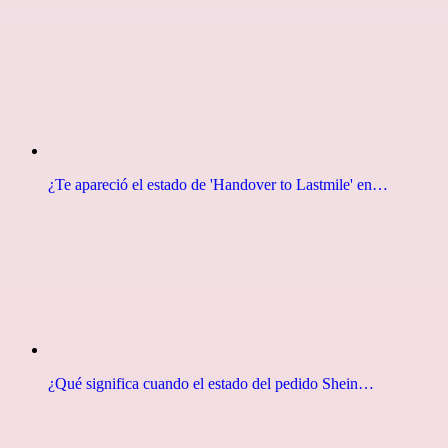
¿Te apareció el estado de 'Handover to Lastmile' en…
¿Qué significa cuando el estado del pedido Shein…