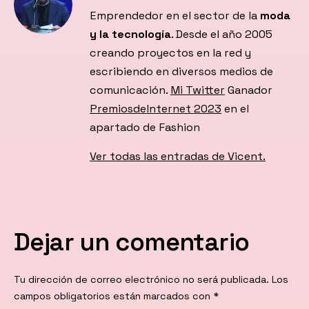
Emprendedor en el sector de la
moda
y la tecnología
. Desde el año 2005
creando proyectos en la red y
escribiendo en diversos medios de
comunicación.
Mi Twitter
Ganador
PremiosdeInternet 2023
en el
apartado de Fashion
Ver todas las entradas de Vicent.
Dejar un comentario
Tu dirección de correo electrónico no será publicada.
Los
campos obligatorios están marcados con
*