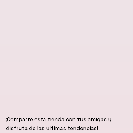
¡Comparte esta tienda con tus amigas y
disfruta de las últimas tendencias!