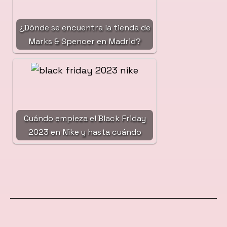
¿Dónde se encuentra la tienda de
Marks & Spencer en Madrid?
Cuándo empieza el Black Friday
2023 en Nike y hasta cuándo