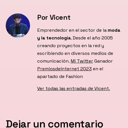
Por Vicent
Emprendedor en el sector de la
moda
y la tecnología
. Desde el año 2005
creando proyectos en la red y
escribiendo en diversos medios de
comunicación.
Mi Twitter
Ganador
PremiosdeInternet 2023
en el
apartado de Fashion
Ver todas las entradas de Vicent.
Dejar un comentario