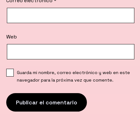
Correo electrónico
*
Web
Guarda mi nombre, correo electrónico y web en este
navegador para la próxima vez que comente.