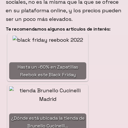
sociales, no es la misma que la que se ofrece
en su plataforma online, y los precios pueden
ser un poco más elevados.
Te recomendamos algunos artículos de interés:
Hasta un -60% en Zapatillas
Reebok este Black Friday
¿Dónde está ubicada la tienda de
Brunello Cucinelli…