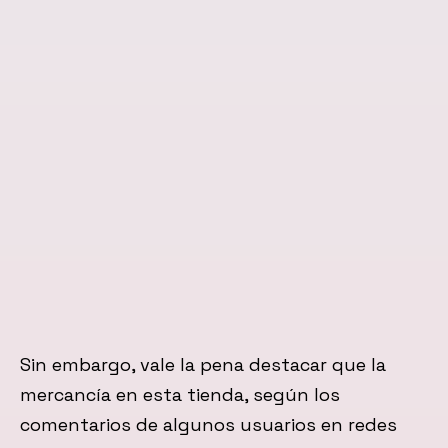
Sin embargo, vale la pena destacar que la
mercancía en esta tienda, según los
comentarios de algunos usuarios en redes