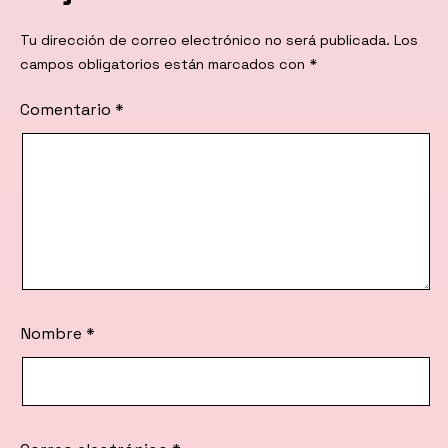
Tu dirección de correo electrónico no será publicada.
Los
campos obligatorios están marcados con
*
Comentario
*
Nombre
*