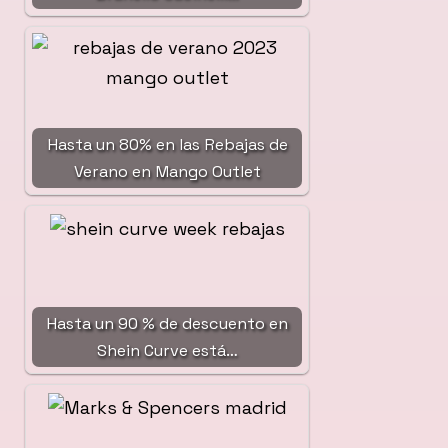
Hasta un 80% en las Rebajas de
Verano en Mango Outlet
Hasta un 90 % de descuento en
Shein Curve está…