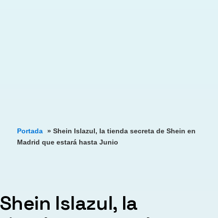
Portada
»
Shein Islazul, la tienda secreta de Shein en
Madrid que estará hasta Junio
Shein Islazul, la