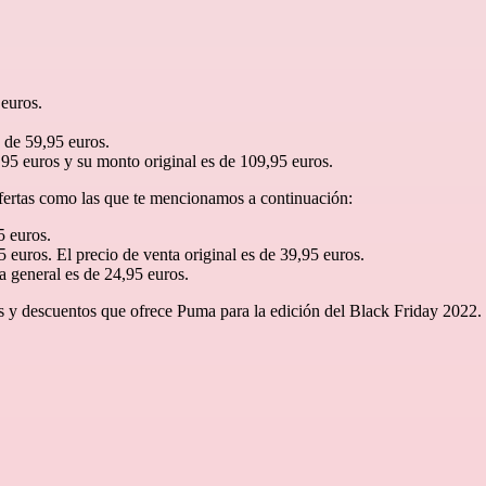
 euros.
s de 59,95 euros.
95 euros y su monto original es de 109,95 euros.
fertas como las que te mencionamos a continuación:
5 euros.
ros. El precio de venta original es de 39,95 euros.
a general es de 24,95 euros.
as y descuentos que ofrece Puma para la edición del Black Friday 2022.