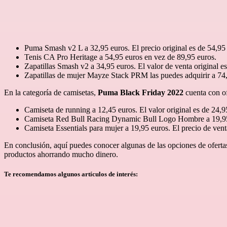
Puma Smash v2 L a 32,95 euros. El precio original es de 54,95
Tenis CA Pro Heritage a 54,95 euros en vez de 89,95 euros.
Zapatillas Smash v2 a 34,95 euros. El valor de venta original e
Zapatillas de mujer Mayze Stack PRM las puedes adquirir a 74,
En la categoría de camisetas,
Puma Black Friday 2022
cuenta con o
Camiseta de running a 12,45 euros. El valor original es de 24,9
Camiseta Red Bull Racing Dynamic Bull Logo Hombre a 19,95 eu
Camiseta Essentials para mujer a 19,95 euros. El precio de vent
En conclusión, aquí puedes conocer algunas de las opciones de ofert
productos ahorrando mucho dinero.
Te recomendamos algunos artículos de interés: