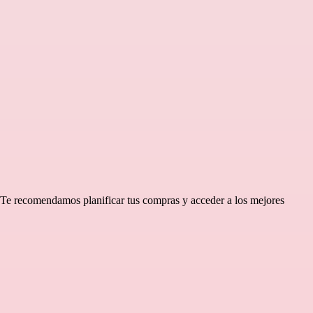
 Te recomendamos planificar tus compras y acceder a los mejores