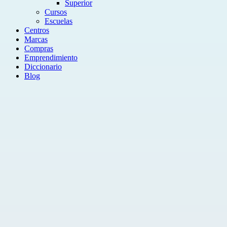
Superior
Cursos
Escuelas
Centros
Marcas
Compras
Emprendimiento
Diccionario
Blog