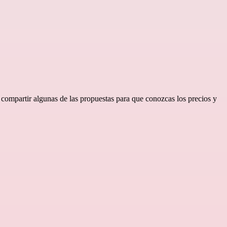
 a compartir algunas de las propuestas para que conozcas los precios y