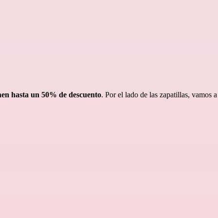
enen hasta un 50% de descuento
. Por el lado de las zapatillas, vamos