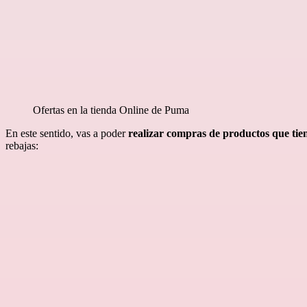
Ofertas en la tienda Online de Puma
En este sentido, vas a poder
realizar compras de productos que ti
rebajas: