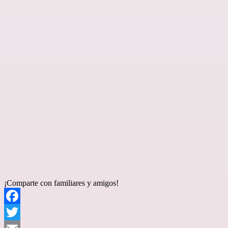
¡Comparte con familiares y amigos!
Facebook