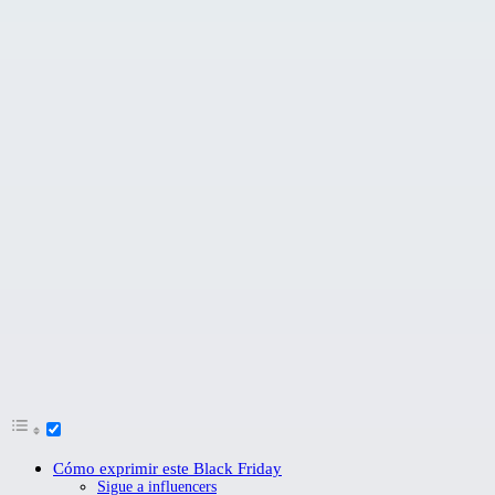
Cómo exprimir este Black Friday
Sigue a influencers