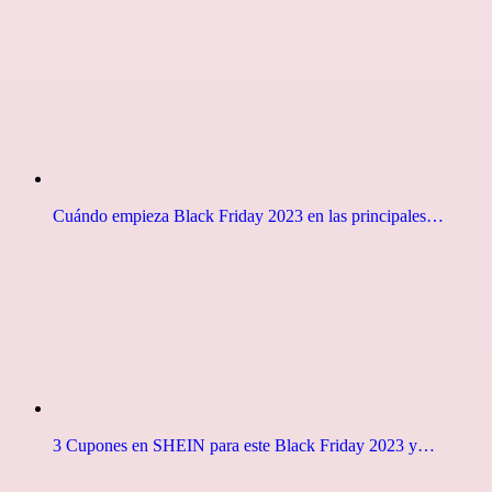
Cuándo empieza Black Friday 2023 en las principales…
3 Cupones en SHEIN para este Black Friday 2023 y…