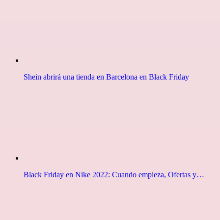
Shein abrirá una tienda en Barcelona en Black Friday
Black Friday en Nike 2022: Cuando empieza, Ofertas y…