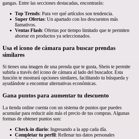
gangas. Entre las secciones destacadas, encontrarás:
Top Trends
: Para ver qué artículos son tendencia.
Super Ofertas
: Un apartado con los descuentos más
llamativos.
Ventas Flash
: Ofertas por tiempo limitado que te permiten
ahorrar en productos ya seleccionados.
Usa el icono de cámara para buscar prendas
similares
Si tienes una imagen de una prenda que te gusta, Shein te permite
subirla a través del icono de cámara al lado del buscador. Esta
función te mostrará opciones similares, facilitando tu búsqueda y
ayudándote a encontrar alternativas económicas.
Gana puntos para aumentar tu descuento
La tienda online cuenta con un sistema de puntos que puedes
acumular para reducir aún más el precio de tus compras. Algunas
formas de obtener puntos son:
Check-in diario
: Ingresando a la app cada día.
Completar tu perfil
: Rellenar tus datos personales