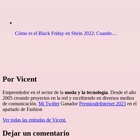
Cómo es el Black Friday en Shein 2022: Cuando…
Por Vicent
Emprendedor en el sector de la
moda y la tecnología
. Desde el año
2005 creando proyectos en la red y escribiendo en diversos medios
de comunicación.
Mi Twitter
Ganador
PremiosdeInternet 2023
en el
apartado de Fashion
Ver todas las entradas de Vicent.
Dejar un comentario