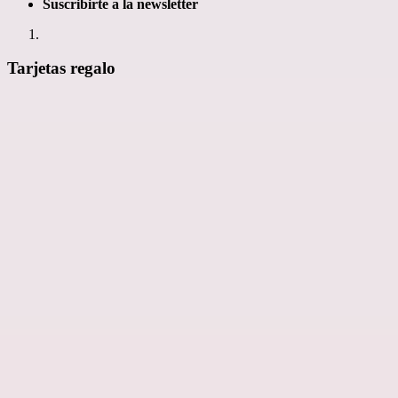
Suscribirte a la newsletter
Tarjetas regalo