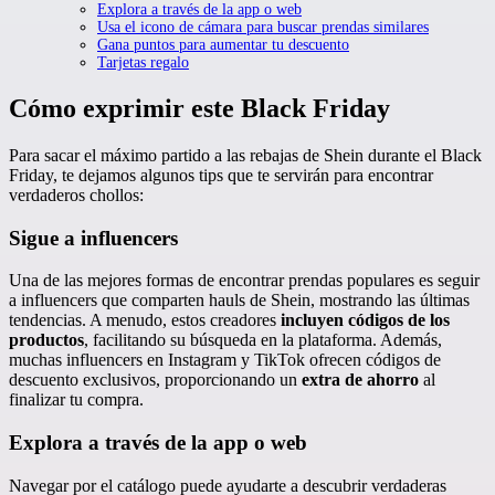
Explora a través de la app o web
Usa el icono de cámara para buscar prendas similares
Gana puntos para aumentar tu descuento
Tarjetas regalo
Cómo exprimir este Black Friday
Para sacar el máximo partido a las rebajas de Shein durante el Black
Friday, te dejamos algunos tips que te servirán para encontrar
verdaderos chollos:
Sigue a influencers
Una de las mejores formas de encontrar prendas populares es seguir
a influencers que comparten hauls de Shein, mostrando las últimas
tendencias. A menudo, estos creadores
incluyen códigos de los
productos
, facilitando su búsqueda en la plataforma. Además,
muchas influencers en Instagram y TikTok ofrecen códigos de
descuento exclusivos, proporcionando un
extra de ahorro
al
finalizar tu compra.
Explora a través de la app o web
Navegar por el catálogo puede ayudarte a descubrir verdaderas