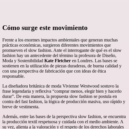
Cómo surge este movimiento
Frente a los enormes impactos ambientales que generan muchas
prácticas económicas, surgieron diferentes movimientos que
promueven el slow fashion. Ante el interrogante de qué es el slow
fashion hay un antecedente del término la profesora de Diseño,
Moda y Sostenibilidad
Kate
Fletcher
en Londres. Las bases se
sostienen en la utilización de piezas duraderas, de buena calidad y
con una perspectiva de fabricación que con ideas de ética
responsable.
La diseñadora británica de moda Vivienne Westwood sostuvo la
frase legendaria y reflexiva “comprar menos, elegir bien y hacerlo
durar”. De esta manera, la propuesta slow fashion se postula en
contra del fast fashion, la lógica de producción masiva, uso rápido y
breve de vestimenta.
Además, entre las bases de la perspectiva slow fashion, se encuentra
la producción textil respetuosa y cuidada con el medio ambiente. A
su vez, alienta a la valoración y el respeto de los derechos laborales