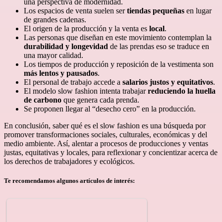
una perspectiva de modernidad.
Los espacios de venta suelen ser
tiendas pequeñas
en lugar
de grandes cadenas.
El origen de la producción y la venta es
local
.
Las personas que diseñan en este movimiento contemplan la
durabilidad y longevidad
de las prendas eso se traduce en
una mayor calidad.
Los tiempos de producción y reposición de la vestimenta son
más lentos y pausados
.
El personal de trabajo accede a
salarios justos y equitativos
.
El modelo slow fashion intenta trabajar
reduciendo la huella
de carbono
que genera cada prenda.
Se proponen llegar al “desecho cero” en la producción.
En conclusión, saber qué es el slow fashion es una búsqueda por
promover transformaciones sociales, culturales, económicas y del
medio ambiente. Así, alentar a procesos de producciones y ventas
justas, equitativas y locales, para reflexionar y concientizar acerca de
los derechos de trabajadores y ecológicos.
Te recomendamos algunos artículos de interés: