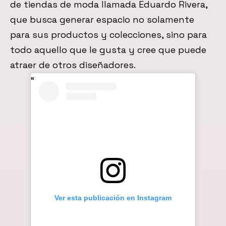
de tiendas de moda llamada Eduardo Rivera,
que busca generar espacio no solamente
para sus productos y colecciones, sino para
todo aquello que le gusta y cree que puede
atraer de otros diseñadores.
Ver esta publicación en Instagram