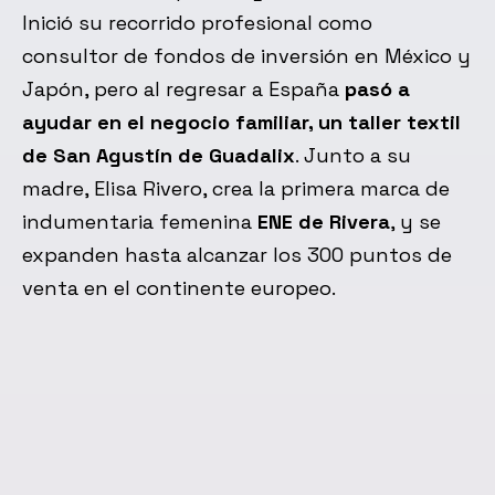
Inició su recorrido profesional como
consultor de fondos de inversión en México y
Japón, pero al regresar a España
pasó a
ayudar en el negocio familiar, un taller textil
de San Agustín de Guadalix
. Junto a su
madre, Elisa Rivero, crea la primera marca de
indumentaria femenina
ENE de Rivera
, y se
expanden hasta alcanzar los 300 puntos de
venta en el continente europeo.