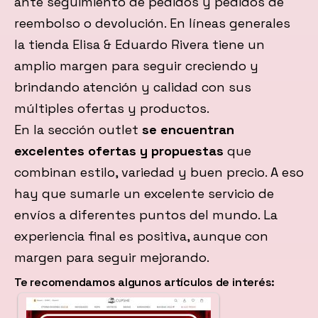
ante seguimiento de pedidos y pedidos de
reembolso o devolución. En líneas generales
la tienda Elisa & Eduardo Rivera tiene un
amplio margen para seguir creciendo y
brindando atención y calidad con sus
múltiples ofertas y productos.
En la sección outlet
se encuentran
excelentes ofertas y propuestas
que
combinan estilo, variedad y buen precio. A eso
hay que sumarle un excelente servicio de
envíos a diferentes puntos del mundo. La
experiencia final es positiva, aunque con
margen para seguir mejorando.
Te recomendamos algunos artículos de interés: