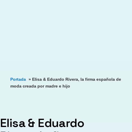
Portada
»
Elisa & Eduardo Rivera, la firma española de
moda creada por madre e hijo
Elisa & Eduardo