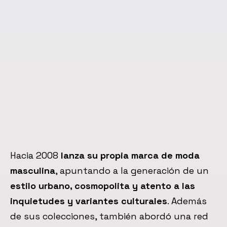
Hacia 2008
lanza su propia marca de moda
masculina
, apuntando a la generación de un
estilo urbano, cosmopolita y atento a las
inquietudes y variantes culturales
. Además
de sus colecciones, también abordó una red