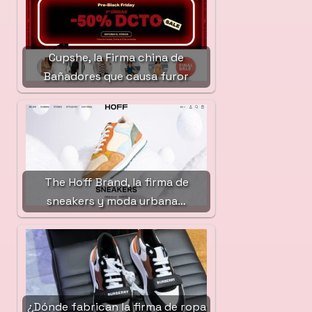
Cupshe, la Firma china de
Bañadores que causa furor
The Hoff Brand, la firma de
sneakers y moda urbana…
¿Dónde fabrican la firma de ropa