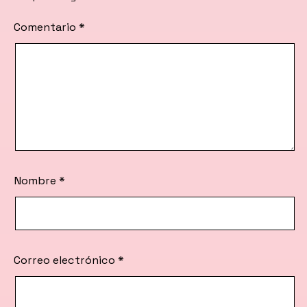
Comentario
*
Nombre
*
Correo electrónico
*