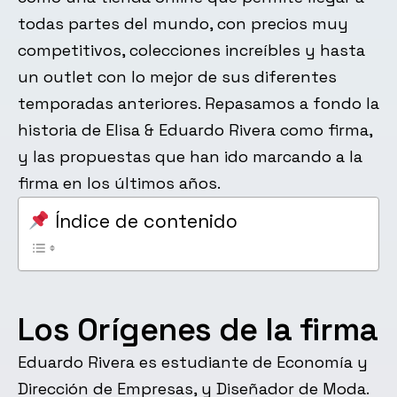
todas partes del mundo, con precios muy
competitivos, colecciones increíbles y hasta
un outlet con lo mejor de sus diferentes
temporadas anteriores. Repasamos a fondo la
historia de Elisa & Eduardo Rivera como firma,
y las propuestas que han ido marcando a la
firma en los últimos años.
Índice de contenido
Los Orígenes de la firma
Eduardo Rivera es estudiante de Economía y
Dirección de Empresas, y Diseñador de Moda.