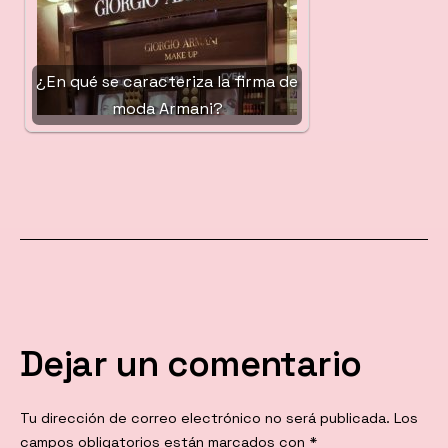
¿En qué se caracteriza la firma de
moda Armani?
Dejar un comentario
Tu dirección de correo electrónico no será publicada.
Los
campos obligatorios están marcados con
*