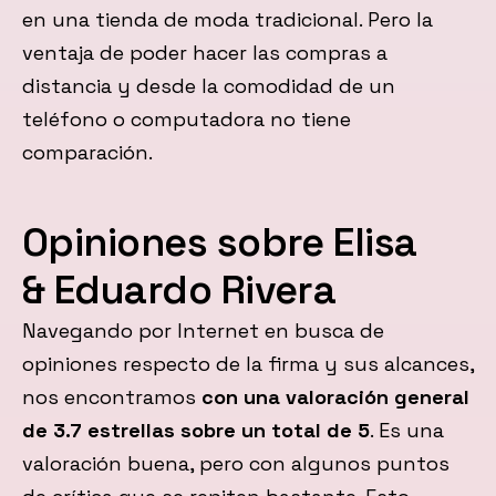
en una tienda de moda tradicional. Pero la
ventaja de poder hacer las compras a
distancia y desde la comodidad de un
teléfono o computadora no tiene
comparación.
Opiniones sobre Elisa
& Eduardo Rivera
Navegando por Internet en busca de
opiniones respecto de la firma y sus alcances,
nos encontramos
con una valoración general
de 3.7 estrellas sobre un total de 5
. Es una
valoración buena, pero con algunos puntos