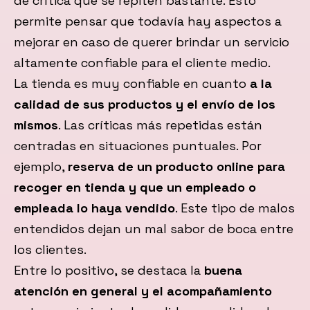
de crítica que se repiten bastante. Esto
permite pensar que todavía hay aspectos a
mejorar en caso de querer brindar un servicio
altamente confiable para el cliente medio.
La tienda es muy confiable en cuanto
a la
calidad de sus productos y el envío de los
mismos
. Las críticas más repetidas están
centradas en situaciones puntuales. Por
ejemplo,
reserva de un producto online para
recoger en tienda y que un empleado o
empleada lo haya vendido
. Este tipo de malos
entendidos dejan un mal sabor de boca entre
los clientes.
Entre lo positivo, se destaca la
buena
atención en general y el acompañamiento