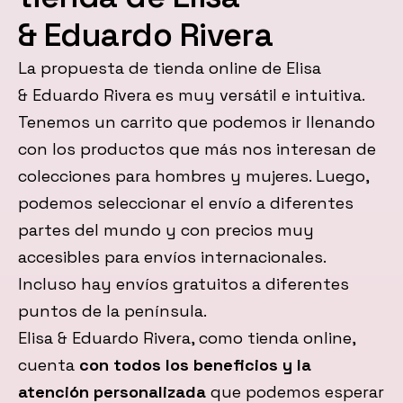
& Eduardo Rivera
La propuesta de tienda online de Elisa
& Eduardo Rivera es muy versátil e intuitiva.
Tenemos un carrito que podemos ir llenando
con los productos que más nos interesan de
colecciones para hombres y mujeres. Luego,
podemos seleccionar el envío a diferentes
partes del mundo y con precios muy
accesibles para envíos internacionales.
Incluso hay envíos gratuitos a diferentes
puntos de la península.
Elisa & Eduardo Rivera, como tienda online,
cuenta
con todos los beneficios y la
atención personalizada
que podemos esperar