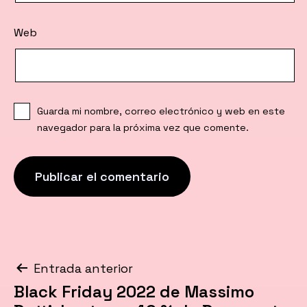
Web
Guarda mi nombre, correo electrónico y web en este
navegador para la próxima vez que comente.
Navegación
Entrada anterior
Black Friday 2022 de Massimo
de