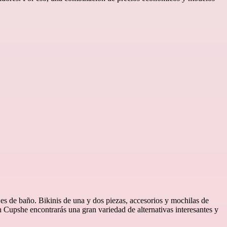
jes de baño. Bikinis de una y dos piezas, accesorios y mochilas de
n Cupshe encontrarás una gran variedad de alternativas interesantes y