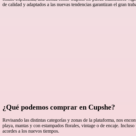
de calidad y adaptados a las nuevas tendencias garantizan el gran trab
¿Qué podemos comprar en Cupshe?
Revisando las distintas categorías y zonas de la plataforma, nos encon
playa, mantas y con estampados florales, vintage o de encaje. Incluso
acordes a los nuevos tiempos.