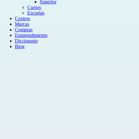
Superior
Cursos
Escuelas
Centros
Marcas
Compras
Emprendimiento
Diccionario
Blog