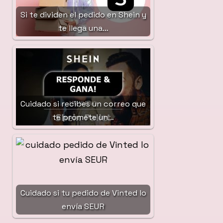
Si te dividen el pedido en Shein y
te llega una…
Cuidado si recibes un correo que
te promete un…
Cuidado si tu pedido de Vinted lo
envía SEUR