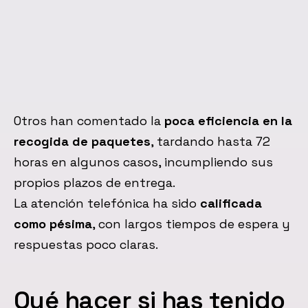
Otros han comentado la
poca eficiencia en la
recogida de paquetes
, tardando hasta 72
horas en algunos casos, incumpliendo sus
propios plazos de entrega.
La atención telefónica ha sido
calificada
como pésima
, con largos tiempos de espera y
respuestas poco claras.
Qué hacer si has tenido