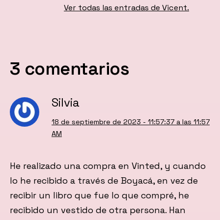
Ver todas las entradas de Vicent.
3 comentarios
Silvia
18 de septiembre de 2023 - 11:57:37 a las 11:57
AM
He realizado una compra en Vinted, y cuando
lo he recibido a través de Boyacá, en vez de
recibir un libro que fue lo que compré, he
recibido un vestido de otra persona. Han