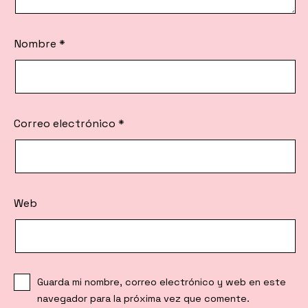
Nombre
*
Correo electrónico
*
Web
Guarda mi nombre, correo electrónico y web en este
navegador para la próxima vez que comente.