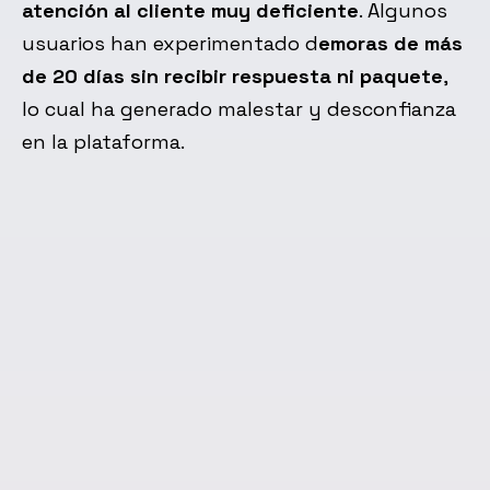
atención al cliente muy deficiente
. Algunos
usuarios han experimentado d
emoras de más
de 20 días sin recibir respuesta ni paquete
,
lo cual ha generado malestar y desconfianza
en la plataforma.