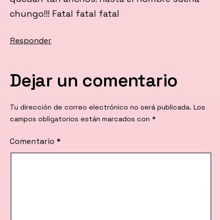
chungo!!! Fatal fatal fatal
Responder
Dejar un comentario
Tu dirección de correo electrónico no será publicada.
Los
campos obligatorios están marcados con
*
Comentario
*