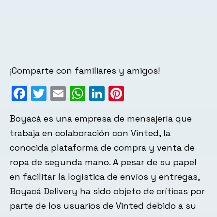
¡Comparte con familiares y amigos!
Facebook
Twitter
Email
WhatsApp
LinkedIn
Pinterest
Boyacá es una empresa de mensajería que
trabaja en colaboración con Vinted, la
conocida plataforma de compra y venta de
ropa de segunda mano. A pesar de su papel
en facilitar la logística de envíos y entregas,
Boyacá Delivery ha sido objeto de críticas por
parte de los usuarios de Vinted debido a su