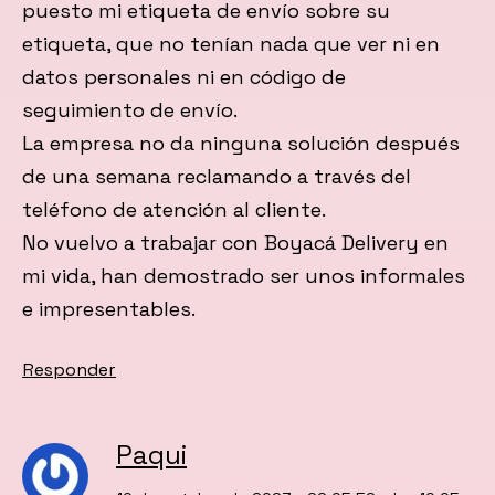
puesto mi etiqueta de envío sobre su
etiqueta, que no tenían nada que ver ni en
datos personales ni en código de
seguimiento de envío.
La empresa no da ninguna solución después
de una semana reclamando a través del
teléfono de atención al cliente.
No vuelvo a trabajar con Boyacá Delivery en
mi vida, han demostrado ser unos informales
e impresentables.
Responder
Paqui