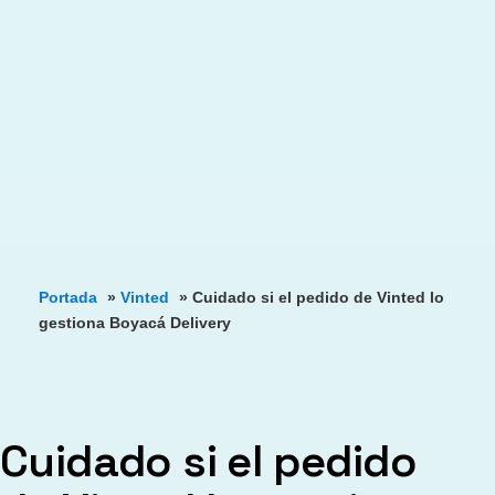
Portada
»
Vinted
»
Cuidado si el pedido de Vinted lo
gestiona Boyacá Delivery
Cuidado si el pedido