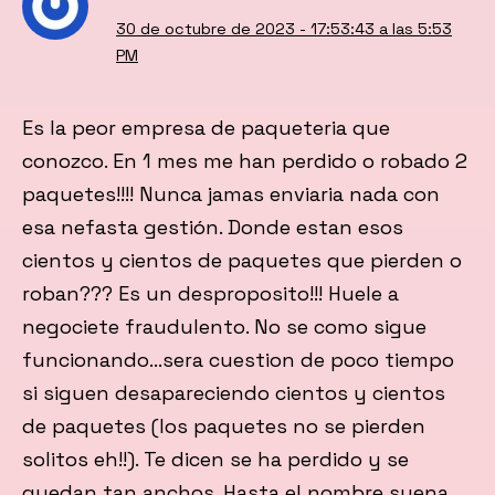
30 de octubre de 2023 - 17:53:43 a las 5:53
PM
Es la peor empresa de paqueteria que
conozco. En 1 mes me han perdido o robado 2
paquetes!!!! Nunca jamas enviaria nada con
esa nefasta gestión. Donde estan esos
cientos y cientos de paquetes que pierden o
roban??? Es un desproposito!!! Huele a
negociete fraudulento. No se como sigue
funcionando…sera cuestion de poco tiempo
si siguen desapareciendo cientos y cientos
de paquetes (los paquetes no se pierden
solitos eh!!). Te dicen se ha perdido y se
quedan tan anchos. Hasta el nombre suena