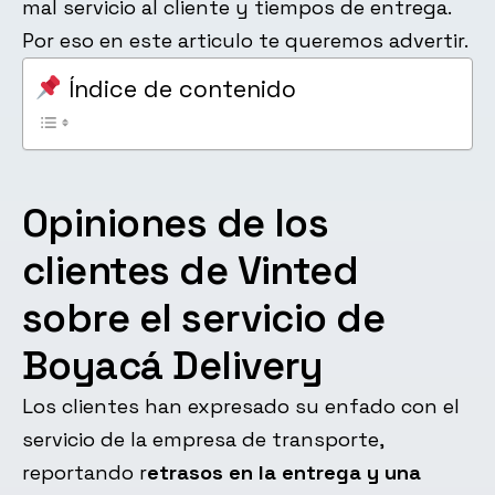
mal servicio al cliente y tiempos de entrega.
Por eso en este articulo te queremos advertir.
Índice de contenido
Opiniones de los
clientes de Vinted
sobre el servicio de
Boyacá Delivery
Los clientes han expresado su enfado con el
servicio de la empresa de transporte,
reportando r
etrasos en la entrega y una