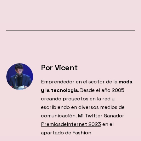
Por Vicent
Emprendedor en el sector de la
moda
y la tecnología
. Desde el año 2005
creando proyectos en la red y
escribiendo en diversos medios de
comunicación.
Mi Twitter
Ganador
PremiosdeInternet 2023
en el
apartado de Fashion