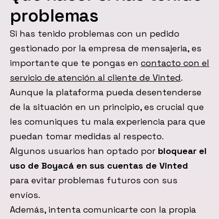
problemas
Si has tenido problemas con un pedido
gestionado por la empresa de mensajeria, es
importante que te pongas en
contacto con el
servicio de atención al cliente de Vinted
.
Aunque la plataforma pueda desentenderse
de la situación en un principio, es crucial que
les comuniques tu mala experiencia para que
puedan tomar medidas al respecto.
Algunos usuarios han optado por
bloquear el
uso de Boyacá en sus cuentas de Vinted
para evitar problemas futuros con sus
envíos.
Además, intenta comunicarte con la propia