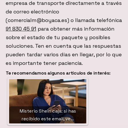
empresa de transporte directamente a través
de correo electrónico
(comercialm@boyaca.es) o llamada telefónica
91 830 45 91
para obtener más información
sobre el estado de tu paquete y posibles
soluciones. Ten en cuenta que las respuestas
pueden tardar varios días en llegar, por lo que
es importante tener paciencia.
Te recomendamos algunos artículos de interés:
Misterio Shein caja: si has
recibido este email, ve…