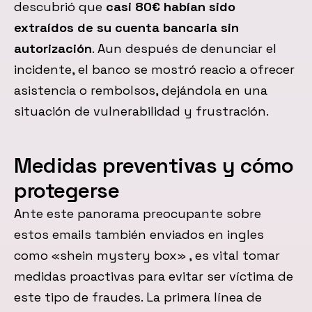
descubrió que
casi 80€ habían sido
extraídos de su cuenta bancaria sin
autorización
. Aun después de denunciar el
incidente, el banco se mostró reacio a ofrecer
asistencia o rembolsos, dejándola en una
situación de vulnerabilidad y frustración.
Medidas preventivas y cómo
protegerse
Ante este panorama preocupante sobre
estos emails también enviados en ingles
como «shein mystery box» , es vital tomar
medidas proactivas para evitar ser víctima de
este tipo de fraudes. La primera línea de