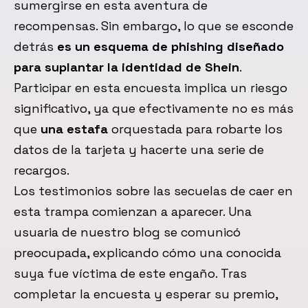
sumergirse en esta aventura de
recompensas. Sin embargo, lo que se esconde
detrás
es un esquema de phishing diseñado
para suplantar la identidad de Shein
.
Participar en esta encuesta implica un riesgo
significativo, ya que efectivamente no es más
que
una estafa
orquestada para robarte los
datos de la tarjeta y hacerte una serie de
recargos.
Los testimonios sobre las secuelas de caer en
esta trampa comienzan a aparecer. Una
usuaria de nuestro blog se comunicó
preocupada, explicando cómo una conocida
suya fue víctima de este engaño. Tras
completar la encuesta y esperar su premio,