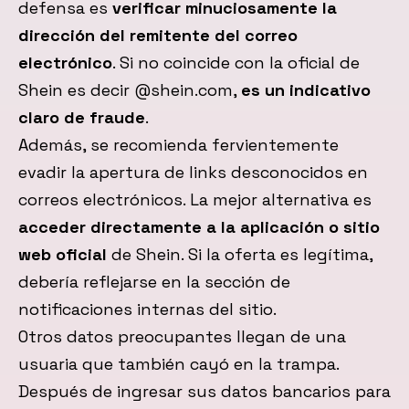
defensa es
verificar minuciosamente la
dirección del remitente del correo
electrónico
. Si no coincide con la oficial de
Shein es decir @shein.com,
es un indicativo
claro de fraude
.
Además, se recomienda fervientemente
evadir la apertura de links desconocidos en
correos electrónicos. La mejor alternativa es
acceder directamente a la aplicación o sitio
web oficial
de Shein. Si la oferta es legítima,
debería reflejarse en la sección de
notificaciones internas del sitio.
Otros datos preocupantes llegan de una
usuaria que también cayó en la trampa.
Después de ingresar sus datos bancarios para