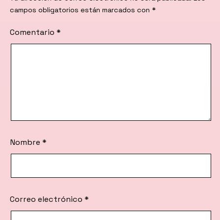
campos obligatorios están marcados con
*
Comentario
*
Nombre
*
Correo electrónico
*