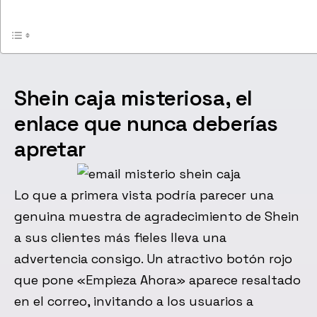
Shein caja misteriosa, el
enlace que nunca deberías
apretar
Lo que a primera vista podría parecer una
genuina muestra de agradecimiento de Shein
a sus clientes más fieles lleva una
advertencia consigo. Un atractivo botón rojo
que pone «Empieza Ahora» aparece resaltado
en el correo, invitando a los usuarios a