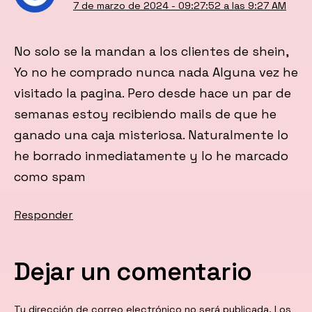
7 de marzo de 2024 - 09:27:52 a las 9:27 AM
No solo se la mandan a los clientes de shein,
Yo no he comprado nunca nada Alguna vez he
visitado la pagina. Pero desde hace un par de
semanas estoy recibiendo mails de que he
ganado una caja misteriosa. Naturalmente lo
he borrado inmediatamente y lo he marcado
como spam
Responder
Dejar un comentario
Tu dirección de correo electrónico no será publicada.
Los