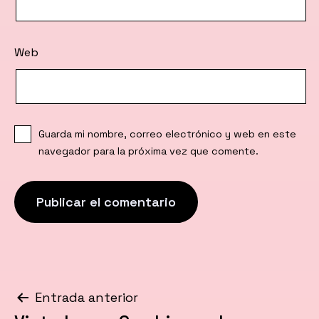
Web
Guarda mi nombre, correo electrónico y web en este
navegador para la próxima vez que comente.
Navegación
Entrada anterior