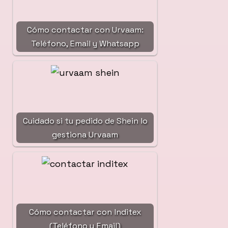
Cómo contactar con Urvaam:
Teléfono, Email y Whatsapp
Cuidado si tu pedido de Shein lo
gestiona Urvaam
Cómo contactar con Inditex
(Teléfono y Email)