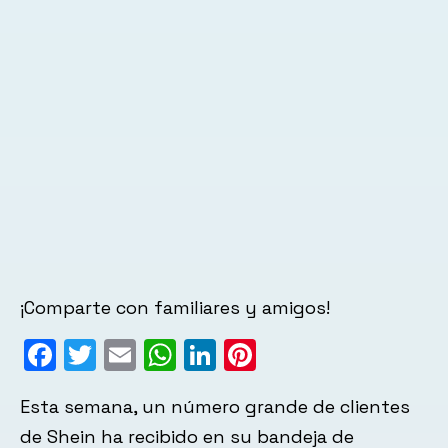
¡Comparte con familiares y amigos!
Facebook
Twitter
Email
WhatsApp
LinkedIn
Pinterest
Esta semana, un número grande de clientes
de Shein ha recibido en su bandeja de