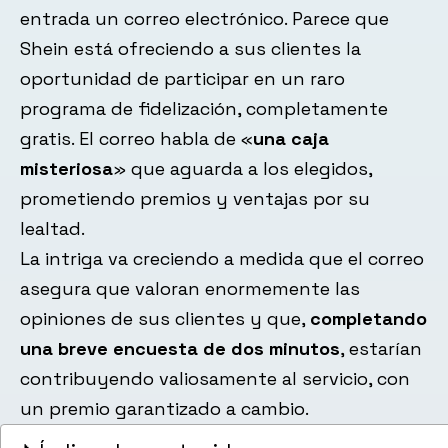
entrada un correo electrónico. Parece que
Shein está ofreciendo a sus clientes la
oportunidad de participar en un raro
programa de fidelización, completamente
gratis. El correo habla de «
una caja
misteriosa
» que aguarda a los elegidos,
prometiendo premios y ventajas por su
lealtad.
La intriga va creciendo a medida que el correo
asegura que valoran enormemente las
opiniones de sus clientes y que,
completando
una breve encuesta de dos minutos
, estarían
contribuyendo valiosamente al servicio, con
un premio garantizado a cambio.