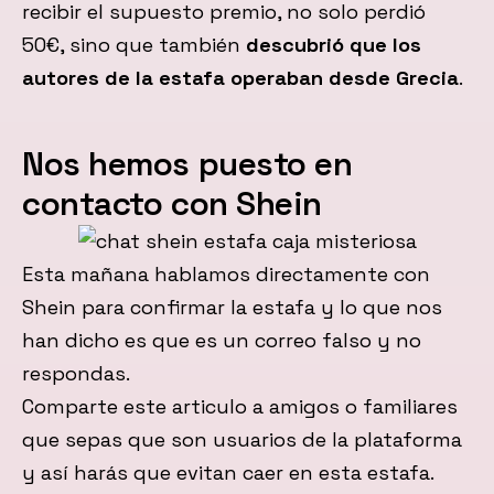
recibir el supuesto premio, no solo perdió
50€, sino que también
descubrió que los
autores de la estafa operaban desde Grecia
.
Nos hemos puesto en
contacto con Shein
Esta mañana hablamos directamente con
Shein para confirmar la estafa y lo que nos
han dicho es que es un correo falso y no
respondas.
Comparte este articulo a amigos o familiares
que sepas que son usuarios de la plataforma
y así harás que evitan caer en esta estafa.