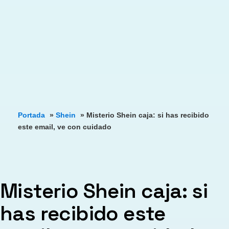
Portada
»
Shein
»
Misterio Shein caja: si has recibido
este email, ve con cuidado
Misterio Shein caja: si
has recibido este