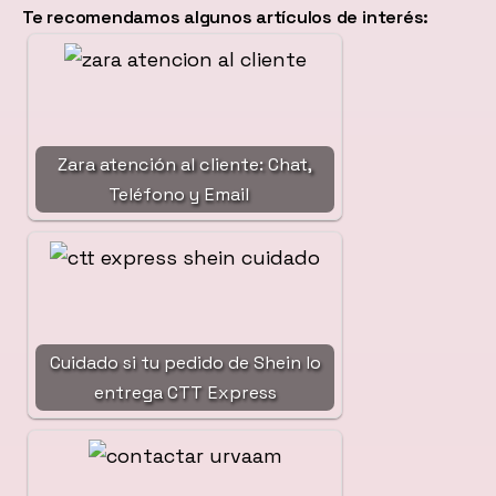
Te recomendamos algunos artículos de interés:
Zara atención al cliente: Chat,
Teléfono y Email
Cuidado si tu pedido de Shein lo
entrega CTT Express