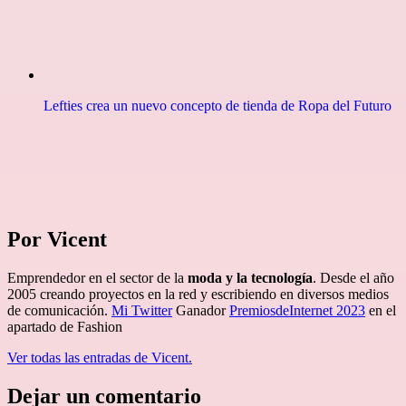
Lefties crea un nuevo concepto de tienda de Ropa del Futuro
Por Vicent
Emprendedor en el sector de la
moda y la tecnología
. Desde el año
2005 creando proyectos en la red y escribiendo en diversos medios
de comunicación.
Mi Twitter
Ganador
PremiosdeInternet 2023
en el
apartado de Fashion
Ver todas las entradas de Vicent.
Dejar un comentario