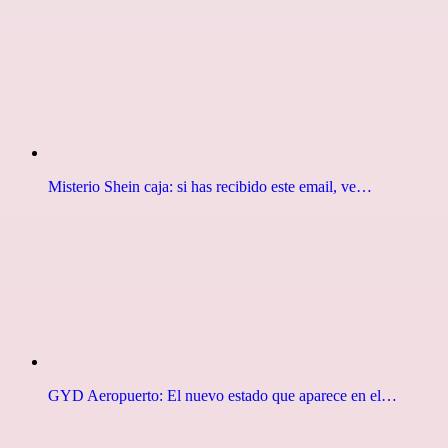
Misterio Shein caja: si has recibido este email, ve…
GYD Aeropuerto: El nuevo estado que aparece en el…