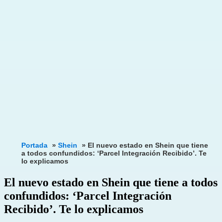
Portada
»
Shein
»
El nuevo estado en Shein que tiene
a todos confundidos: ‘Parcel Integración Recibido’. Te
lo explicamos
El nuevo estado en Shein que tiene a todos
confundidos: ‘Parcel Integración
Recibido’. Te lo explicamos