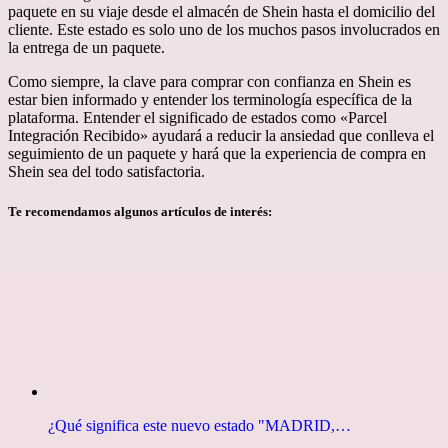
paquete en su viaje desde el almacén de Shein hasta el domicilio del
cliente. Este estado es solo uno de los muchos pasos involucrados en
la entrega de un paquete.
Como siempre, la clave para comprar con confianza en Shein es
estar bien informado y entender los terminología específica de la
plataforma. Entender el significado de estados como «Parcel
Integración Recibido» ayudará a reducir la ansiedad que conlleva el
seguimiento de un paquete y hará que la experiencia de compra en
Shein sea del todo satisfactoria.
Te recomendamos algunos artículos de interés:
¿Qué significa este nuevo estado "MADRID,…