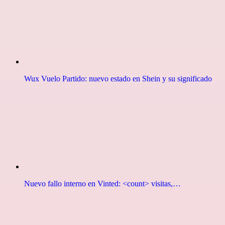
Wux Vuelo Partido: nuevo estado en Shein y su significado
Nuevo fallo interno en Vinted: <count> visitas,…