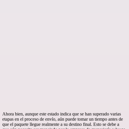
Ahora bien, aunque este estado indica que se han superado varias
etapas en el proceso de envío, aún puede tomar un tiempo antes de
que el paquete llegue realmente a su destino final. Esto se debe a