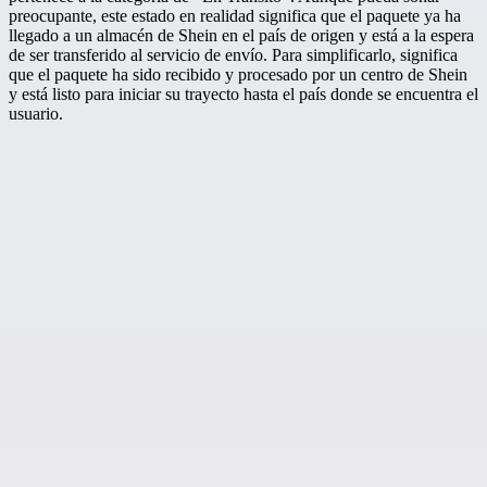
preocupante, este estado en realidad significa que el paquete ya ha
llegado a un almacén de Shein en el país de origen y está a la espera
de ser transferido al servicio de envío. Para simplificarlo, significa
que el paquete ha sido recibido y procesado por un centro de Shein
y está listo para iniciar su trayecto hasta el país donde se encuentra el
usuario.