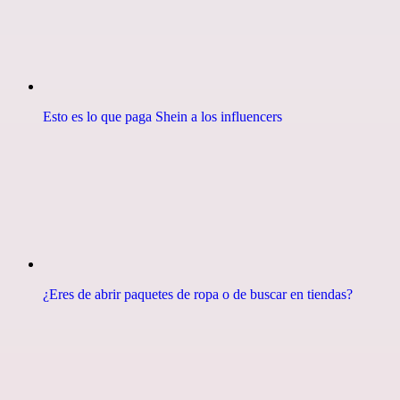
Esto es lo que paga Shein a los influencers
¿Eres de abrir paquetes de ropa o de buscar en tiendas?