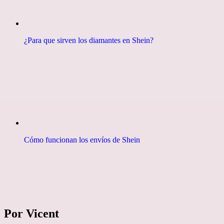
¿Para que sirven los diamantes en Shein?
Cómo funcionan los envíos de Shein
Por Vicent