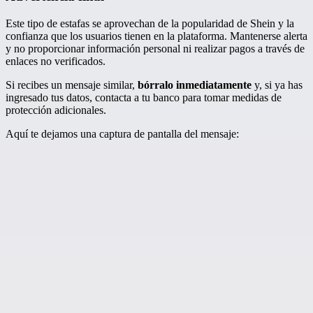
Este tipo de estafas se aprovechan de la popularidad de Shein y la
confianza que los usuarios tienen en la plataforma. Mantenerse alerta
y no proporcionar información personal ni realizar pagos a través de
enlaces no verificados.
Si recibes un mensaje similar,
bórralo inmediatamente
y, si ya has
ingresado tus datos, contacta a tu banco para tomar medidas de
protección adicionales.
Aquí te dejamos una captura de pantalla del mensaje: