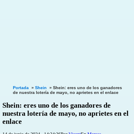
Portada
»
Shein
»
Shein: eres uno de los ganadores
de nuestra lotería de mayo, no aprietes en el enlace
Shein: eres uno de los ganadores de
nuestra lotería de mayo, no aprietes en el
enlace
Publicada
Categorizado