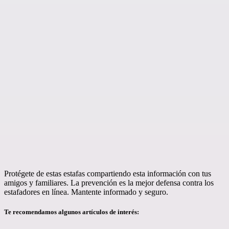
Protégete de estas estafas compartiendo esta información con tus
amigos y familiares. La prevención es la mejor defensa contra los
estafadores en línea. Mantente informado y seguro.
Te recomendamos algunos artículos de interés: