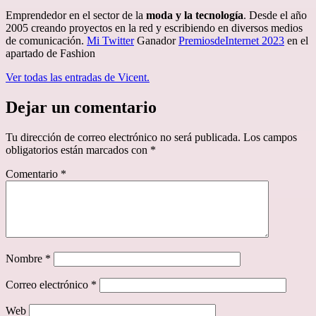
Emprendedor en el sector de la
moda y la tecnología
. Desde el año
2005 creando proyectos en la red y escribiendo en diversos medios
de comunicación.
Mi Twitter
Ganador
PremiosdeInternet 2023
en el
apartado de Fashion
Ver todas las entradas de Vicent.
Dejar un comentario
Tu dirección de correo electrónico no será publicada.
Los campos
obligatorios están marcados con
*
Comentario
*
Nombre
*
Correo electrónico
*
Web