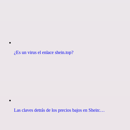
¿Es un virus el enlace shein.top?
Las claves detrás de los precios bajos en Shein:…