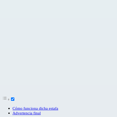
Cómo funciona dicha estafa
Advertencia final