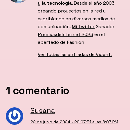
y la tecnología
. Desde el año 2005
creando proyectos en la red y
escribiendo en diversos medios de
comunicación.
Mi Twitter
Ganador
PremiosdeInternet 2023
en el
apartado de Fashion
Ver todas las entradas de Vicent.
1 comentario
Susana
22 de junio de 2024 - 20:07:31 a las 8:07 PM