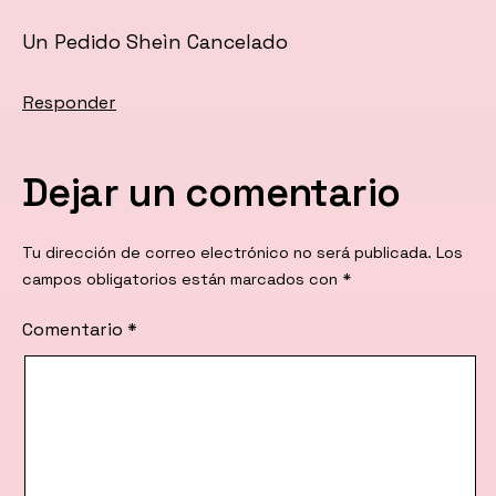
Un Pedido Sheìn Cancelado
Responder
Dejar un comentario
Tu dirección de correo electrónico no será publicada.
Los
campos obligatorios están marcados con
*
Comentario
*