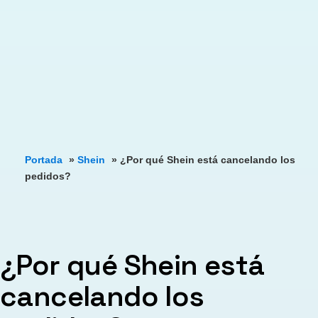
Portada
»
Shein
»
¿Por qué Shein está cancelando los
pedidos?
¿Por qué Shein está
cancelando los