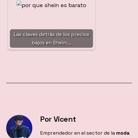
Las claves detrás de los precios
bajos en Shein:…
Por Vicent
Emprendedor en el sector de la
moda