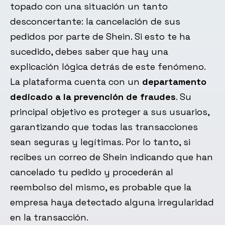
topado con una situación un tanto
desconcertante: la cancelación de sus
pedidos por parte de Shein. Si esto te ha
sucedido, debes saber que hay una
explicación lógica detrás de este fenómeno.
La plataforma cuenta con un
departamento
dedicado a la prevención de fraudes
. Su
principal objetivo es proteger a sus usuarios,
garantizando que todas las transacciones
sean seguras y legítimas. Por lo tanto, si
recibes un correo de Shein indicando que han
cancelado tu pedido y procederán al
reembolso del mismo, es probable que la
empresa haya detectado alguna irregularidad
en la transacción.