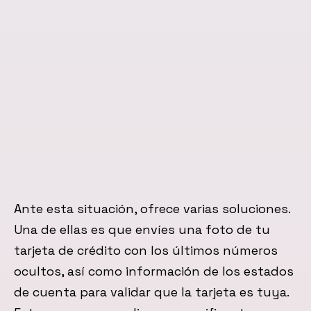
Ante esta situación, ofrece varias soluciones.
Una de ellas es que envíes una foto de tu
tarjeta de crédito con los últimos números
ocultos, así como información de los estados
de cuenta para validar que la tarjeta es tuya.