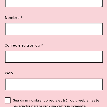
Nombre
*
Correo electrónico
*
Web
Guarda mi nombre, correo electrónico y web en este
navegador para la próxima vez que comente.