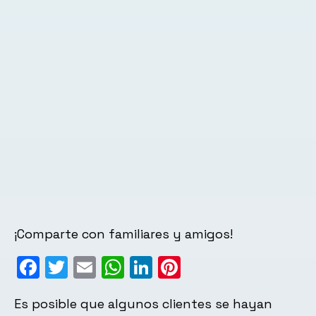
¡Comparte con familiares y amigos!
Facebook
Twitter
Email
WhatsApp
LinkedIn
Pinterest
Es posible que algunos clientes se hayan