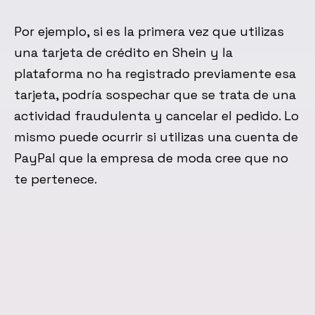
Por ejemplo, si es la primera vez que utilizas
una tarjeta de crédito en Shein y la
plataforma no ha registrado previamente esa
tarjeta, podría sospechar que se trata de una
actividad fraudulenta y cancelar el pedido. Lo
mismo puede ocurrir si utilizas una cuenta de
PayPal que la empresa de moda cree que no
te pertenece.