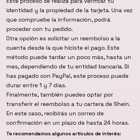
Este proceso se realiza para verificar tu
identidad y la propiedad de la tarjeta. Una vez
que compruebe la información, podrá
proceder con tu pedido.
Otra opción es solicitar un reembolso a la
cuenta desde la que hiciste el pago. Este
método puede tardar un poco más, hasta un
mes, dependiendo de tu entidad bancaria. Si
has pagado con PayPal, este proceso puede
durar entre 1 y 7 días.
Finalmente, también puedes optar por
transferir el reembolso a tu cartera de Shein.
En este caso, recibirás un correo de
confirmación en un plazo de hasta 24 horas.
Te recomendamos algunos artículos de interés: