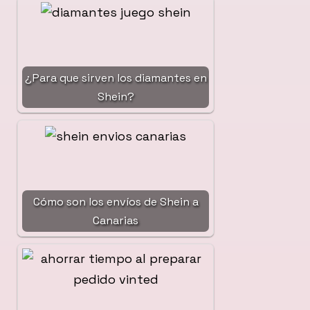
¿Para que sirven los diamantes en
Shein?
Cómo son los envíos de Shein a
Canarias