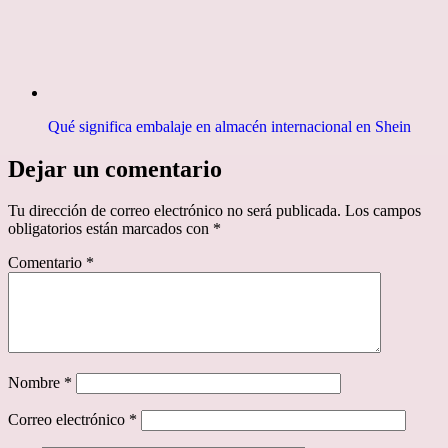
Qué significa embalaje en almacén internacional en Shein
Dejar un comentario
Tu dirección de correo electrónico no será publicada.
Los campos
obligatorios están marcados con
*
Comentario
*
Nombre
*
Correo electrónico
*