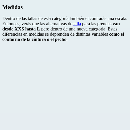
Medidas
Dentro de las tallas de esta categoría también encontrarás una escala.
Entonces, verás que las alternativas de
talla
para las prendas
van
desde XXS hasta L
pero dentro de una nueva categoría. Estas
diferencias en medidas se deprenden de distintas variables
como el
contorno de la cintura o el pecho
.