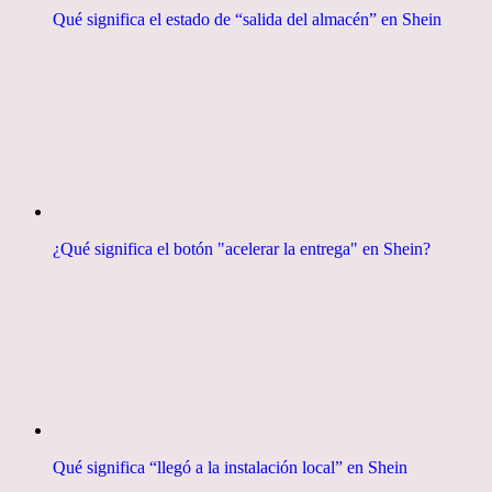
Qué significa el estado de “salida del almacén” en Shein
¿Qué significa el botón "acelerar la entrega" en Shein?
Qué significa “llegó a la instalación local” en Shein