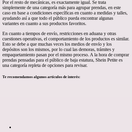
Por el resto de mecánicas, es exactamente igual. Se trata
simplemente de una categoría más para agrupar prendas, en este
caso en base a condiciones específicas en cuanto a medidas y talles,
ayudando así a que todo el público pueda encontrar algunas
variantes en cuanto a sus productos favoritos.
En cuanto a tiempos de envío, restricciones en aduana y otras
cuestiones operativas, el comportamiento de los productos es similar.
Esto se debe a que muchas veces los medios de envío y los
depósitos son los mismos, por lo cual las demoras, trámites y
empaquetamiento pasan por el mismo proceso. A la hora de comprar
prendas pensadas para el público de baja estatura, Shein Petite es
una categoría repleta de opciones para revisar.
Te recomendamos algunos artículos de interés: