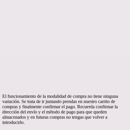
El funcionamiento de la modalidad de compra no tiene ninguna
variación. Se trata de ir juntando prendas en nuestro carrito de
compras y finalmente confirmar el pago. Recuerda confirmar la
dirección del envío y el método de pago para que queden
almacenados y en futuras compras no tengas que volver a
introducirlo.