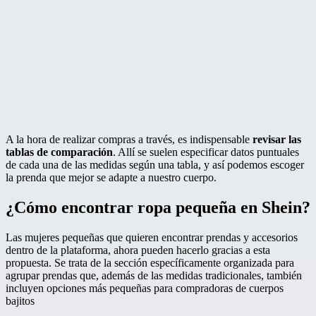
A la hora de realizar compras a través, es indispensable
revisar las
tablas de comparación
. Allí se suelen especificar datos puntuales
de cada una de las medidas según una tabla, y así podemos escoger
la prenda que mejor se adapte a nuestro cuerpo.
¿Cómo encontrar ropa pequeña en Shein?
Las mujeres pequeñas que quieren encontrar prendas y accesorios
dentro de la plataforma, ahora pueden hacerlo gracias a esta
propuesta. Se trata de la sección específicamente organizada para
agrupar prendas que, además de las medidas tradicionales, también
incluyen opciones más pequeñas para compradoras de cuerpos
bajitos