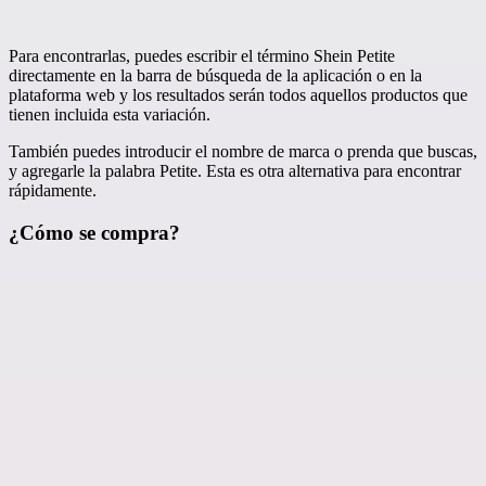
Para encontrarlas, puedes escribir el término Shein Petite
directamente en la barra de búsqueda de la aplicación o en la
plataforma web y los resultados serán todos aquellos productos que
tienen incluida esta variación.
También puedes introducir el nombre de marca o prenda que buscas,
y agregarle la palabra Petite. Esta es otra alternativa para encontrar
rápidamente.
¿Cómo se compra?