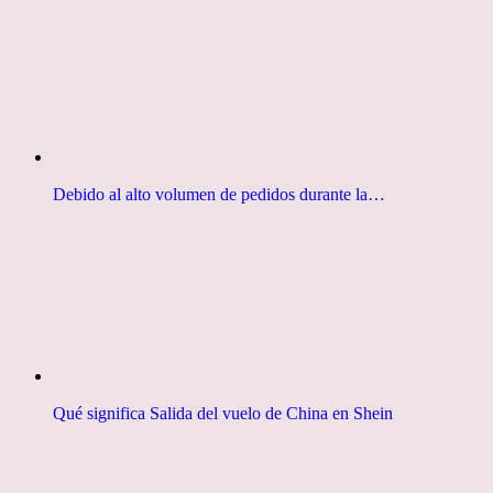
Debido al alto volumen de pedidos durante la…
Qué significa Salida del vuelo de China en Shein