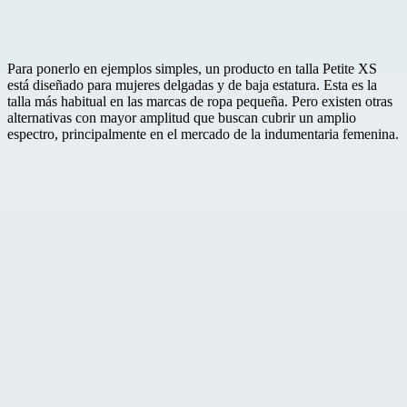
Para ponerlo en ejemplos simples, un producto en talla Petite XS
está diseñado para mujeres delgadas y de baja estatura. Esta es la
talla más habitual en las marcas de ropa pequeña. Pero existen otras
alternativas con mayor amplitud que buscan cubrir un amplio
espectro, principalmente en el mercado de la indumentaria femenina.