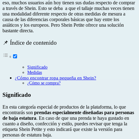
eso, muchos usuarios aún hoy tienen sus dudas respecto de comprar
a través de Shein. Esto se deba a que el tallaje muchas veces tienen
una modalidad diferente respecto de otras medidas de mesura a
causa de las diferencias corporales básicas que hay entre los
asiáticos y los europeos. Pero Shein Petite ofrece una solución
bastante directa.
📌 Índice de contenido
Significado
Medidas
¿Cómo encontrar ropa pequeña en Shein?
¿Cómo se compra?
Significado
En esta categoría especial de productos de la plataforma, lo que
encontrarás son
prendas especialmente diseñadas para personas
de baja estatura
. En caso de que una prenda te haya gustado en
cuanto a diseño, confección y estilo, puedes revisar que tenga la
etiqueta Shein Petite y esto indicará que existe la versión para
personas de estatura baja.