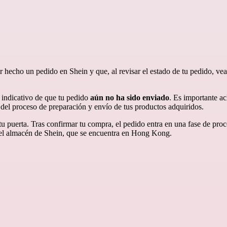
 hecho un pedido en Shein y que, al revisar el estado de tu pedido, ve
 indicativo de que tu pedido
aún no ha sido enviado
. Es importante ac
 del proceso de preparación y envío de tus productos adquiridos.
 tu puerta. Tras confirmar tu compra, el pedido entra en una fase de p
 el almacén de Shein, que se encuentra en Hong Kong.