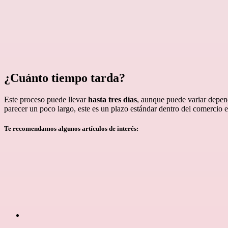
¿Cuánto tiempo tarda?
Este proceso puede llevar
hasta tres días
, aunque puede variar depe
parecer un poco largo, este es un plazo estándar dentro del comercio e
Te recomendamos algunos artículos de interés: