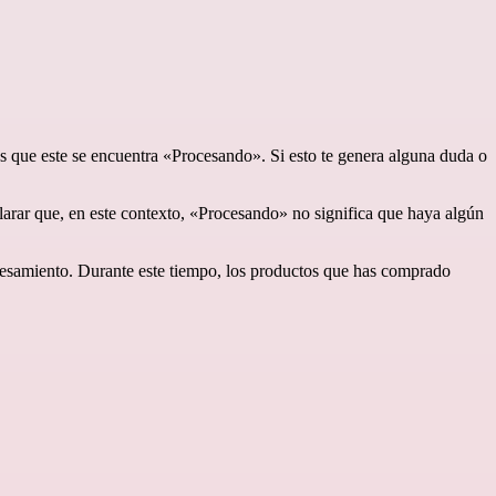
as que este se encuentra «Procesando». Si esto te genera alguna duda o
larar que, en este contexto, «Procesando» no significa que haya algún
rocesamiento. Durante este tiempo, los productos que has comprado