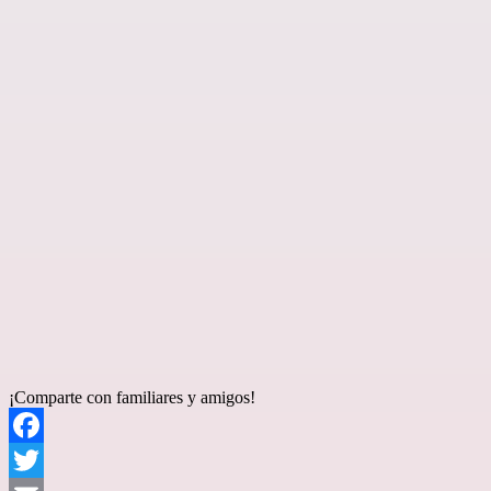
¡Comparte con familiares y amigos!
Facebook