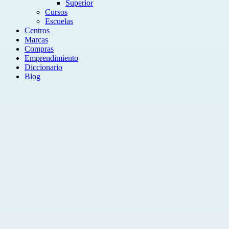
Superior
Cursos
Escuelas
Centros
Marcas
Compras
Emprendimiento
Diccionario
Blog