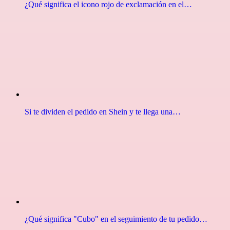
¿Qué significa el icono rojo de exclamación en el…
Si te dividen el pedido en Shein y te llega una…
¿Qué significa "Cubo" en el seguimiento de tu pedido…