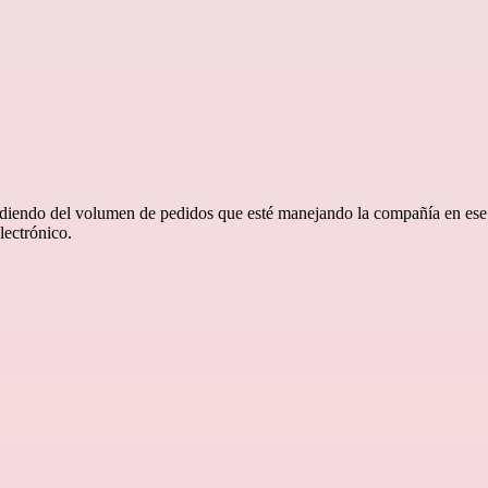
ndiendo del volumen de pedidos que esté manejando la compañía en es
lectrónico.