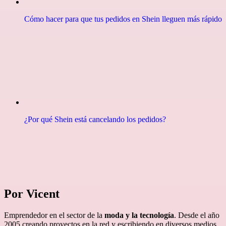
Cómo hacer para que tus pedidos en Shein lleguen más rápido
¿Por qué Shein está cancelando los pedidos?
Por Vicent
Emprendedor en el sector de la
moda y la tecnología
. Desde el año
2005 creando proyectos en la red y escribiendo en diversos medios