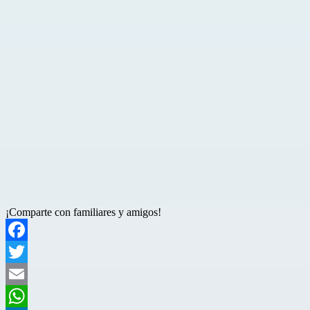
¡Comparte con familiares y amigos!
Facebook
Twitter
Email