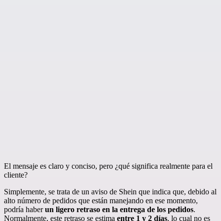
El mensaje es claro y conciso, pero ¿qué significa realmente para el
cliente?
Simplemente, se trata de un aviso de Shein que indica que, debido al
alto número de pedidos que están manejando en ese momento,
podría haber
un ligero retraso en la entrega de los pedidos
.
Normalmente, este retraso se estima
entre 1 y 2 días
, lo cual no es