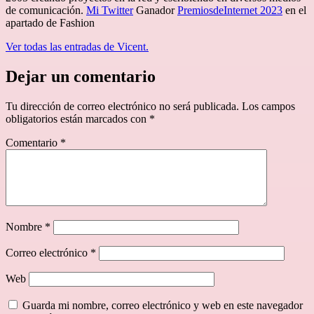
de comunicación.
Mi Twitter
Ganador
PremiosdeInternet 2023
en el
apartado de Fashion
Ver todas las entradas de Vicent.
Dejar un comentario
Tu dirección de correo electrónico no será publicada.
Los campos
obligatorios están marcados con
*
Comentario
*
Nombre
*
Correo electrónico
*
Web
Guarda mi nombre, correo electrónico y web en este navegador