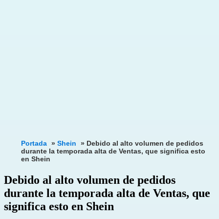
Portada
»
Shein
»
Debido al alto volumen de pedidos
durante la temporada alta de Ventas, que significa esto
en Shein
Debido al alto volumen de pedidos
durante la temporada alta de Ventas, que
significa esto en Shein