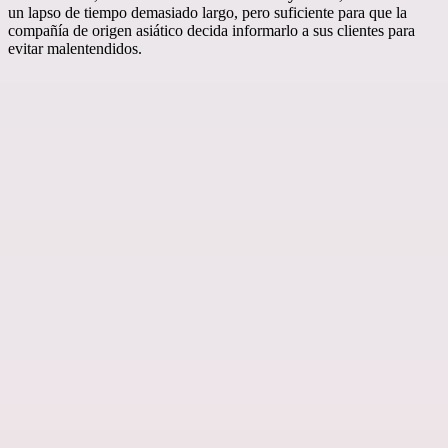
un lapso de tiempo demasiado largo, pero suficiente para que la
compañía de origen asiático decida informarlo a sus clientes para
evitar malentendidos.