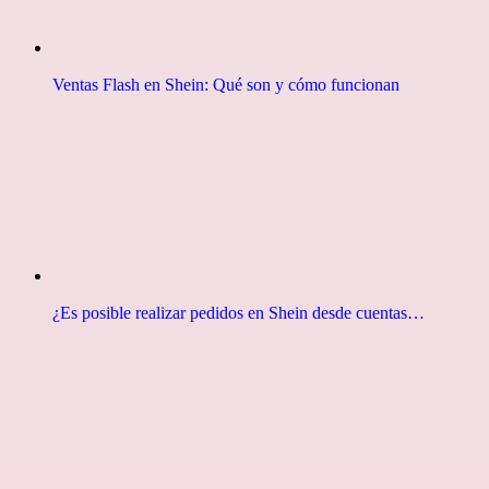
Ventas Flash en Shein: Qué son y cómo funcionan
¿Es posible realizar pedidos en Shein desde cuentas…