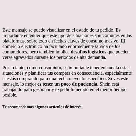
Este mensaje se puede visualizar en el estado de tu pedido. Es
importante entender que este tipo de situaciones son comunes en las
plataformas, sobre todo en fechas claves de consumo masivo. El
comercio electrónico ha facilitado enormemente la vida de los
compradores, pero también implica
desafíos logísticos
que pueden
verse agravados durante los periodos de alta demanda.
Por lo tanto, como consumidor, es importante tener en cuenta estas
situaciones y planificar tus compras en consecuencia, especialmente
si estás comprando para una fecha o evento específico. Si ves este
mensaje, lo mejor
es tener un poco de paciencia
. Shein está
trabajando para gestionar y expedir tu pedido en el menor tiempo
posible.
Te recomendamos algunos artículos de interés: