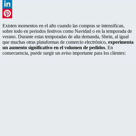
WhatsApp
LinkedIn
Pinterest
Existen momentos en el año cuando las compras se intensifican,
sobre todo en periodos festivos como Navidad o en la temporada de
verano. Durante estas temporadas de alta demanda, Shein, al igual
que muchas otras plataformas de comercio electrónico,
experimenta
un aumento significativo en el volumen de pedidos
. En
consecuencia, puede surgir un aviso importante para los clientes: