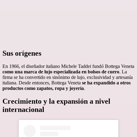
Sus orígenes
En 1966, el diseñador italiano Michele Taddei fundó Bottega Veneta
como una marca de lujo especializada en bolsos de cuero
. La
firma se ha convertido en sinónimo de lujo, exclusividad y artesanía
italiana. Desde entonces, Bottega Veneta
se ha expandido a otros
productos como zapatos, ropa y joyería
.
Crecimiento y la expansión a nivel
internacional