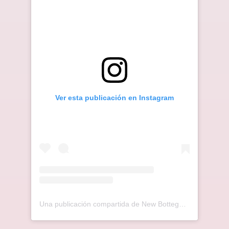
Ver esta publicación en Instagram
Una publicación compartida de New Bottega Veneta (@newbottega)