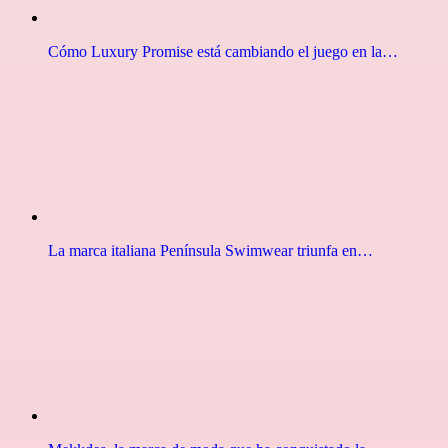
Cómo Luxury Promise está cambiando el juego en la…
La marca italiana Península Swimwear triunfa en…