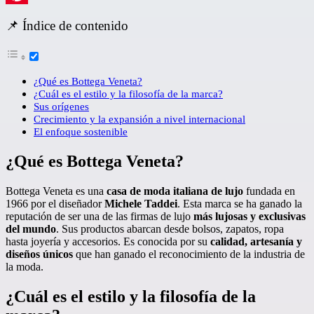
Pinterest
📌 Índice de contenido
¿Qué es Bottega Veneta?
¿Cuál es el estilo y la filosofía de la marca?
Sus orígenes
Crecimiento y la expansión a nivel internacional
El enfoque sostenible
¿Qué es Bottega Veneta?
Bottega Veneta es una
casa de moda italiana de lujo
fundada en
1966 por el diseñador
Michele Taddei
. Esta marca se ha ganado la
reputación de ser una de las firmas de lujo
más lujosas y exclusivas
del mundo
. Sus productos abarcan desde bolsos, zapatos, ropa
hasta joyería y accesorios. Es conocida por su
calidad, artesanía y
diseños únicos
que han ganado el reconocimiento de la industria de
la moda.
¿Cuál es el estilo y la filosofía de la