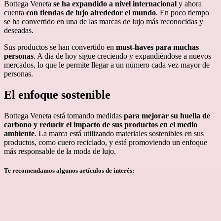
Bottega Veneta
se ha expandido a nivel internacional
y ahora
cuenta
con tiendas de lujo alrededor el mundo
. En poco tiempo
se ha convertido en una de las marcas de lujo más reconocidas y
deseadas.
Sus productos se han convertido en
must-haves para muchas
personas
. A dia de hoy sigue creciendo y expandiéndose a nuevos
mercados, lo que le permite llegar a un número cada vez mayor de
personas.
El enfoque sostenible
Bottega Veneta está tomando medidas
para mejorar su huella de
carbono y reducir el impacto de sus productos en el medio
ambiente
. La marca está utilizando materiales sostenibles en sus
productos, como cuero reciclado, y está promoviendo un enfoque
más responsable de la moda de lujo.
Te recomendamos algunos artículos de interés: