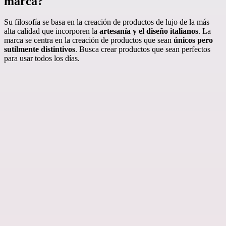
marca?
Su filosofía se basa en la creación de productos de lujo de la más
alta calidad que incorporen la
artesanía y el diseño italianos
. La
marca se centra en la creación de productos que sean
únicos pero
sutilmente distintivos
. Busca crear productos que sean perfectos
para usar todos los días.