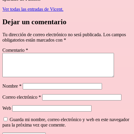
Ver todas las entradas de Vicent.
Dejar un comentario
Tu dirección de correo electrónico no será publicada.
Los campos
obligatorios están marcados con
*
Comentario
*
Nombre
*
Correo electrónico
*
Web
Guarda mi nombre, correo electrónico y web en este navegador
para la próxima vez que comente.