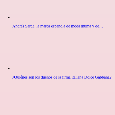
Andrés Sarda, la marca española de moda íntima y de…
¿Quiénes son los dueños de la firma italiana Dolce Gabbana?