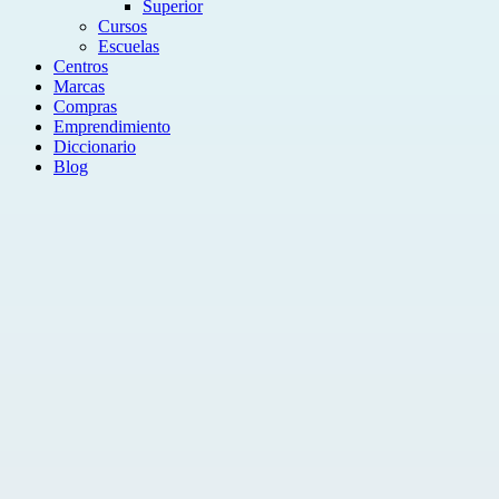
Superior
Cursos
Escuelas
Centros
Marcas
Compras
Emprendimiento
Diccionario
Blog