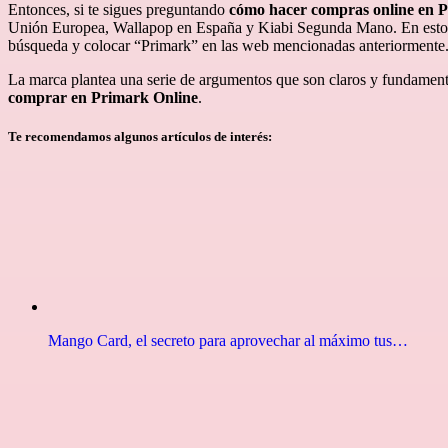
Entonces, si te sigues preguntando
cómo hacer compras online en 
Unión Europea, Wallapop en España y Kiabi Segunda Mano. En estos
búsqueda y colocar “Primark” en las web mencionadas anteriormente
La marca plantea una serie de argumentos que son claros y fundamenta
comprar en Primark
Online
.
Te recomendamos algunos artículos de interés:
Mango Card, el secreto para aprovechar al máximo tus…