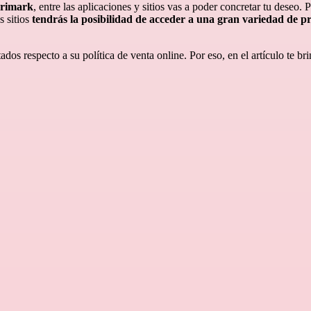
Primark
, entre las aplicaciones y sitios vas a poder concretar tu deseo.
 sitios
tendrás la posibilidad de acceder a una gran variedad de 
.
dos respecto a su política de venta online. Por eso, en el artículo te