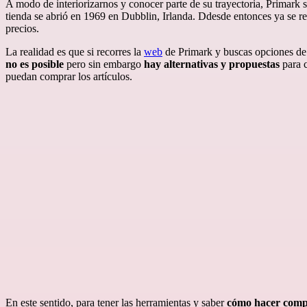
A modo de interiorizarnos y conocer parte de su trayectoria, Primark 
tienda se abrió en 1969 en Dubblin, Irlanda. Ddesde entonces ya se re
precios.
La realidad es que si recorres la
web
de Primark y buscas opciones de
no es posible
pero sin embargo
hay alternativas y propuestas
para c
puedan comprar los artículos.
En este sentido, para tener las herramientas y saber
cómo hacer comp