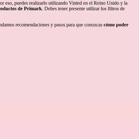
 Por eso, puedes realizarlo utilizando Vinted en el Reino Unido y la
productos de Primark
. Debes tener presente utilizar los filtros de
 brindamos recomendaciones y pasos para que conozcas
cómo poder