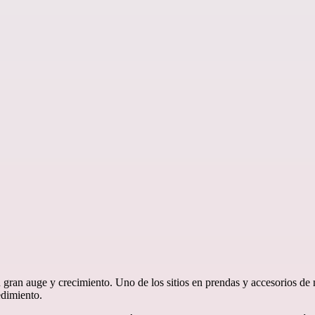
n gran auge y crecimiento. Uno de los sitios en prendas y accesorios 
cedimiento.