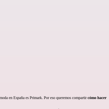
de moda en España es Primark. Por eso queremos compartir
cómo hacer