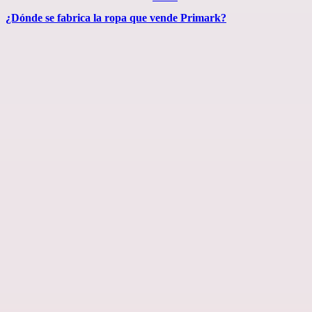
el
¿Dónde se fabrica la ropa que vende Primark?