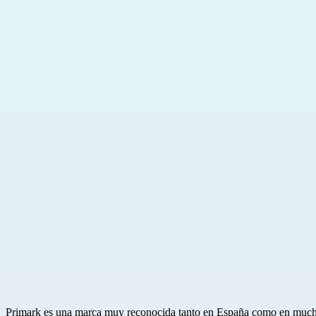
Primark es una marca muy reconocida tanto en España como en much