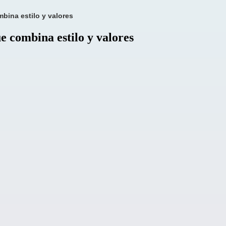
bina estilo y valores
e combina estilo y valores