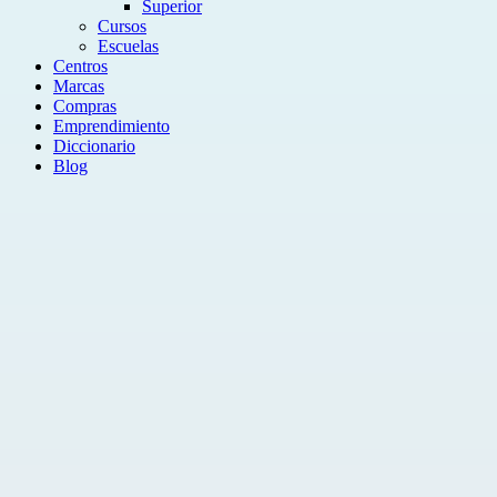
Superior
Cursos
Escuelas
Centros
Marcas
Compras
Emprendimiento
Diccionario
Blog