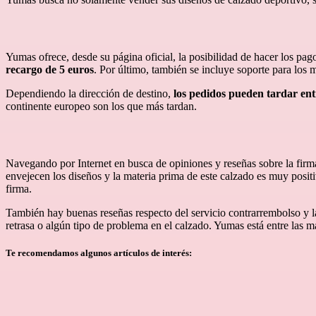
Yumas ofrece, desde su página oficial, la posibilidad de hacer los pa
recargo de 5 euros
. Por último, también se incluye soporte para los
Dependiendo la dirección de destino,
los pedidos pueden tardar ent
continente europeo son los que más tardan.
Navegando por Internet en busca de opiniones y reseñas sobre la firm
envejecen los diseños y la materia prima de este calzado es muy positiv
firma.
También hay buenas reseñas respecto del servicio contrarrembolso y la
retrasa o algún tipo de problema en el calzado. Yumas está entre la
Te recomendamos algunos artículos de interés: