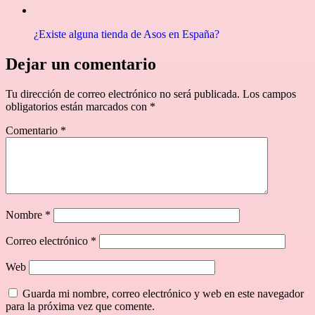
¿Existe alguna tienda de Asos en España?
Dejar un comentario
Tu dirección de correo electrónico no será publicada.
Los campos
obligatorios están marcados con
*
Comentario
*
Nombre
*
Correo electrónico
*
Web
Guarda mi nombre, correo electrónico y web en este navegador
para la próxima vez que comente.