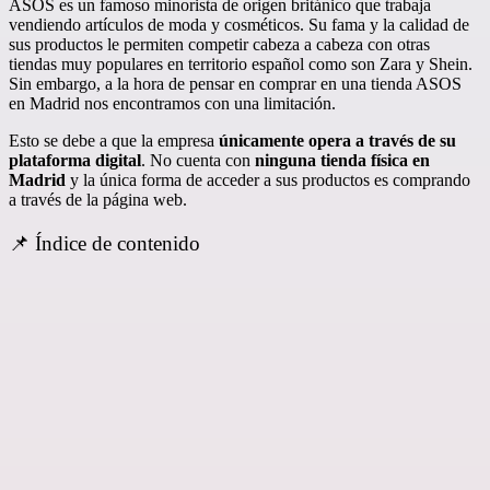
ASOS es un famoso minorista de origen británico que trabaja
vendiendo artículos de moda y cosméticos. Su fama y la calidad de
sus productos le permiten competir cabeza a cabeza con otras
tiendas muy populares en territorio español como son Zara y Shein.
Sin embargo, a la hora de pensar en comprar en una tienda ASOS
en Madrid nos encontramos con una limitación.
Esto se debe a que la empresa
únicamente opera a través de su
plataforma digital
. No cuenta con
ninguna tienda física en
Madrid
y la única forma de acceder a sus productos es comprando
a través de la página web.
📌 Índice de contenido