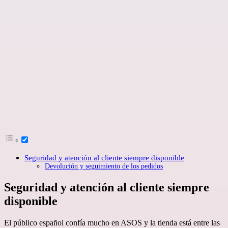
Seguridad y atención al cliente siempre disponible
Devolución y seguimiento de los pedidos
Seguridad y atención al cliente siempre
disponible
El público español confía mucho en ASOS y la tienda está entre las