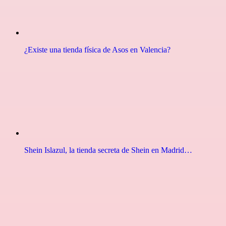
¿Existe una tienda física de Asos en Valencia?
Shein Islazul, la tienda secreta de Shein en Madrid…