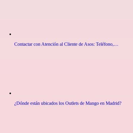
Contactar con Atención al Cliente de Asos: Teléfono,…
¿Dónde están ubicados los Outlets de Mango en Madrid?