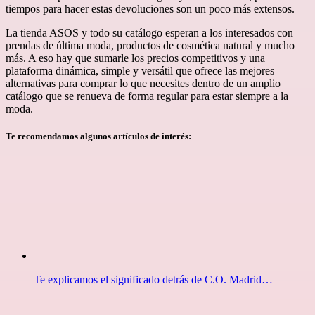
tiempos para hacer estas devoluciones son un poco más extensos.
La tienda ASOS y todo su catálogo esperan a los interesados con
prendas de última moda, productos de cosmética natural y mucho
más. A eso hay que sumarle los precios competitivos y una
plataforma dinámica, simple y versátil que ofrece las mejores
alternativas para comprar lo que necesites dentro de un amplio
catálogo que se renueva de forma regular para estar siempre a la
moda.
Te recomendamos algunos artículos de interés:
Te explicamos el significado detrás de C.O. Madrid…