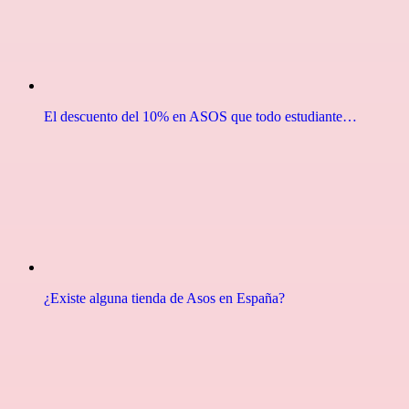
El descuento del 10% en ASOS que todo estudiante…
¿Existe alguna tienda de Asos en España?