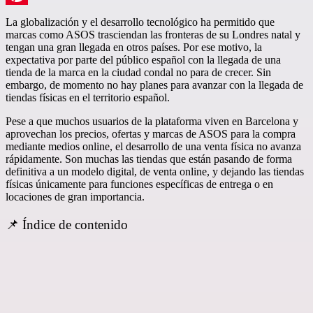
Pinterest
La globalización y el desarrollo tecnológico ha permitido que
marcas como ASOS trasciendan las fronteras de su Londres natal y
tengan una gran llegada en otros países. Por ese motivo, la
expectativa por parte del público español con la llegada de una
tienda de la marca en la ciudad condal no para de crecer. Sin
embargo, de momento no hay planes para avanzar con la llegada de
tiendas físicas en el territorio español.
Pese a que muchos usuarios de la plataforma viven en Barcelona y
aprovechan los precios, ofertas y marcas de ASOS para la compra
mediante medios online, el desarrollo de una venta física no avanza
rápidamente. Son muchas las tiendas que están pasando de forma
definitiva a un modelo digital, de venta online, y dejando las tiendas
físicas únicamente para funciones específicas de entrega o en
locaciones de gran importancia.
📌 Índice de contenido