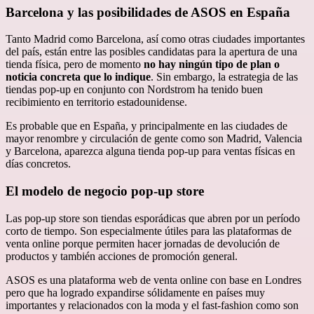
Barcelona y las posibilidades de ASOS en España
Tanto Madrid como Barcelona, así como otras ciudades importantes
del país, están entre las posibles candidatas para la apertura de una
tienda física, pero de momento
no hay ningún tipo de plan o
noticia concreta que lo indique
. Sin embargo, la estrategia de las
tiendas pop-up en conjunto con Nordstrom ha tenido buen
recibimiento en territorio estadounidense.
Es probable que en España, y principalmente en las ciudades de
mayor renombre y circulación de gente como son Madrid, Valencia
y Barcelona, aparezca alguna tienda pop-up para ventas físicas en
días concretos.
El modelo de negocio pop-up store
Las pop-up store son tiendas esporádicas que abren por un período
corto de tiempo. Son especialmente útiles para las plataformas de
venta online porque permiten hacer jornadas de devolución de
productos y también acciones de promoción general.
ASOS es una plataforma web de venta online con base en Londres
pero que ha logrado expandirse sólidamente en países muy
importantes y relacionados con la moda y el fast-fashion como son