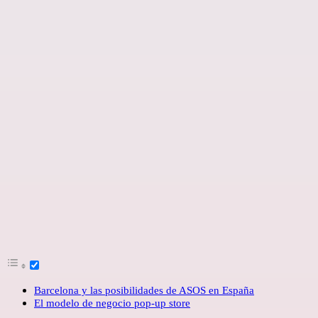
Barcelona y las posibilidades de ASOS en España
El modelo de negocio pop-up store