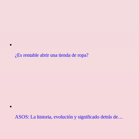
¿Es rentable abrir una tienda de ropa?
ASOS: La historia, evolución y significado detrás de…