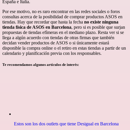
España e Italia.
Por ese motivo, no es raro encontrar en las redes sociales o foros
consultas acerca de la posibilidad de comprar productos ASOS en
tiendas. Hay que recordar que hasta la fecha
no existe ninguna
tienda física de ASOS en Barcelona
, pero si es posible que surjan
propuestas de tiendas efímeras en el mediano plazo. Resta ver si se
llega a algún acuerdo con tiendas de otras firmas que también
decidan vender productos de ASOS o si únicamente estará
disponible la compra online o el retiro en estas tiendas a partir de un
calendario y planificación previa con los responsables.
Te recomendamos algunos artículos de interés:
Estos son los dos outlets que tiene Desigual en Barcelona