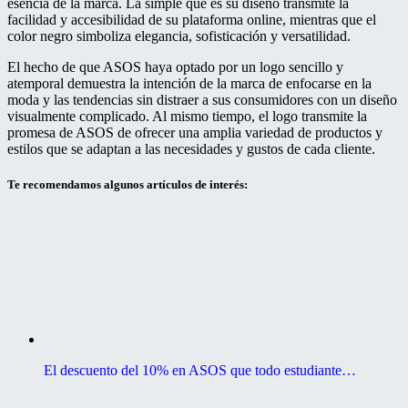
esencia de la marca. La simple que es su diseño transmite la
facilidad y accesibilidad de su plataforma online, mientras que el
color negro simboliza elegancia, sofisticación y versatilidad.
El hecho de que ASOS haya optado por un logo sencillo y
atemporal demuestra la intención de la marca de enfocarse en la
moda y las tendencias sin distraer a sus consumidores con un diseño
visualmente complicado. Al mismo tiempo, el logo transmite la
promesa de ASOS de ofrecer una amplia variedad de productos y
estilos que se adaptan a las necesidades y gustos de cada cliente.
Te recomendamos algunos artículos de interés:
El descuento del 10% en ASOS que todo estudiante…