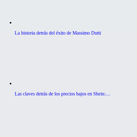
La historia detrás del éxito de Massimo Dutti
Las claves detrás de los precios bajos en Shein:…