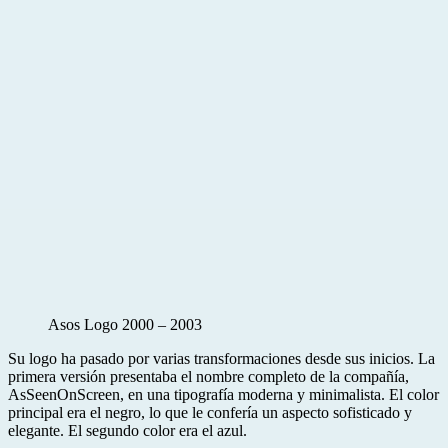
Asos Logo 2000 – 2003
Su logo ha pasado por varias transformaciones desde sus inicios. La
primera versión presentaba el nombre completo de la compañía,
AsSeenOnScreen, en una tipografía moderna y minimalista. El color
principal era el negro, lo que le confería un aspecto sofisticado y
elegante. El segundo color era el azul.