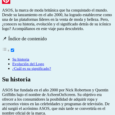
Pinterest
ASOS, la marca de moda británica que ha conquistado el mundo.
Desde su lanzamiento en el año 2000, ha logrado establecerse como
una de las plataformas líderes en la venta de moda y belleza. Pero,
¿conoces su historia, evolución y el significado detrás de su icónico
logo? Acompáñanos en este viaje para descubrirlo.
📌 Índice de contenido
Su historia
Evolución del Logo
¿Cuál es su significado?
Su historia
ASOS fue fundada en el año 2000 por Nick Robertson y Quentin
Griffiths bajo el nombre de AsSeenOnScreen. Su objetivo era
ofrecer a los consumidores la posibilidad de adquirir ropa y
accesorios vistos en las celebridades y programas de televisión. De
ahí surgió el acrónimo ASOS, que más tarde se convertiría en el
nombre oficial de la marca.