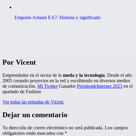
Emporio Armani EA7: Historia y significado
Por Vicent
Emprendedor en el sector de la
moda y la tecnología
. Desde el año
2005 creando proyectos en la red y escribiendo en diversos medios
de comunicación.
Mi Twitter
Ganador
PremiosdeInternet 2023
en el
apartado de Fashion
Ver todas las entradas de Vicent.
Dejar un comentario
Tu dirección de correo electrónico no será publicada.
Los campos
obligatorios están marcados con
*