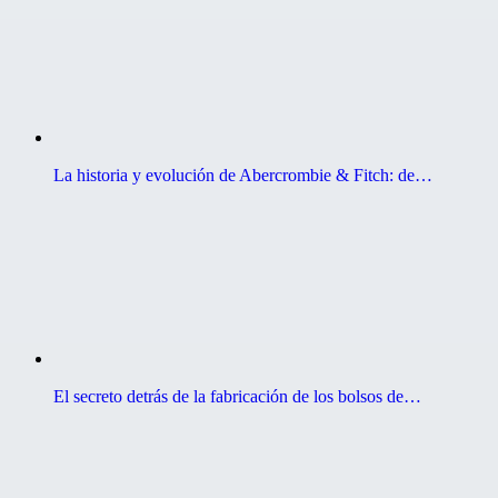
La historia y evolución de Abercrombie & Fitch: de…
El secreto detrás de la fabricación de los bolsos de…