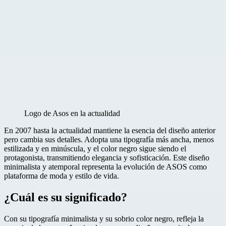
Logo de Asos en la actualidad
En 2007 hasta la actualidad mantiene la esencia del diseño anterior
pero cambia sus detalles. Adopta una tipografía más ancha, menos
estilizada y en minúscula, y el color negro sigue siendo el
protagonista, transmitiendo elegancia y sofisticación. Este diseño
minimalista y atemporal representa la evolución de ASOS como
plataforma de moda y estilo de vida.
¿Cuál es su significado?
Con su tipografía minimalista y su sobrio color negro, refleja la