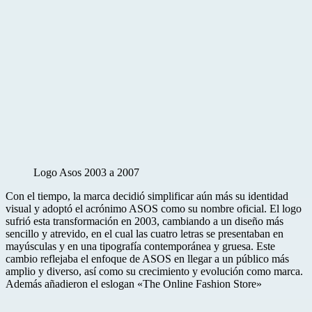
Logo Asos 2003 a 2007
Con el tiempo, la marca decidió simplificar aún más su identidad
visual y adoptó el acrónimo ASOS como su nombre oficial. El logo
sufrió esta transformación en 2003, cambiando a un diseño más
sencillo y atrevido, en el cual las cuatro letras se presentaban en
mayúsculas y en una tipografía contemporánea y gruesa. Este
cambio reflejaba el enfoque de ASOS en llegar a un público más
amplio y diverso, así como su crecimiento y evolución como marca.
Además añadieron el eslogan «The Online Fashion Store»