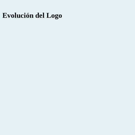
Evolución del Logo