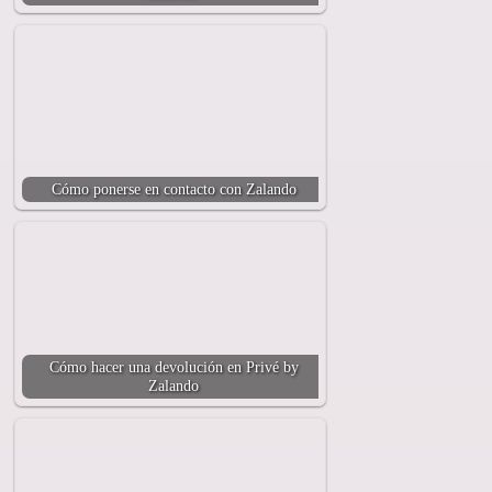
Cómo ponerse en contacto con Zalando
Cómo hacer una devolución en Privé by
Zalando