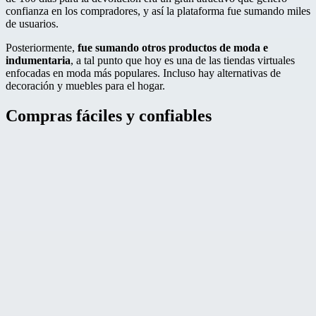
confianza en los compradores, y así la plataforma fue sumando miles
de usuarios.
Posteriormente,
fue sumando otros productos de moda e
indumentaria
, a tal punto que hoy es una de las tiendas virtuales
enfocadas en moda más populares. Incluso hay alternativas de
decoración y muebles para el hogar.
Compras fáciles y confiables