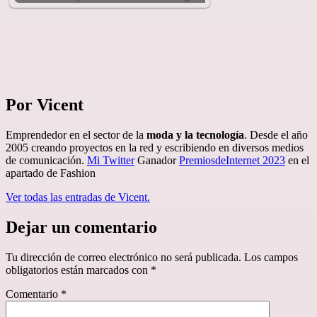
Por Vicent
Emprendedor en el sector de la
moda y la tecnología
. Desde el año
2005 creando proyectos en la red y escribiendo en diversos medios
de comunicación.
Mi Twitter
Ganador
PremiosdeInternet 2023
en el
apartado de Fashion
Ver todas las entradas de Vicent.
Dejar un comentario
Tu dirección de correo electrónico no será publicada.
Los campos
obligatorios están marcados con
*
Comentario
*