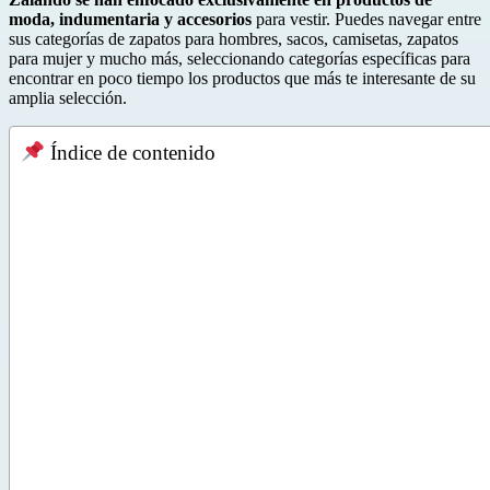
moda, indumentaria y accesorios
para vestir. Puedes navegar entre
sus categorías de zapatos para hombres, sacos, camisetas, zapatos
para mujer y mucho más, seleccionando categorías específicas para
encontrar en poco tiempo los productos que más te interesante de su
amplia selección.
Índice de contenido