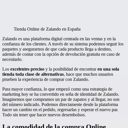
Tienda Online de Zalando en España
Zalando es una plataforma digital centrada en las ventas y en la
confianza de los clientes. A través de su sistema podemos seguir los
paquetes y asegurarnos de que cada producto llega a destino,
además de contar con la opción de devolución gratuita en caso de
necesitarlo.
Los
excelentes precios
y la posibilidad de encontrar
en una sola
tienda toda clase de alternativas
, hace que muchos usuarios
prueben la experiencia de comprar con Zalando.
Para mayor confianza, lo que empezó como una estrategia de
marketing hoy se ha convertido en seña de identidad de Zalando.
Imaginemos que compramos un par de zapatos y al llegar, no son
del número indicado. Podemos directamente desde la plataforma
hacer un cambio en el pedido, regresarlas y esperar el nuevo par.
Todo sin tener que hacer nuevos desembolsos.
La comodidad de la compra Online