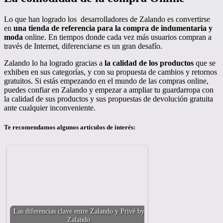
Lo que han logrado los desarrolladores de Zalando es convertirse
en
una tienda de referencia para la compra de indumentaria y
moda
online. En tiempos donde cada vez más usuarios compran a
través de Internet, diferenciarse es un gran desafío.
Zalando lo ha logrado gracias a
la calidad de los productos
que se
exhiben en sus categorías, y con su propuesta de cambios y retornos
gratuitos. Si estás empezando en el mundo de las compras online,
puedes confiar en Zalando y empezar a ampliar tu guardarropa con
la calidad de sus productos y sus propuestas de devolución gratuita
ante cualquier inconveniente.
Te recomendamos algunos artículos de interés:
Las diferencias clave entre Zalando y Privé by
Zalando