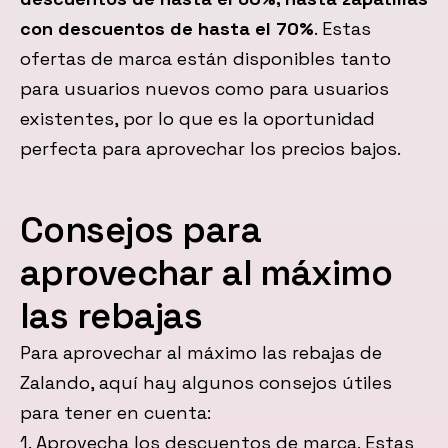
con descuentos de hasta el 70%
. Estas
ofertas de marca están disponibles tanto
para usuarios nuevos como para usuarios
existentes, por lo que es la oportunidad
perfecta para aprovechar los precios bajos.
Consejos para
aprovechar al máximo
las rebajas
Para aprovechar al máximo las rebajas de
Zalando, aquí hay algunos consejos útiles
para tener en cuenta:
1. Aprovecha los descuentos de marca. Estas