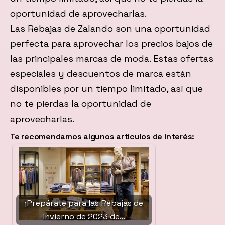
oportunidad de aprovecharlas.
Las Rebajas de Zalando son una oportunidad
perfecta para aprovechar los precios bajos de
las principales marcas de moda. Estas ofertas
especiales y descuentos de marca están
disponibles por un tiempo limitado, así que
no te pierdas la oportunidad de
aprovecharlas.
Te recomendamos algunos artículos de interés:
¡Prepárate para las Rebajas de
Invierno de 2023 de…