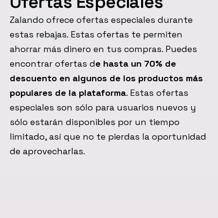
Ofertas Especiales
Zalando ofrece ofertas especiales durante
estas rebajas. Estas ofertas te permiten
ahorrar más dinero en tus compras. Puedes
encontrar ofertas d
e hasta un 70% de
descuento en algunos de los productos más
populares de la plataforma
. Estas ofertas
especiales son sólo para usuarios nuevos y
sólo estarán disponibles por un tiempo
limitado, así que no te pierdas la oportunidad
de aprovecharlas.