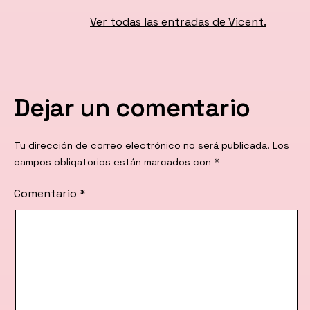
Ver todas las entradas de Vicent.
Dejar un comentario
Tu dirección de correo electrónico no será publicada.
Los
campos obligatorios están marcados con
*
Comentario
*