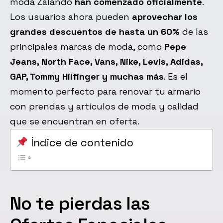
moda Zalando
han comenzado oficialmente
.
Los usuarios ahora pueden
aprovechar los
grandes descuentos de hasta un 60%
de las
principales marcas de moda, como
Pepe
Jeans, North Face, Vans, Nike, Levis, Adidas,
GAP, Tommy Hilfinger y muchas más
. Es el
momento perfecto para renovar tu armario
con prendas y artículos de moda y calidad
que se encuentran en oferta.
Índice de contenido
No te pierdas las