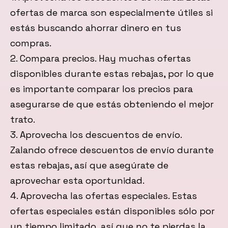
ofertas de marca son especialmente útiles si
estás buscando ahorrar dinero en tus
compras.
2. Compara precios. Hay muchas ofertas
disponibles durante estas rebajas, por lo que
es importante comparar los precios para
asegurarse de que estás obteniendo el mejor
trato.
3. Aprovecha los descuentos de envío.
Zalando ofrece descuentos de envío durante
estas rebajas, así que asegúrate de
aprovechar esta oportunidad.
4. Aprovecha las ofertas especiales. Estas
ofertas especiales están disponibles sólo por
un tiempo limitado, así que no te pierdas la