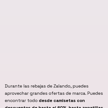
Durante las rebajas de Zalando, puedes
aprovechar grandes ofertas de marca. Puedes
encontrar todo
desde camisetas con
descuentos de hasta el 60%, hasta zapatillas