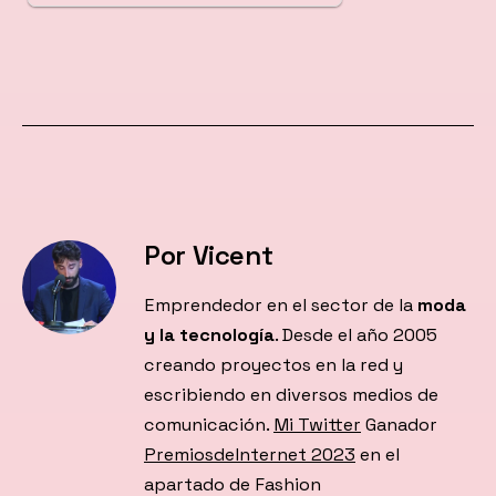
Por Vicent
Emprendedor en el sector de la
moda
y la tecnología
. Desde el año 2005
creando proyectos en la red y
escribiendo en diversos medios de
comunicación.
Mi Twitter
Ganador
PremiosdeInternet 2023
en el
apartado de Fashion