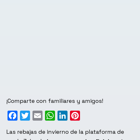
¡Comparte con familiares y amigos!
Facebook
Twitter
Email
WhatsApp
LinkedIn
Pinterest
Las rebajas de invierno de la plataforma de