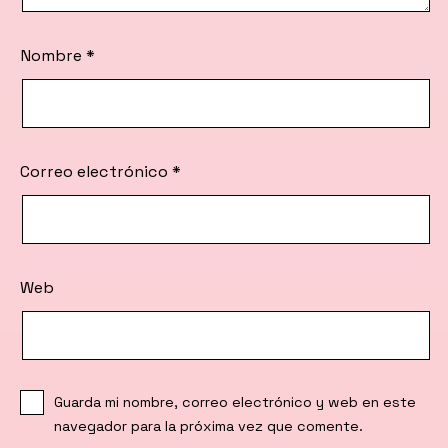
Nombre
*
Correo electrónico
*
Web
Guarda mi nombre, correo electrónico y web en este
navegador para la próxima vez que comente.