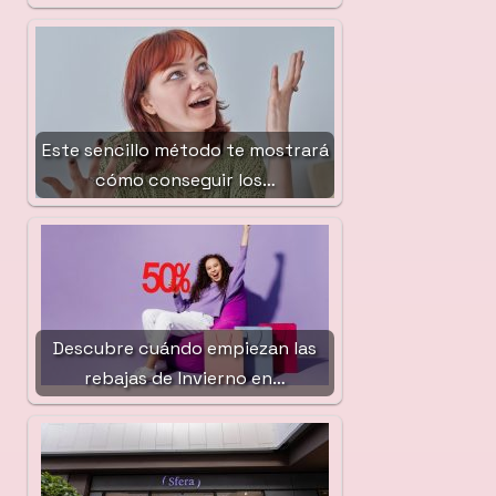
Este sencillo método te mostrará
cómo conseguir los…
Descubre cuándo empiezan las
rebajas de Invierno en…