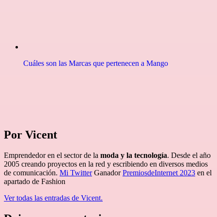
Cuáles son las Marcas que pertenecen a Mango
Por Vicent
Emprendedor en el sector de la
moda y la tecnología
. Desde el año
2005 creando proyectos en la red y escribiendo en diversos medios
de comunicación.
Mi Twitter
Ganador
PremiosdeInternet 2023
en el
apartado de Fashion
Ver todas las entradas de Vicent.