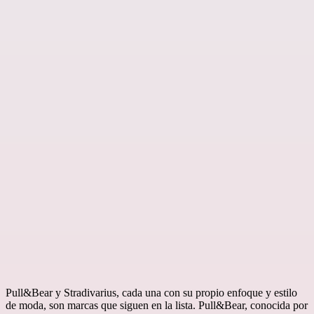
Pull&Bear y Stradivarius, cada una con su propio enfoque y estilo
de moda, son marcas que siguen en la lista. Pull&Bear, conocida por