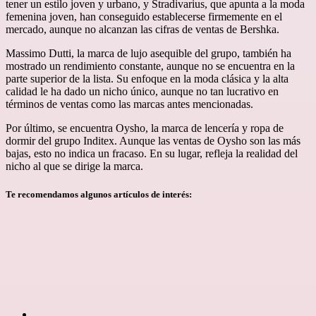
tener un estilo joven y urbano, y Stradivarius, que apunta a la moda
femenina joven, han conseguido establecerse firmemente en el
mercado, aunque no alcanzan las cifras de ventas de Bershka.
Massimo Dutti, la marca de lujo asequible del grupo, también ha
mostrado un rendimiento constante, aunque no se encuentra en la
parte superior de la lista. Su enfoque en la moda clásica y la alta
calidad le ha dado un nicho único, aunque no tan lucrativo en
términos de ventas como las marcas antes mencionadas.
Por último, se encuentra Oysho, la marca de lencería y ropa de
dormir del grupo Inditex. Aunque las ventas de Oysho son las más
bajas, esto no indica un fracaso. En su lugar, refleja la realidad del
nicho al que se dirige la marca.
Te recomendamos algunos artículos de interés: