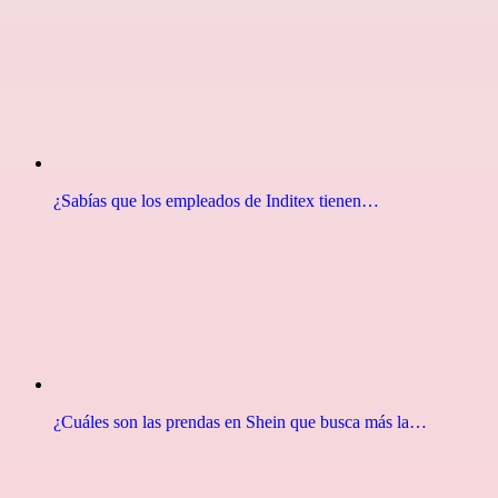
¿Sabías que los empleados de Inditex tienen…
¿Cuáles son las prendas en Shein que busca más la…