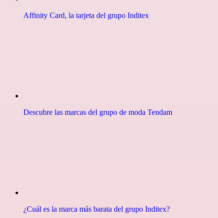
Affinity Card, la tarjeta del grupo Inditex
Descubre las marcas del grupo de moda Tendam
¿Cuál es la marca más barata del grupo Inditex?