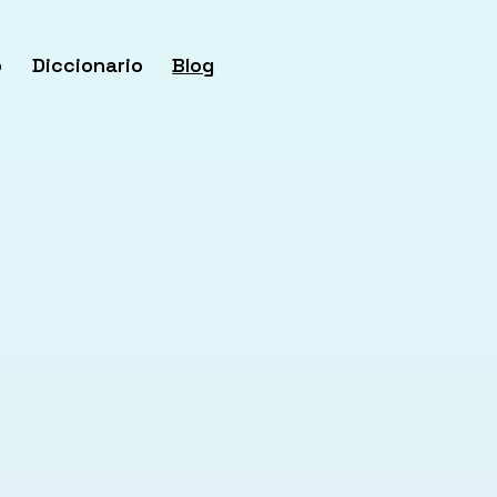
o
Diccionario
Blog