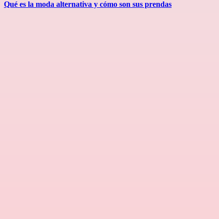
Qué es la moda alternativa y cómo son sus prendas