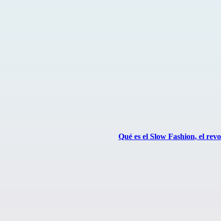
Qué es el Slow Fashion, el re