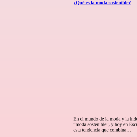
¿Qué es la moda sostenible?
En el mundo de la moda y la ind
“moda sostenible”, y hoy en Esc
esta tendencia que combina…