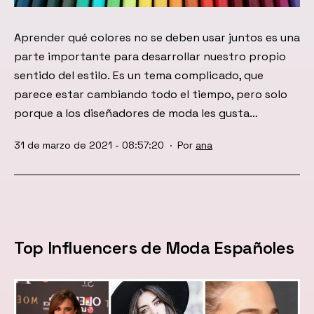
Aprender qué colores no se deben usar juntos es una
parte importante para desarrollar nuestro propio
sentido del estilo. Es un tema complicado, que
parece estar cambiando todo el tiempo, pero solo
porque a los diseñadores de moda les gusta…
Publicada
31 de marzo de 2021 - 08:57:20
Por
ana
el
Top Influencers de Moda Españoles