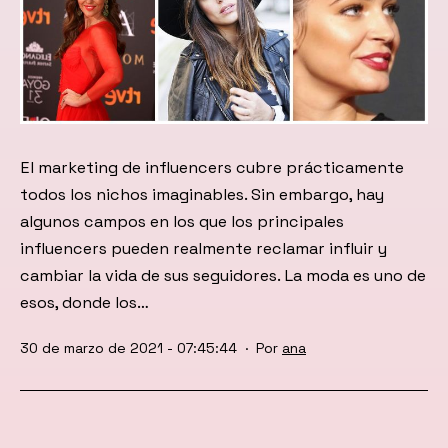
El marketing de influencers cubre prácticamente
todos los nichos imaginables. Sin embargo, hay
algunos campos en los que los principales
influencers pueden realmente reclamar influir y
cambiar la vida de sus seguidores. La moda es uno de
esos, donde los…
Publicada
30 de marzo de 2021 - 07:45:44
Por
ana
el