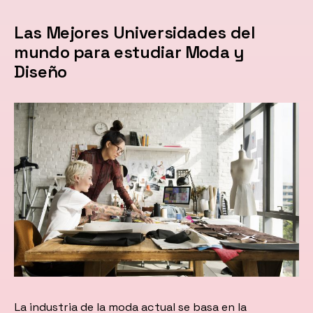
Las Mejores Universidades del
mundo para estudiar Moda y
Diseño
La industria de la moda actual se basa en la