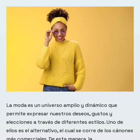
La moda es un universo amplio y dinámico que
permite expresar nuestros deseos, gustos y
elecciones a través de diferentes estilos. Uno de
ellos es el alternativo, el cual se corre de los cánones
más comerciales. De esta manera, la…