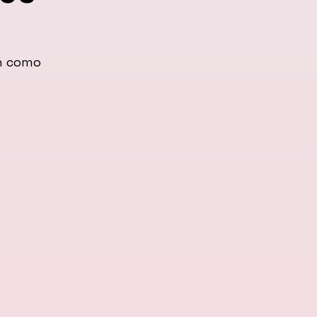
an como