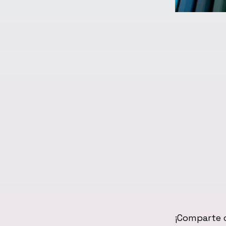
¡Comparte c