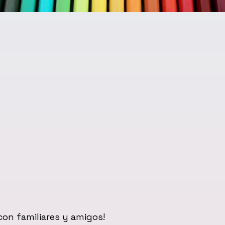
on familiares y amigos!