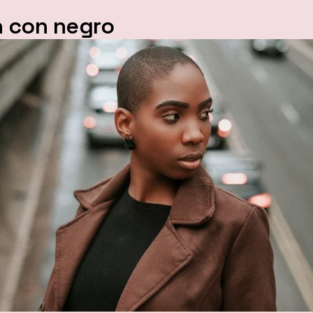
 con negro