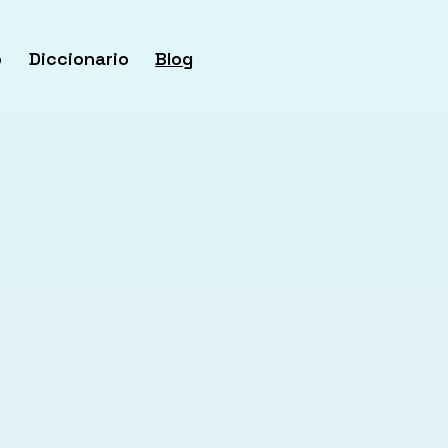
o
Diccionario
Blog