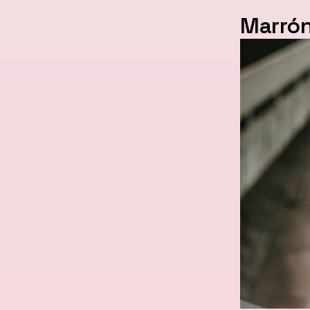
Marrón