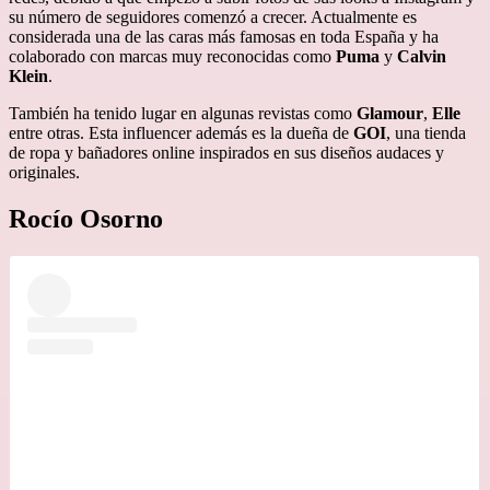
su número de seguidores comenzó a crecer. Actualmente es
considerada una de las caras más famosas en toda España y ha
colaborado con marcas muy reconocidas como
Puma
y
Calvin
Klein
.
También ha tenido lugar en algunas revistas como
Glamour
,
Elle
entre otras. Esta influencer además es la dueña de
GOI
, una tienda
de ropa y bañadores online inspirados en sus diseños audaces y
originales.
Rocío Osorno