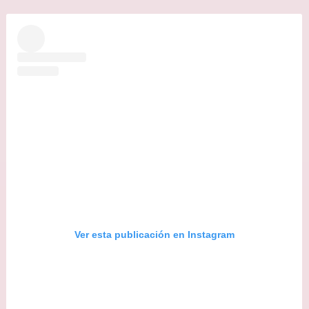
Ver esta publicación en Instagram