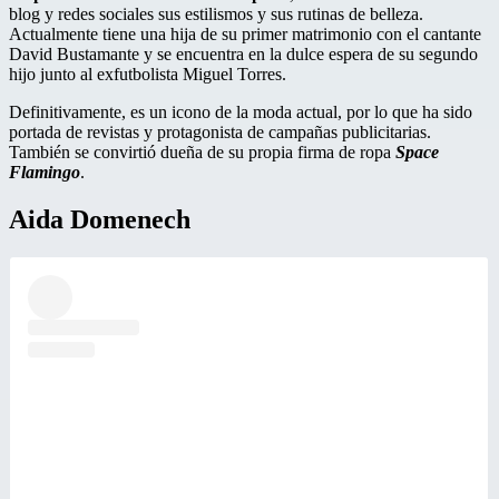
blog y redes sociales sus estilismos y sus rutinas de belleza.
Actualmente tiene una hija de su primer matrimonio con el cantante
David Bustamante y se encuentra en la dulce espera de su segundo
hijo junto al exfutbolista Miguel Torres.
Definitivamente, es un icono de la moda actual, por lo que ha sido
portada de revistas y protagonista de campañas publicitarias.
También se convirtió dueña de su propia firma de ropa
Space
Flamingo
.
Aida Domenech