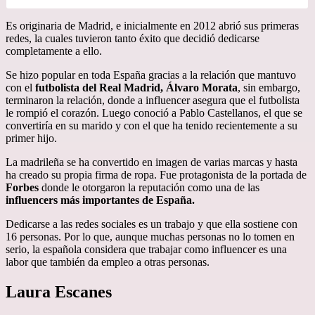
Es originaria de Madrid, e inicialmente en 2012 abrió sus primeras
redes, la cuales tuvieron tanto éxito que decidió dedicarse
completamente a ello.
Se hizo popular en toda España gracias a la relación que mantuvo
con el
futbolista del Real Madrid, Álvaro Morata
, sin embargo,
terminaron la relación, donde a influencer asegura que el futbolista
le rompió el corazón. Luego conoció a Pablo Castellanos, el que se
convertiría en su marido y con el que ha tenido recientemente a su
primer hijo.
La madrileña se ha convertido en imagen de varias marcas y hasta
ha creado su propia firma de ropa. Fue protagonista de la portada de
Forbes
donde le otorgaron la reputación como una de las
influencers más importantes de España.
Dedicarse a las redes sociales es un trabajo y que ella sostiene con
16 personas. Por lo que, aunque muchas personas no lo tomen en
serio, la española considera que trabajar como influencer es una
labor que también da empleo a otras personas.
Laura Escanes