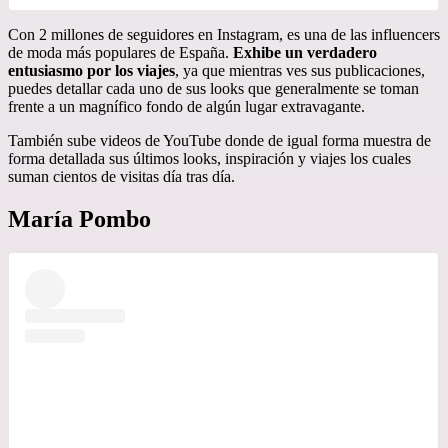
Con 2 millones de seguidores en Instagram, es una de las influencers
de moda más populares de España.
Exhibe un verdadero
entusiasmo por los viajes
, ya que mientras ves sus publicaciones,
puedes detallar cada uno de sus looks que generalmente se toman
frente a un magnífico fondo de algún lugar extravagante.
También sube videos de YouTube donde de igual forma muestra de
forma detallada sus últimos looks, inspiración y viajes los cuales
suman cientos de visitas día tras día.
María Pombo