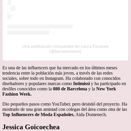
Una publicación compartida de Laura Escanes
(@lauraescanes)
Es una de las influencers que ha mercado en los últimos meses
tendencia entre la población más joven, a través de las redes
sociales, sobre todo en Instagram. Ha colaborado con conocidos
diseñadores y populares marcas como
Intimissi
y ha participado en
desfiles conocidos como la
080 de Barcelona
y la
New York
Fashion Week.
Dio pequeños pasos como YouTuber, pero desistió del proyecto. Ha
mostrado de una gran amistad con colegas del área como otra de las
Top Influencers de Moda Españoles
, Aida Domenech.
Jessica Goicoechea