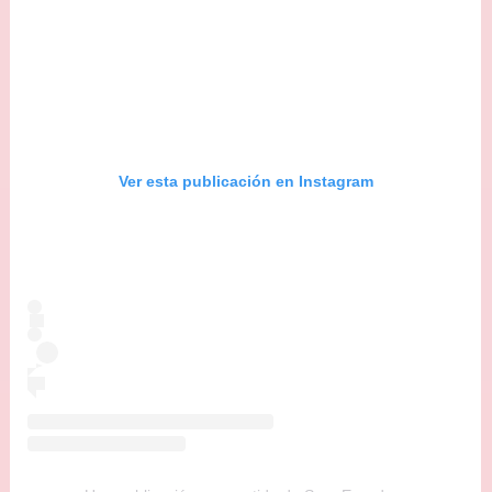
Ver esta publicación en Instagram