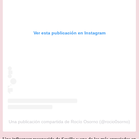
Ver esta publicación en Instagram
Una publicación compartida de Rocío Osorno (@rocio0sorno)