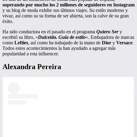
superando por mucho los 2 millones de seguidores en Instagram
y su blog de moda exhibe sus últimos viajes. Su estilo moderno y
vivaz, así como su su forma de ser abierta, son la calve de su gran
éxito.
Ha sido conductora en el pasado en el programa
Quiero Ser
y
escribió su libro, «
Dulceida. Guía de estilo
«. Embajadora de marcas
como
Lefties
, así como ha trabajado de la mano de
Dior
y
Versace
.
Todos estos acontecimientos la han ayudado a agregar más
popularidad a esta influencer.
Alexandra Pereira