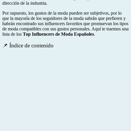
dirección de la industria.
Por supuesto, los gustos de la moda pueden ser subjetivos, por lo
que la mayoría de los seguidores de la moda sabrán que prefieren y
habrán encontrado sus influencers favoritos que promuevan los tipos
de moda compatibles con sus gustos personales. Aquí te traemos una
lista de los
Top Influencers de Moda Españoles
.
📌 Índice de contenido