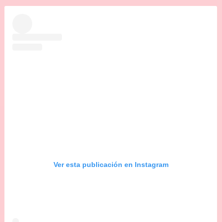
Ver esta publicación en Instagram