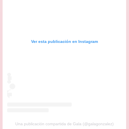
Ver esta publicación en Instagram
Una publicación compartida de Gala (@galagonzalez)