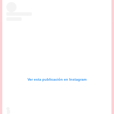
Ver esta publicación en Instagram