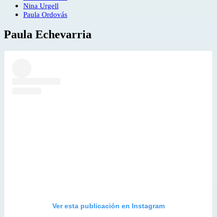
Nina Urgell
Paula Ordovás
Paula Echevarria
Ver esta publicación en Instagram