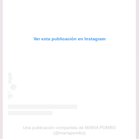
Ver esta publicación en Instagram
Una publicación compartida de MARIA POMBO
(@mariapombo)