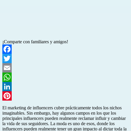
¡Comparte con familiares y amigos!
Facebook
Twitter
Email
WhatsApp
LinkedIn
Pinterest
El marketing de influencers cubre prácticamente todos los nichos
imaginables. Sin embargo, hay algunos campos en los que los
principales influencers pueden realmente reclamar influir y cambiar
la vida de sus seguidores. La moda es uno de esos, donde los
influencers pueden realmente tener un gran impacto al dictar toda la