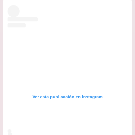
Ver esta publicación en Instagram