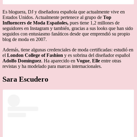
Es bloguera, DJ y diseñadora española que actualmente vive en
Estados Unidos. Actualmente pertenece al grupo de
Top
Influencers de Moda Españoles,
pues tiene 1,2 millones de
seguidores en Instagram y también, gracias a sus looks que han sido
seguidos con entusiasmo fanáticos desde que emprendió su propio
blog de moda en 2007.
Además, tiene algunas credenciales de moda certificadas: estudió en
el
London College of Fashion
y es sobrina del diseñador español
Adolfo Domínguez
. Ha aparecido en
Vogue
,
Elle
entre otras
revistas y ha modelado para marcas internacionales.
Sara Escudero