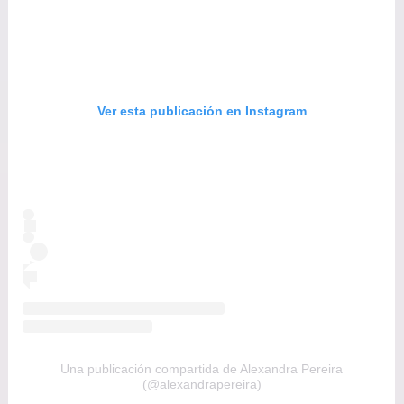
Ver esta publicación en Instagram
Una publicación compartida de Alexandra Pereira
(@alexandrapereira)