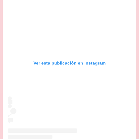
Ver esta publicación en Instagram