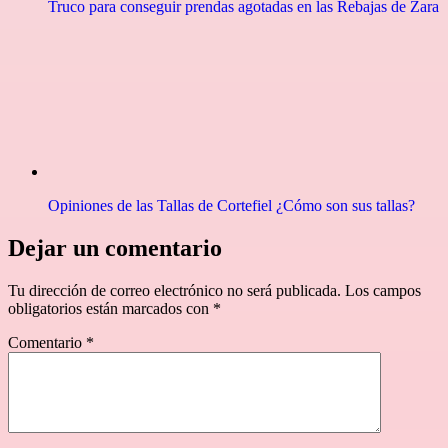
Truco para conseguir prendas agotadas en las Rebajas de Zara
Opiniones de las Tallas de Cortefiel ¿Cómo son sus tallas?
Dejar un comentario
Tu dirección de correo electrónico no será publicada.
Los campos
obligatorios están marcados con
*
Comentario
*