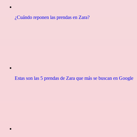
¿Cuándo reponen las prendas en Zara?
Estas son las 5 prendas de Zara que más se buscan en Google