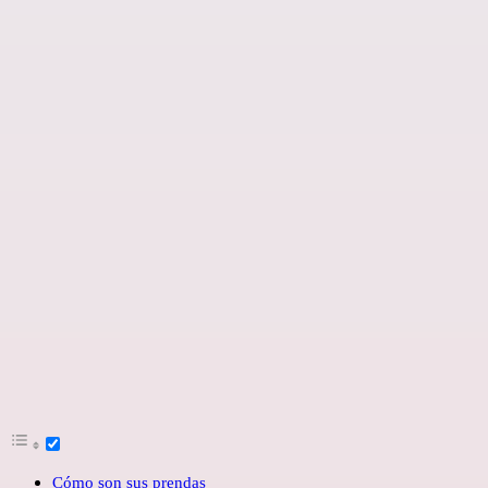
Cómo son sus prendas