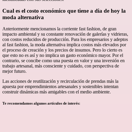
Cual es el costo económico que tiene a dia de hoy la
moda alternativa
Anteriormente mencionamos la corriente fast fashion, de gran
impacto ambiental y su constante renovación de galerías y vidrieras,
con costos reducidos de producción. Para los empresarios y adeptos
al fast fashion, la moda alternativa implica costos más elevados por
el proceso de creación y los precios de insumos. Pero lo cierto es
que esto no es así y no implica un gasto económico mayor. Por el
contrario, se concibe como una puesta en valor y una inversión en
trabajo artesanal, más consciente y cuidado, con perspectiva de
mejor futuro.
Las acciones de reutilización y recirculación de prendas más la
apuesta por emprendimientos artesanales y sostenibles intentan
construir dinámicas más amigables con el medio ambiente.
Te recomendamos algunos artículos de interés: