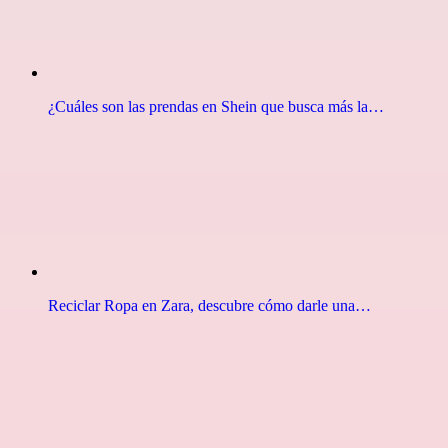
¿Cuáles son las prendas en Shein que busca más la…
Reciclar Ropa en Zara, descubre cómo darle una…