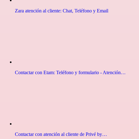
Zara atención al cliente: Chat, Teléfono y Email
Contactar con Etam: Teléfono y formulario - Atención…
Contactar con atención al cliente de Privé by…