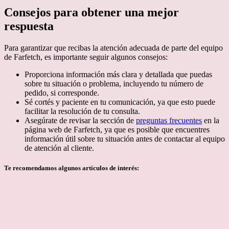
Consejos para obtener una mejor
respuesta
Para garantizar que recibas la atención adecuada de parte del equipo
de Farfetch, es importante seguir algunos consejos:
Proporciona información más clara y detallada que puedas
sobre tu situación o problema, incluyendo tu número de
pedido, si corresponde.
Sé cortés y paciente en tu comunicación, ya que esto puede
facilitar la resolución de tu consulta.
Asegúrate de revisar la sección de
preguntas frecuentes
en la
página web de Farfetch, ya que es posible que encuentres
información útil sobre tu situación antes de contactar al equipo
de atención al cliente.
Te recomendamos algunos artículos de interés: