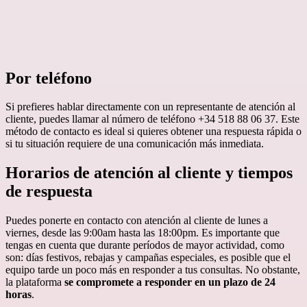
Por teléfono
Si prefieres hablar directamente con un representante de atención al
cliente, puedes llamar al número de teléfono +34 518 88 06 37. Este
método de contacto es ideal si quieres obtener una respuesta rápida o
si tu situación requiere de una comunicación más inmediata.
Horarios de atención al cliente y tiempos
de respuesta
Puedes ponerte en contacto con atención al cliente de lunes a
viernes, desde las 9:00am hasta las 18:00pm. Es importante que
tengas en cuenta que durante períodos de mayor actividad, como
son: días festivos, rebajas y campañas especiales, es posible que el
equipo tarde un poco más en responder a tus consultas. No obstante,
la plataforma
se compromete a responder en un plazo de 24
horas
.