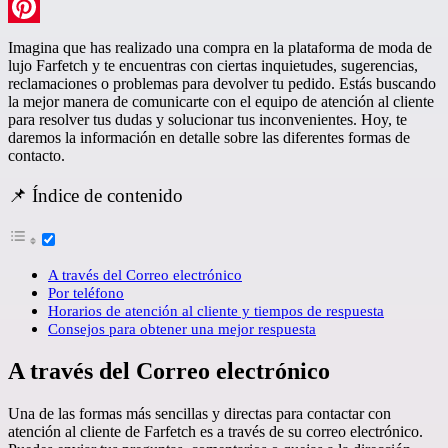
LinkedIn
Pinterest
Imagina que has realizado una compra en la plataforma de moda de
lujo Farfetch y te encuentras con ciertas inquietudes, sugerencias,
reclamaciones o problemas para devolver tu pedido. Estás buscando
la mejor manera de comunicarte con el equipo de atención al cliente
para resolver tus dudas y solucionar tus inconvenientes. Hoy, te
daremos la información en detalle sobre las diferentes formas de
contacto.
📌 Índice de contenido
A través del Correo electrónico
Por teléfono
Horarios de atención al cliente y tiempos de respuesta
Consejos para obtener una mejor respuesta
A través del Correo electrónico
Una de las formas más sencillas y directas para contactar con
atención al cliente de Farfetch es a través de su correo electrónico.