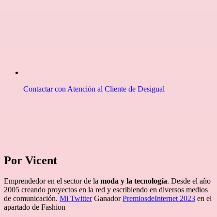
Contactar con Atención al Cliente de Desigual
Por Vicent
Emprendedor en el sector de la
moda y la tecnología
. Desde el año
2005 creando proyectos en la red y escribiendo en diversos medios
de comunicación.
Mi Twitter
Ganador
PremiosdeInternet 2023
en el
apartado de Fashion