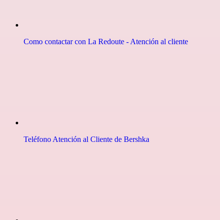
Como contactar con La Redoute - Atención al cliente
Teléfono Atención al Cliente de Bershka