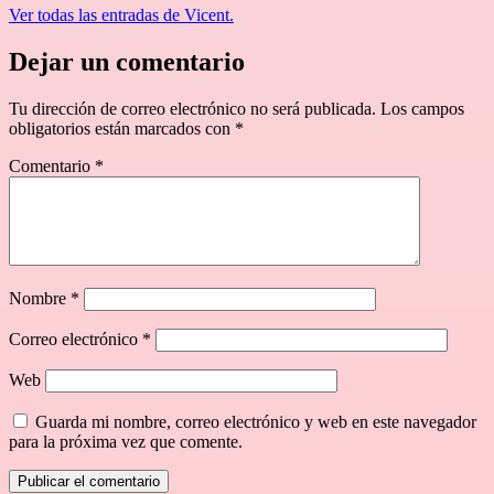
Ver todas las entradas de Vicent.
Dejar un comentario
Tu dirección de correo electrónico no será publicada.
Los campos
obligatorios están marcados con
*
Comentario
*
Nombre
*
Correo electrónico
*
Web
Guarda mi nombre, correo electrónico y web en este navegador
para la próxima vez que comente.