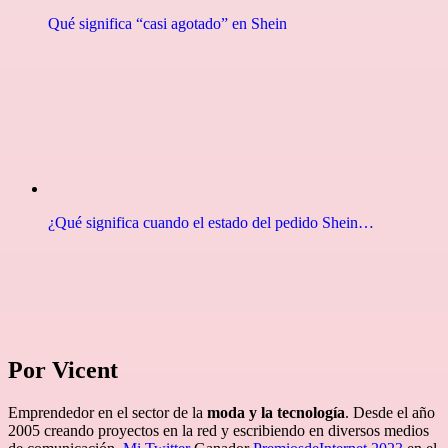
Qué significa “casi agotado” en Shein
¿Qué significa cuando el estado del pedido Shein…
Por Vicent
Emprendedor en el sector de la
moda y la tecnología
. Desde el año
2005 creando proyectos en la red y escribiendo en diversos medios