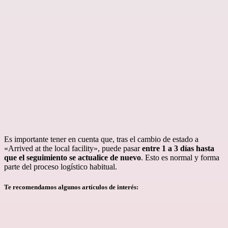
Es importante tener en cuenta que, tras el cambio de estado a
«Arrived at the local facility», puede pasar
entre 1 a 3 días hasta
que el seguimiento se actualice de nuevo
. Esto es normal y forma
parte del proceso logístico habitual.
Te recomendamos algunos artículos de interés: