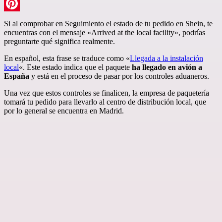
LinkedIn
Pinterest
Si al comprobar en Seguimiento el estado de tu pedido en Shein, te
encuentras con el mensaje «Arrived at the local facility», podrías
preguntarte qué significa realmente.
En español, esta frase se traduce como «
Llegada a la instalación
local
«. Este estado indica que el paquete
ha llegado en avión a
España
y está en el proceso de pasar por los controles aduaneros.
Una vez que estos controles se finalicen, la empresa de paquetería
tomará tu pedido para llevarlo al centro de distribución local, que
por lo general se encuentra en Madrid.