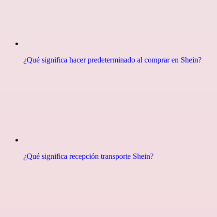
¿Qué significa hacer predeterminado al comprar en Shein?
¿Qué significa recepción transporte Shein?