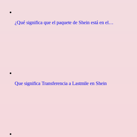
¿Qué significa que el paquete de Shein está en el…
Que significa Transferencia a Lastmile en Shein